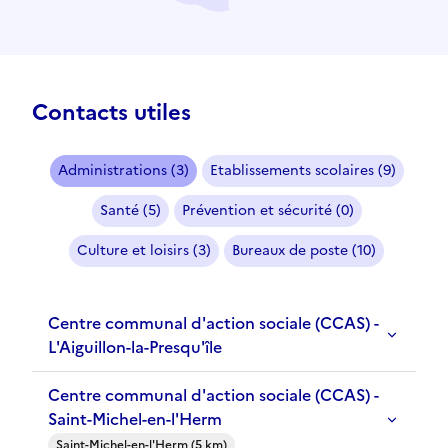
Contacts utiles
Administrations (3)
Etablissements scolaires (9)
Santé (5)
Prévention et sécurité (0)
Culture et loisirs (3)
Bureaux de poste (10)
Centre communal d'action sociale (CCAS) -
L'Aiguillon-la-Presqu'île
Centre communal d'action sociale (CCAS) -
Saint-Michel-en-l'Herm
Saint-Michel-en-l'Herm (5 km)