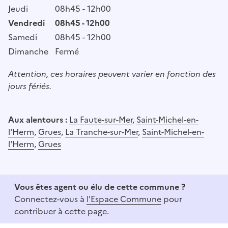
Jeudi
08h45 - 12h00
Vendredi
08h45 - 12h00
Samedi
08h45 - 12h00
Dimanche
Fermé
Attention, ces horaires peuvent varier en fonction des
jours fériés.
Aux alentours :
La Faute-sur-Mer
,
Saint-Michel-en-
l'Herm
,
Grues
,
La Tranche-sur-Mer
,
Saint-Michel-en-
l'Herm
,
Grues
Vous êtes agent ou élu de cette commune ?
Connectez-vous à
l'Espace Commune
pour
contribuer à cette page.