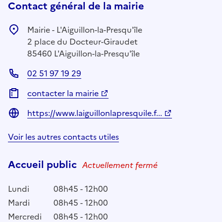
Contact général de la mairie
Mairie - L'Aiguillon-la-Presqu'île
2 place du Docteur-Giraudet
85460 L'Aiguillon-la-Presqu'île
02 51 97 19 29
contacter la mairie
https://www.laiguillonlapresquile.f...
Voir les autres contacts utiles
Accueil public
Actuellement fermé
Lundi
08h45 - 12h00
Mardi
08h45 - 12h00
Mercredi
08h45 - 12h00