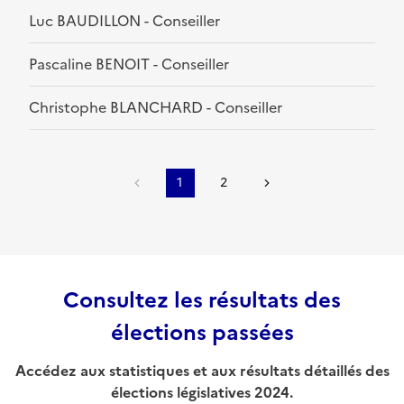
Luc BAUDILLON - Conseiller
Pascaline BENOIT - Conseiller
Christophe BLANCHARD - Conseiller
1
2
Consultez les résultats des
élections passées
Accédez aux statistiques et aux résultats détaillés des
élections législatives 2024.