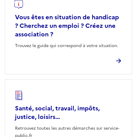
Vous êtes en situation de handicap
? Cherchez un emploi ? Créez une
association ?
Trouvez le guide qui correspond à votre situation.
Santé, social, travail, impôts,
justice, loisirs...
Retrouvez toutes les autres démarches sur service-
public.fr