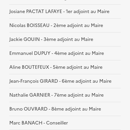
Josiane PACTAT LAFAYE - 1er adjoint au Maire
Nicolas BOISSEAU - 2ème adjoint au Maire
Jackie GOUIN - 3ème adjoint au Maire
Emmanuel DUPUY - 4ème adjoint au Maire
Aline BOUTEFEUX - 5ème adjoint au Maire
Jean-François GIRARD - 6ème adjoint au Maire
Nathalie GARNIER - 7ème adjoint au Maire
Bruno OUVRARD - 8ème adjoint au Maire
Marc BANACH - Conseiller