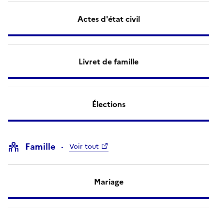
Actes d'état civil
Livret de famille
Élections
Famille
Voir tout
Mariage