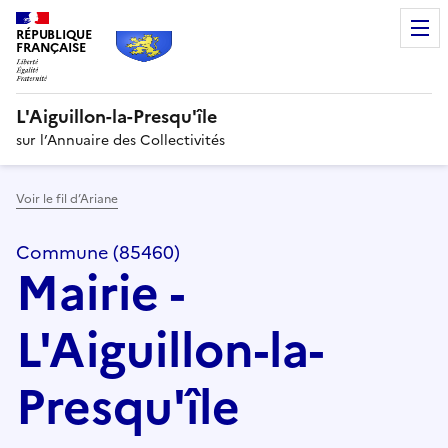
RÉPUBLIQUE
FRANÇAISE
L'Aiguillon-la-Presqu'île
sur l’Annuaire des Collectivités
Voir le fil d’Ariane
Commune (85460)
Mairie -
L'Aiguillon-la-
Presqu'île