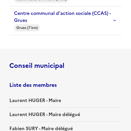
Centre communal d'action sociale (CCAS) -
Grues
Grues (7 km)
Conseil municipal
Liste des membres
Laurent HUGER - Maire
Laurent HUGER - Maire délégué
Fabien SURY - Maire délégué