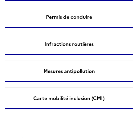
Permis de conduire
Infractions routières
Mesures antipollution
Carte mobilité inclusion (CMI)