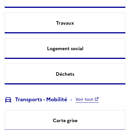
Travaux
Logement social
Déchets
Transports - Mobilité
Voir tout
Carte grise