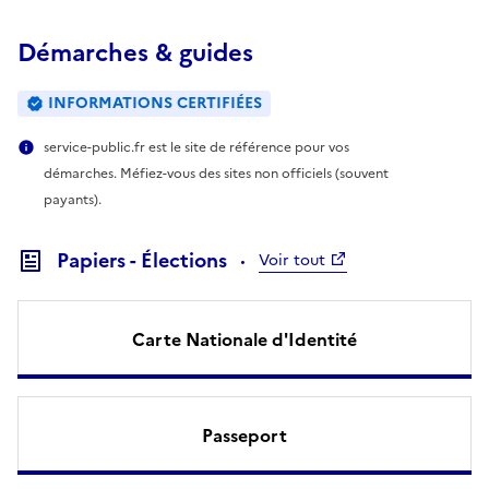
Démarches & guides
INFORMATIONS CERTIFIÉES
service-public.fr est le site de référence pour vos
démarches. Méfiez-vous des sites non officiels (souvent
payants).
Papiers - Élections
Voir tout
Carte Nationale d'Identité
Passeport