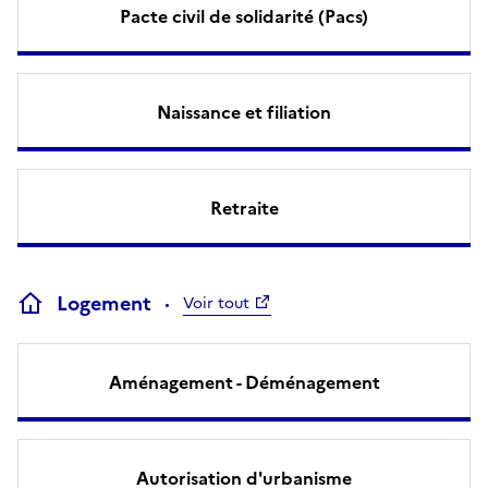
Pacte civil de solidarité (Pacs)
Naissance et filiation
Retraite
Logement
Voir tout
Aménagement - Déménagement
Autorisation d'urbanisme