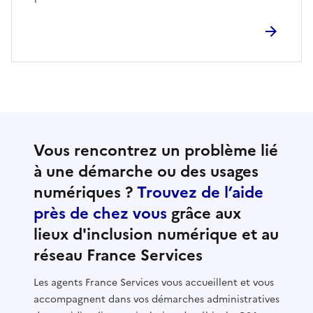
Vous rencontrez un problème lié
à une démarche ou des usages
numériques ?
Trouvez de l’aide
près de chez vous
grâce aux
lieux d'inclusion numérique et au
réseau France Services
Les agents France Services vous accueillent et vous
accompagnent dans vos démarches administratives