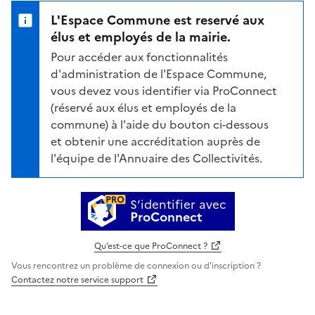
L'Espace Commune est reservé aux
élus et employés de la mairie.
Pour accéder aux fonctionnalités
d'administration de l'Espace Commune,
vous devez vous identifier via ProConnect
(réservé aux élus et employés de la
commune) à l'aide du bouton ci-dessous
et obtenir une accréditation auprès de
l'équipe de l'Annuaire des Collectivités.
S’identifier avec
ProConnect
Qu’est-ce que ProConnect ?
Vous rencontrez un problème de connexion ou d'inscription ?
Contactez notre service support