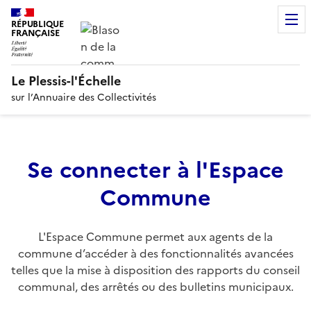
RÉPUBLIQUE
FRANÇAISE
Le Plessis-l'Échelle
sur l’Annuaire des Collectivités
Se connecter à l'Espace
Commune
L'Espace Commune permet aux agents de la
commune d’accéder à des fonctionnalités avancées
telles que la mise à disposition des rapports du conseil
communal, des arrêtés ou des bulletins municipaux.