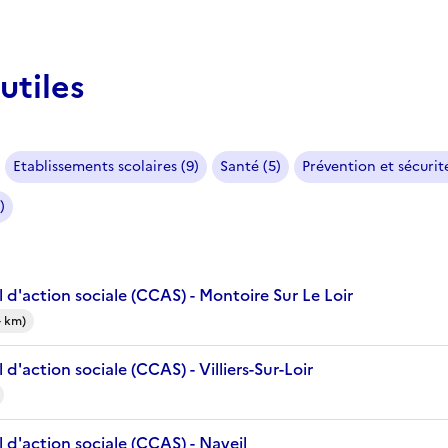
utiles
Etablissements scolaires (9)
Santé (5)
Prévention et sécurité
)
d'action sociale (CCAS) - Montoire Sur Le Loir
4 km)
d'action sociale (CCAS) - Villiers-Sur-Loir
d'action sociale (CCAS) - Naveil