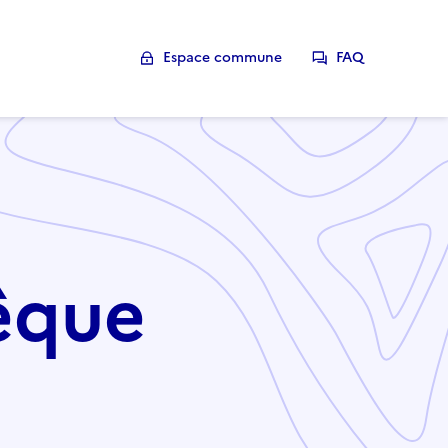
Espace commune
FAQ
vêque