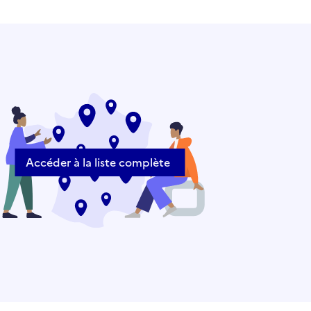
Accéder à la liste complète