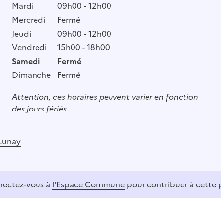
Mardi
09h00 - 12h00
Mercredi
Fermé
Jeudi
09h00 - 12h00
Vendredi
15h00 - 18h00
Samedi
Fermé
Dimanche
Fermé
Attention, ces horaires peuvent varier en fonction
des jours fériés.
Lunay
ectez-vous à
l'Espace Commune
pour contribuer à cette 