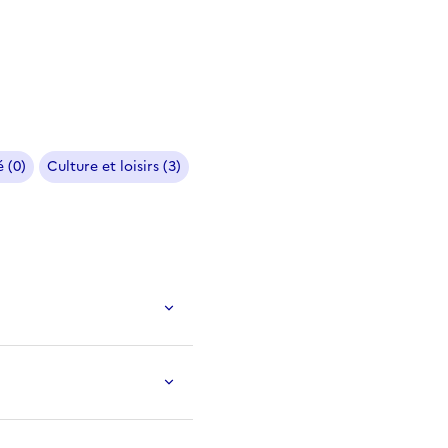
 (0)
Culture et loisirs (3)