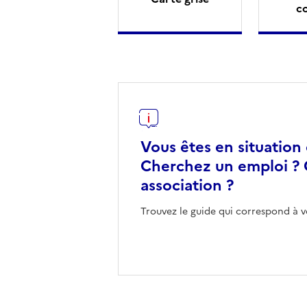
c
Vous êtes en situation
Cherchez un emploi ? 
association ?
Trouvez le guide qui correspond à v