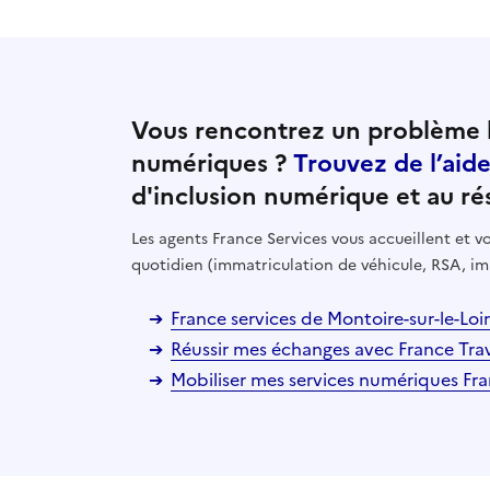
Vous rencontrez un problème l
numériques ?
Trouvez de l’aid
d'inclusion numérique et au ré
Les agents France Services vous accueillent et
quotidien (immatriculation de véhicule, RSA, im
France services de Montoire-sur-le-Loir
Réussir mes échanges avec France Tra
Mobiliser mes services numériques Fr