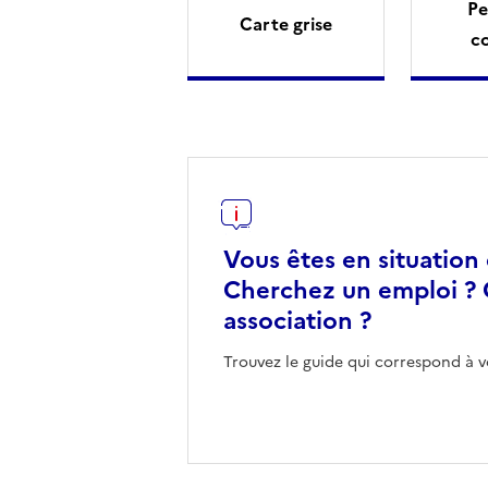
Pe
Carte grise
c
Vous êtes en situation
Cherchez un emploi ? 
association ?
Trouvez le guide qui correspond à v