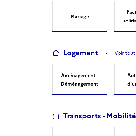
Pact
Mariage
solid
Logement
Voir tout
Aménagement -
Aut
Déménagement
d'u
Transports - Mobilité