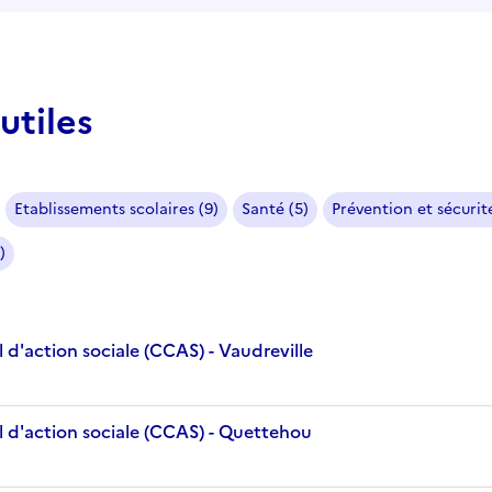
utiles
Etablissements scolaires (9)
Santé (5)
Prévention et sécurité
)
d'action sociale (CCAS) - Vaudreville
 d'action sociale (CCAS) - Quettehou