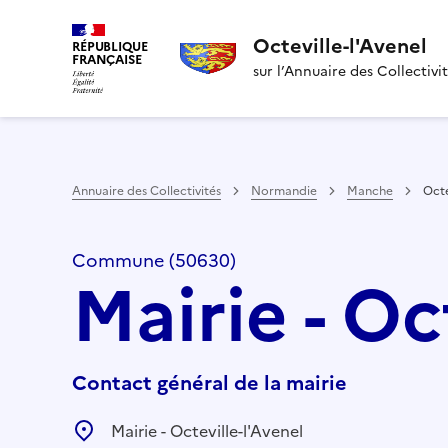
Octeville-l'Avenel
RÉPUBLIQUE
FRANÇAISE
sur l’Annuaire des Collectivi
Annuaire des Collectivités
Normandie
Manche
Octe
Commune (50630)
Mairie - Oc
Contact général de la mairie
Mairie - Octeville-l'Avenel