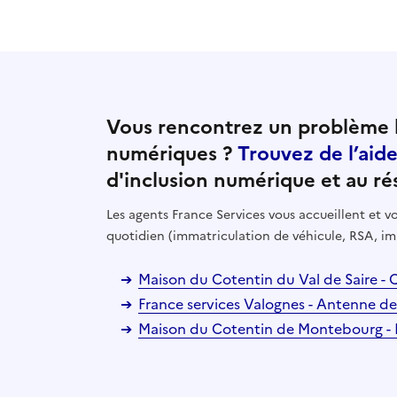
Vous rencontrez un problème l
numériques ?
Trouvez de l’aid
d'inclusion numérique et au ré
Les agents France Services vous accueillent et
quotidien (immatriculation de véhicule, RSA, im
Maison du Cotentin du Val de Saire -
France services Valognes - Antenne 
Maison du Cotentin de Montebourg -