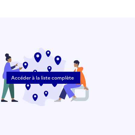
Accéder à la liste complète