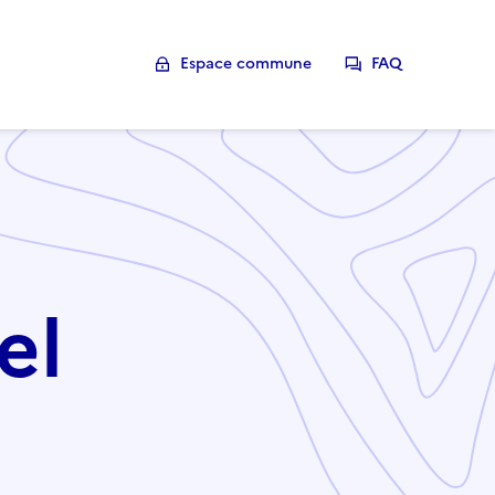
Espace commune
FAQ
el