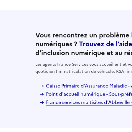
Vous rencontrez un problème l
numériques ?
Trouvez de l’aid
d'inclusion numérique et au ré
Les agents France Services vous accueillent et
quotidien (immatriculation de véhicule, RSA, im
Caisse Primaire d’Assurance Maladie -
Point d'accueil numérique - Sous-préf
France services multisites d'Abbeville