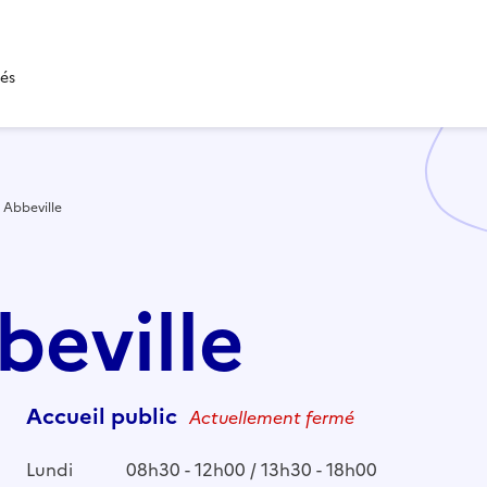
tés
Abbeville
beville
Accueil public
Actuellement fermé
Lundi
08h30 - 12h00 / 13h30 - 18h00