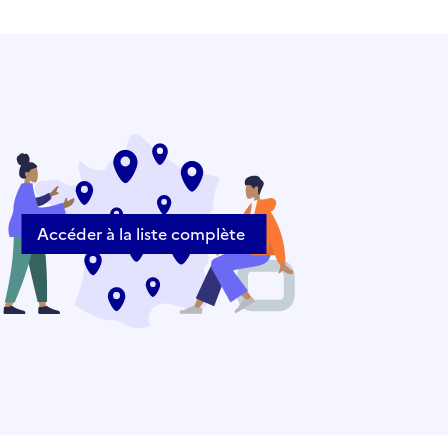
Accéder à la liste complète