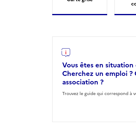
c
Vous êtes en situation
Cherchez un emploi ? 
association ?
Trouvez le guide qui correspond à v