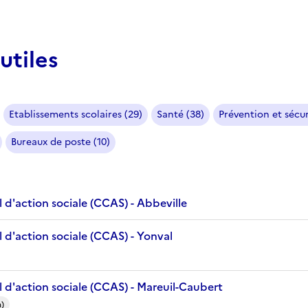
utiles
Etablissements scolaires (29)
Santé (38)
Prévention et sécur
Bureaux de poste (10)
 d'action sociale (CCAS) - Abbeville
 d'action sociale (CCAS) - Yonval
 d'action sociale (CCAS) - Mareuil-Caubert
)