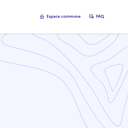
Espace commune
FAQ