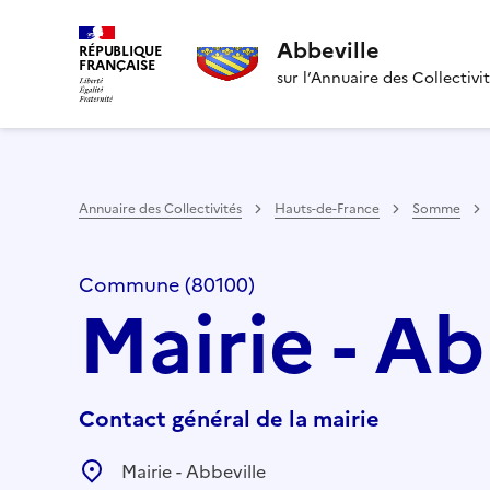
Abbeville
RÉPUBLIQUE
FRANÇAISE
sur l’Annuaire des Collectivi
Annuaire des Collectivités
Hauts-de-France
Somme
Commune (80100)
Mairie - Ab
Contact général de la mairie
Mairie - Abbeville