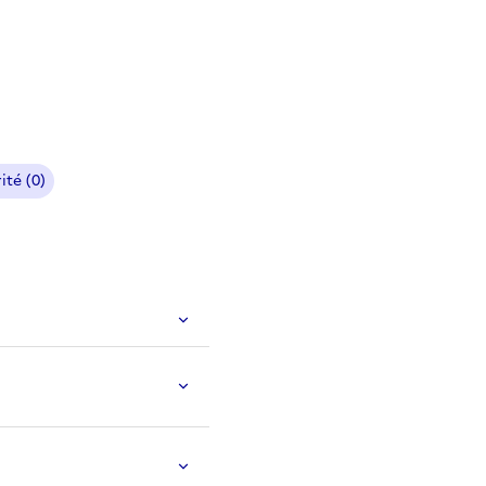
ité (0)