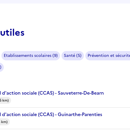
utiles
Etablissements scolaires (9)
Santé (5)
Prévention et sécurité
)
 d'action sociale (CCAS) - Sauveterre-De-Bearn
5 km)
 d'action sociale (CCAS) - Guinarthe-Parenties
5 km)