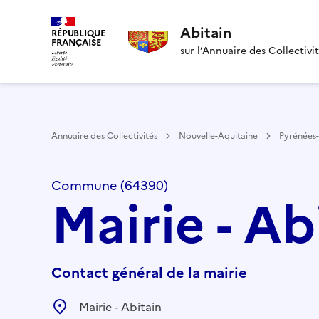
Abitain
RÉPUBLIQUE
FRANÇAISE
sur l’Annuaire des Collectivi
Annuaire des Collectivités
Nouvelle-Aquitaine
Pyrénées-
Commune (64390)
Mairie - Ab
Contact général de la mairie
Mairie - Abitain