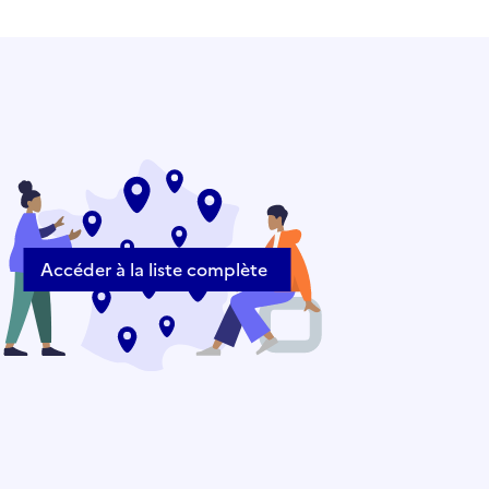
Accéder à la liste complète