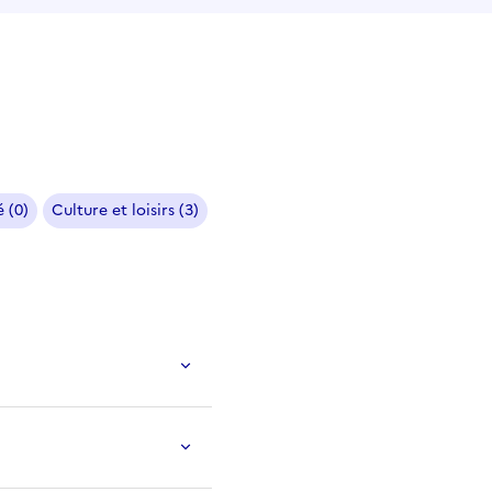
 (0)
Culture et loisirs (3)