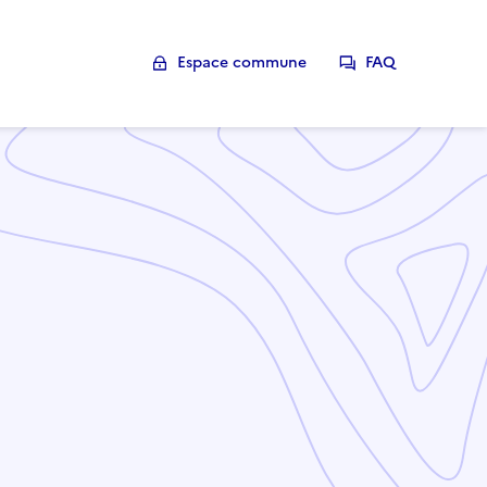
Espace commune
FAQ