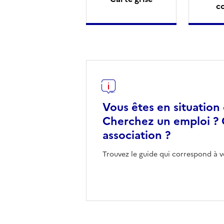
c
Vous êtes en situation
Cherchez un emploi ? 
association ?
Trouvez le guide qui correspond à v