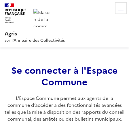
RÉPUBLIQUE
FRANÇAISE
Agris
sur l’Annuaire des Collectivités
Se connecter à l'Espace
Commune
L'Espace Commune permet aux agents de la
commune d’accéder à des fonctionnalités avancées
telles que la mise à disposition des rapports du conseil
communal, des arrêtés ou des bulletins municipaux.