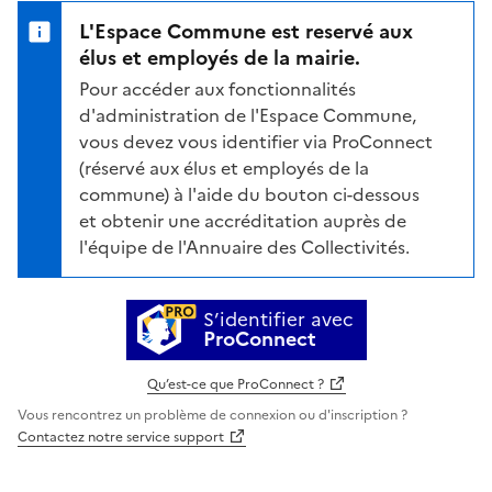
L'Espace Commune est reservé aux
élus et employés de la mairie.
Pour accéder aux fonctionnalités
d'administration de l'Espace Commune,
vous devez vous identifier via ProConnect
(réservé aux élus et employés de la
commune) à l'aide du bouton ci-dessous
et obtenir une accréditation auprès de
l'équipe de l'Annuaire des Collectivités.
S’identifier avec
ProConnect
Qu’est-ce que ProConnect ?
Vous rencontrez un problème de connexion ou d'inscription ?
Contactez notre service support