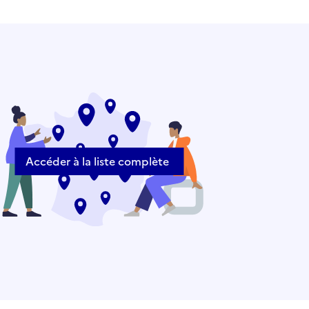
Accéder à la liste complète