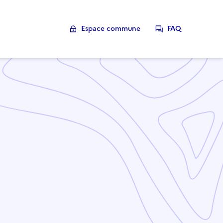
Espace commune
FAQ