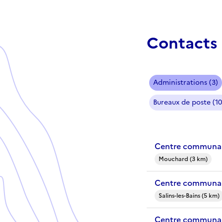
Contacts 
Administrations (3)
Bureaux de poste (10
Centre communal
Mouchard (3 km)
Centre communal 
Salins-les-Bains (5 km)
Centre communal