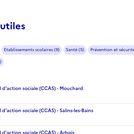
utiles
Etablissements scolaires (9)
Santé (5)
Prévention et sécurité
)
 d'action sociale (CCAS) - Mouchard
d'action sociale (CCAS) - Salins-les-Bains
 d'action sociale (CCAS) - Arbois