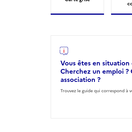
c
Vous êtes en situation
Cherchez un emploi ? 
association ?
Trouvez le guide qui correspond à v