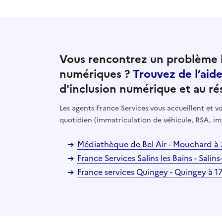
Vous rencontrez un problème l
numériques ?
Trouvez de l’aid
d'inclusion numérique et au ré
Les agents France Services vous accueillent et
quotidien (immatriculation de véhicule, RSA, im
Médiathèque de Bel Air - Mouchard à
France Services Salins les Bains - Salin
France services Quingey - Quingey à 