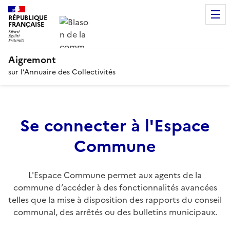
RÉPUBLIQUE
FRANÇAISE
Aigremont
sur l’Annuaire des Collectivités
Se connecter à l'Espace
Commune
L'Espace Commune permet aux agents de la
commune d’accéder à des fonctionnalités avancées
telles que la mise à disposition des rapports du conseil
communal, des arrêtés ou des bulletins municipaux.