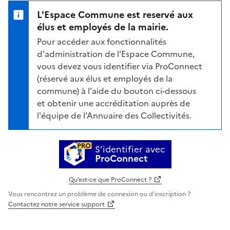
L'Espace Commune est reservé aux
élus et employés de la mairie.
Pour accéder aux fonctionnalités
d'administration de l'Espace Commune,
vous devez vous identifier via ProConnect
(réservé aux élus et employés de la
commune) à l'aide du bouton ci-dessous
et obtenir une accréditation auprès de
l'équipe de l'Annuaire des Collectivités.
S’identifier avec
ProConnect
Qu’est-ce que ProConnect ?
Vous rencontrez un problème de connexion ou d'inscription ?
Contactez notre service support