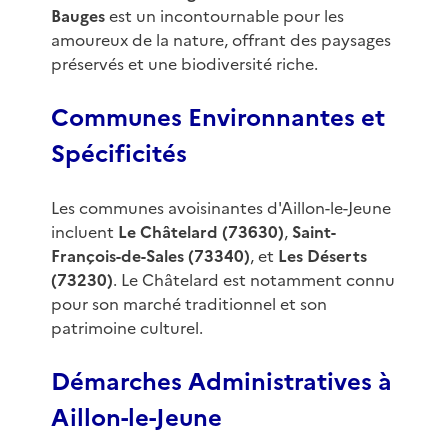
Bauges
est un incontournable pour les
amoureux de la nature, offrant des paysages
préservés et une biodiversité riche.
Communes Environnantes et
Spécificités
Les communes avoisinantes d'Aillon-le-Jeune
incluent
Le Châtelard (73630)
,
Saint-
François-de-Sales (73340)
, et
Les Déserts
(73230)
. Le Châtelard est notamment connu
pour son marché traditionnel et son
patrimoine culturel.
Démarches Administratives à
Aillon-le-Jeune