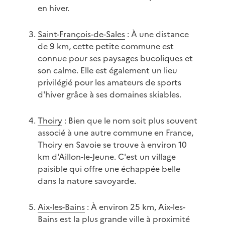
en hiver.
Saint-François-de-Sales
: À une distance
de 9 km, cette petite commune est
connue pour ses paysages bucoliques et
son calme. Elle est également un lieu
privilégié pour les amateurs de sports
d'hiver grâce à ses domaines skiables.
Thoiry
: Bien que le nom soit plus souvent
associé à une autre commune en France,
Thoiry en Savoie se trouve à environ 10
km d'Aillon-le-Jeune. C'est un village
paisible qui offre une échappée belle
dans la nature savoyarde.
Aix-les-Bains
: À environ 25 km, Aix-les-
Bains est la plus grande ville à proximité