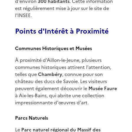
d'environ
300 habitants
. Cette information
est régulièrement mise à jour sur le site de
l'INSEE.
Points d'Intérêt à Proximité
Communes Historiques et Musées
À proximité d'Aillon-le-Jeune, plusieurs
communes historiques attirent l'attention,
telles que
Chambéry
, connue pour son
château des ducs de Savoie. Les visiteurs
peuvent également découvrir le
Musée Faure
à Aix-les-Bains, qui abrite une collection
impressionnante d'œuvres d'art.
Parcs Naturels
Le
Parc naturel régional du Massif des