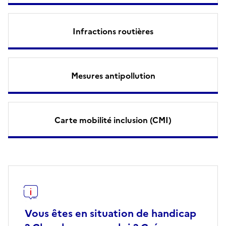
Infractions routières
Mesures antipollution
Carte mobilité inclusion (CMI)
Vous êtes en situation de handicap