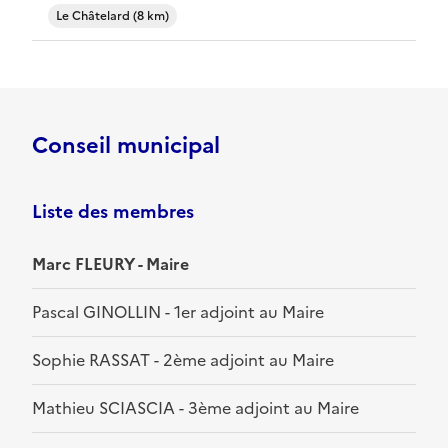
Le Châtelard (8 km)
Conseil municipal
Liste des membres
Marc FLEURY - Maire
Pascal GINOLLIN - 1er adjoint au Maire
Sophie RASSAT - 2ème adjoint au Maire
Mathieu SCIASCIA - 3ème adjoint au Maire