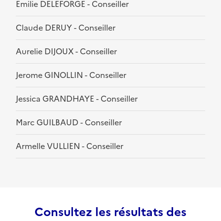
Emilie DELEFORGE - Conseiller
Claude DERUY - Conseiller
Aurelie DIJOUX - Conseiller
Jerome GINOLLIN - Conseiller
Jessica GRANDHAYE - Conseiller
Marc GUILBAUD - Conseiller
Armelle VULLIEN - Conseiller
Consultez les résultats des