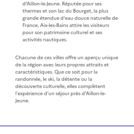
d'Aillon-le-Jeune. Réputée pour ses
thermes et son lac du Bourget, la plus
grande étendue d'eau douce naturelle de
France, Aix-les-Bains attire les visiteurs
pour son patrimoine culturel et ses
activités nautiques.
Chacune de ces villes offre un aperçu unique
de la région avec leurs propres attraits et
caractéristiques. Que ce soit pour la
randonnée, le ski, la détente ou la
découverte culturelle, elles complètent
l'expérience d'un séjour près d'Aillon-le-
Jeune.