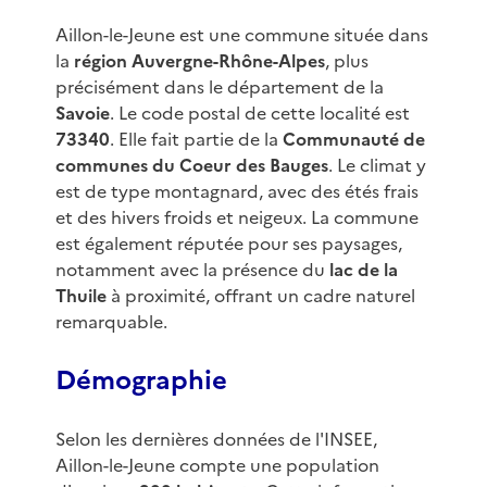
Aillon-le-Jeune est une commune située dans
la
région Auvergne-Rhône-Alpes
, plus
précisément dans le département de la
Savoie
. Le code postal de cette localité est
73340
. Elle fait partie de la
Communauté de
communes du Coeur des Bauges
. Le climat y
est de type montagnard, avec des étés frais
et des hivers froids et neigeux. La commune
est également réputée pour ses paysages,
notamment avec la présence du
lac de la
Thuile
à proximité, offrant un cadre naturel
remarquable.
Démographie
Selon les dernières données de l'INSEE,
Aillon-le-Jeune compte une population