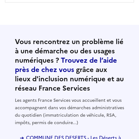
Vous rencontrez un problème lié
à une démarche ou des usages
numériques ?
Trouvez de l’aide
près de chez vous
grâce aux
lieux d'inclusion numérique et au
réseau France Services
Les agents France Services vous accueillent et vous
accompagnent dans vos démarches administratives
du quotidien (immatriculation de véhicule, RSA,
impôts, permis de conduire...)
COMMUNE DES DESERTS - Les Déserts à