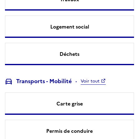
Logement social
Déchets
Transports - Mobilité
Voir tout
Carte grise
Permis de conduire