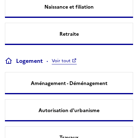
Naissance et filiation
Retraite
Logement
Voir tout
Aménagement - Déménagement
Autorisation d'urbanisme
Travaux