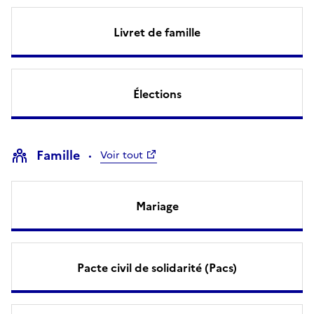
Livret de famille
Élections
Famille
Voir tout
Mariage
Pacte civil de solidarité (Pacs)