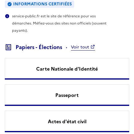
INFORMATIONS CERTIFIÉES
service-public.fr est le site de référence pour vos
démarches. Méfiez-vous des sites non officiels (souvent
payants).
Papiers - Élections
Voir tout
Carte Nationale d'Identité
Passeport
Actes d'état civil