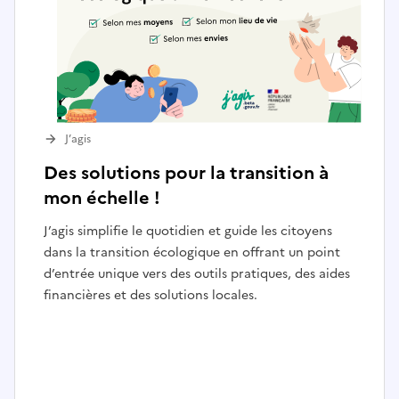
J’agis
Des solutions pour la transition à
mon échelle !
J’agis simplifie le quotidien et guide les citoyens
dans la transition écologique en offrant un point
d’entrée unique vers des outils pratiques, des aides
financières et des solutions locales.