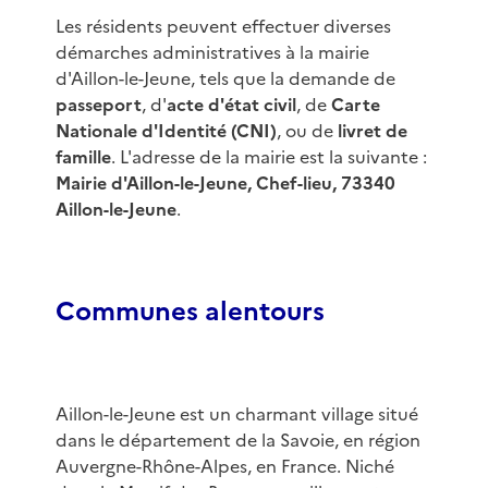
Les résidents peuvent effectuer diverses
démarches administratives à la mairie
d'Aillon-le-Jeune, tels que la demande de
passeport
, d'
acte d'état civil
, de
Carte
Nationale d'Identité (CNI)
, ou de
livret de
famille
. L'adresse de la mairie est la suivante :
Mairie d'Aillon-le-Jeune, Chef-lieu, 73340
Aillon-le-Jeune
.
Communes alentours
Aillon-le-Jeune est un charmant village situé
dans le département de la Savoie, en région
Auvergne-Rhône-Alpes, en France. Niché