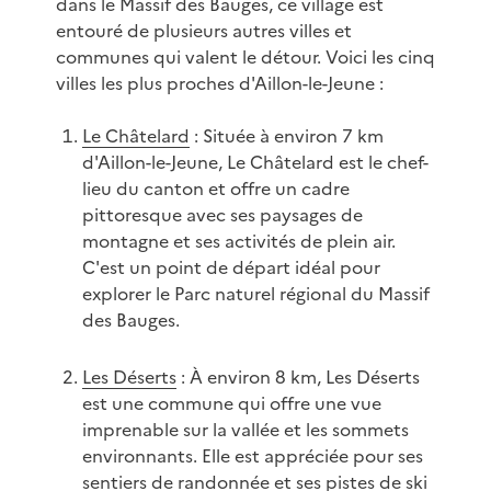
dans le Massif des Bauges, ce village est
entouré de plusieurs autres villes et
communes qui valent le détour. Voici les cinq
villes les plus proches d'Aillon-le-Jeune :
Le Châtelard
: Située à environ 7 km
d'Aillon-le-Jeune, Le Châtelard est le chef-
lieu du canton et offre un cadre
pittoresque avec ses paysages de
montagne et ses activités de plein air.
C'est un point de départ idéal pour
explorer le Parc naturel régional du Massif
des Bauges.
Les Déserts
: À environ 8 km, Les Déserts
est une commune qui offre une vue
imprenable sur la vallée et les sommets
environnants. Elle est appréciée pour ses
sentiers de randonnée et ses pistes de ski