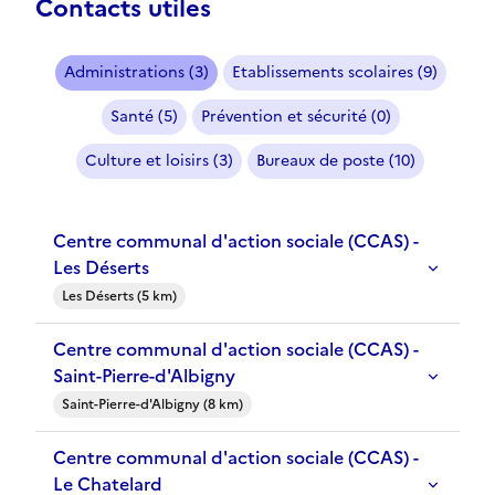
Contacts utiles
Administrations (3)
Etablissements scolaires (9)
Santé (5)
Prévention et sécurité (0)
Culture et loisirs (3)
Bureaux de poste (10)
Centre communal d'action sociale (CCAS) -
Les Déserts
Les Déserts (5 km)
Centre communal d'action sociale (CCAS) -
Saint-Pierre-d'Albigny
Saint-Pierre-d'Albigny (8 km)
Centre communal d'action sociale (CCAS) -
Le Chatelard