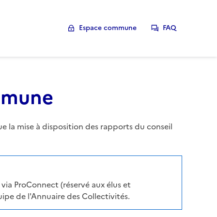
Espace commune
FAQ
ommune
la mise à disposition des rapports du conseil
via ProConnect (réservé aux élus et
pe de l'Annuaire des Collectivités.