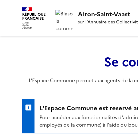
Airon-Saint-Vaast
RÉPUBLIQUE
FRANÇAISE
sur l’Annuaire des Collectivi
Se co
L'Espace Commune permet aux agents de la com
L'Espace Commune est reservé au
Pour accéder aux fonctionnalités d'admini
employés de la commune) à l'aide du bouto