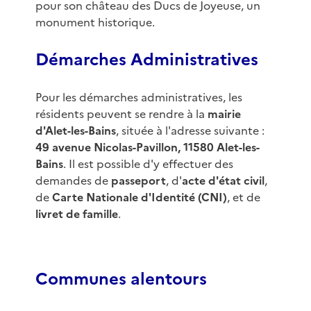
pour son château des Ducs de Joyeuse, un
monument historique.
Démarches Administratives
Pour les démarches administratives, les
résidents peuvent se rendre à la
mairie
d'Alet-les-Bains
, située à l'adresse suivante :
49 avenue Nicolas-Pavillon, 11580 Alet-les-
Bains
. Il est possible d'y effectuer des
demandes de
passeport
, d'
acte d'état civil
,
de
Carte Nationale d'Identité (CNI)
, et de
livret de famille
.
Communes alentours