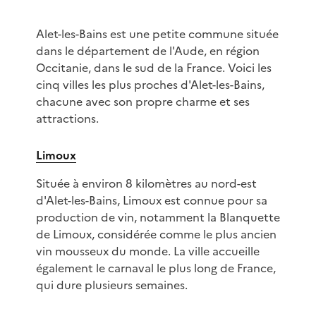
Alet-les-Bains est une petite commune située
dans le département de l'Aude, en région
Occitanie, dans le sud de la France. Voici les
cinq villes les plus proches d'Alet-les-Bains,
chacune avec son propre charme et ses
attractions.
Limoux
Située à environ 8 kilomètres au nord-est
d'Alet-les-Bains, Limoux est connue pour sa
production de vin, notamment la Blanquette
de Limoux, considérée comme le plus ancien
vin mousseux du monde. La ville accueille
également le carnaval le plus long de France,
qui dure plusieurs semaines.