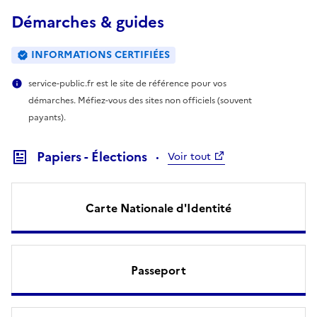
Démarches & guides
INFORMATIONS CERTIFIÉES
service-public.fr est le site de référence pour vos
démarches. Méfiez-vous des sites non officiels (souvent
payants).
Papiers - Élections
Voir tout
Carte Nationale d'Identité
Passeport