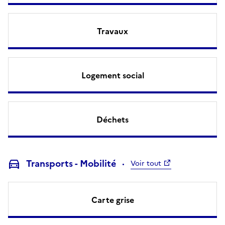
Travaux
Logement social
Déchets
Transports - Mobilité
Voir tout
Carte grise