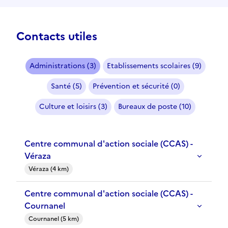
Contacts utiles
Administrations (3)
Etablissements scolaires (9)
Santé (5)
Prévention et sécurité (0)
Culture et loisirs (3)
Bureaux de poste (10)
Centre communal d'action sociale (CCAS) -
Véraza
Véraza (4 km)
Centre communal d'action sociale (CCAS) -
Cournanel
Cournanel (5 km)