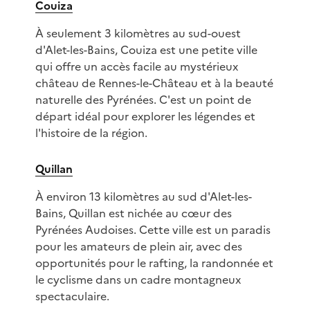
Couiza
À seulement 3 kilomètres au sud-ouest
d'Alet-les-Bains, Couiza est une petite ville
qui offre un accès facile au mystérieux
château de Rennes-le-Château et à la beauté
naturelle des Pyrénées. C'est un point de
départ idéal pour explorer les légendes et
l'histoire de la région.
Quillan
À environ 13 kilomètres au sud d'Alet-les-
Bains, Quillan est nichée au cœur des
Pyrénées Audoises. Cette ville est un paradis
pour les amateurs de plein air, avec des
opportunités pour le rafting, la randonnée et
le cyclisme dans un cadre montagneux
spectaculaire.