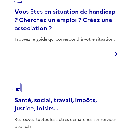
Vous êtes en situation de handicap
? Cherchez un emploi ? Créez une
association ?
Trouvez le guide qui correspond à votre situation.
Santé, social, travail, impôts,
justice, loisirs...
Retrouvez toutes les autres démarches sur service-
public.fr