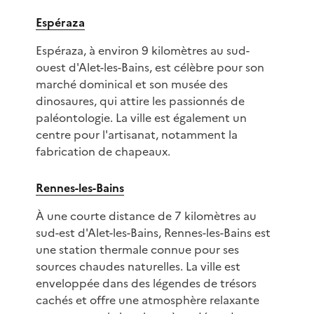
Espéraza
Espéraza, à environ 9 kilomètres au sud-
ouest d'Alet-les-Bains, est célèbre pour son
marché dominical et son musée des
dinosaures, qui attire les passionnés de
paléontologie. La ville est également un
centre pour l'artisanat, notamment la
fabrication de chapeaux.
Rennes-les-Bains
À une courte distance de 7 kilomètres au
sud-est d'Alet-les-Bains, Rennes-les-Bains est
une station thermale connue pour ses
sources chaudes naturelles. La ville est
enveloppée dans des légendes de trésors
cachés et offre une atmosphère relaxante