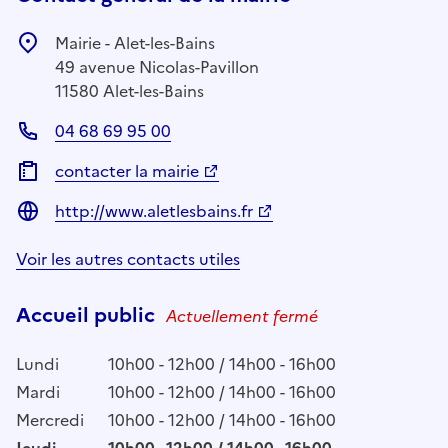
Mairie - Alet-les-Bains
49 avenue Nicolas-Pavillon
11580 Alet-les-Bains
04 68 69 95 00
contacter la mairie
http://www.aletlesbains.fr
Voir les autres contacts utiles
Accueil public
Actuellement fermé
Lundi
10h00 - 12h00 / 14h00 - 16h00
Mardi
10h00 - 12h00 / 14h00 - 16h00
Mercredi
10h00 - 12h00 / 14h00 - 16h00
Jeudi
10h00 - 12h00 / 14h00 - 16h00