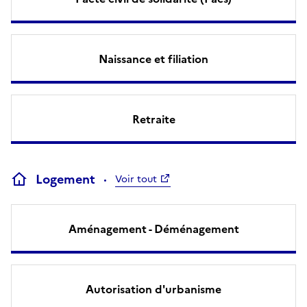
Naissance et filiation
Retraite
Logement
Voir tout
Aménagement - Déménagement
Autorisation d'urbanisme