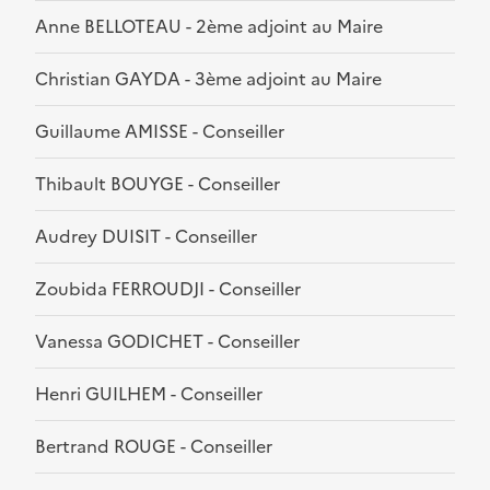
Anne BELLOTEAU - 2ème adjoint au Maire
Christian GAYDA - 3ème adjoint au Maire
Guillaume AMISSE - Conseiller
Thibault BOUYGE - Conseiller
Audrey DUISIT - Conseiller
Zoubida FERROUDJI - Conseiller
Vanessa GODICHET - Conseiller
Henri GUILHEM - Conseiller
Bertrand ROUGE - Conseiller