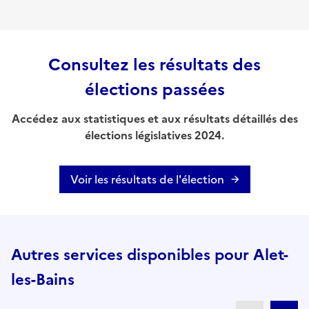
Consultez les résultats des
élections passées
Accédez aux statistiques et aux résultats détaillés des
élections législatives 2024.
Voir les résultats de l'élection
Autres services disponibles pour Alet-
les-Bains