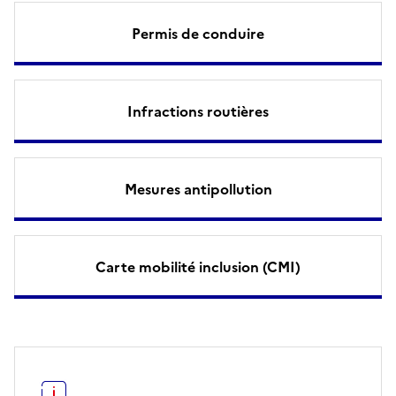
Permis de conduire
Infractions routières
Mesures antipollution
Carte mobilité inclusion (CMI)