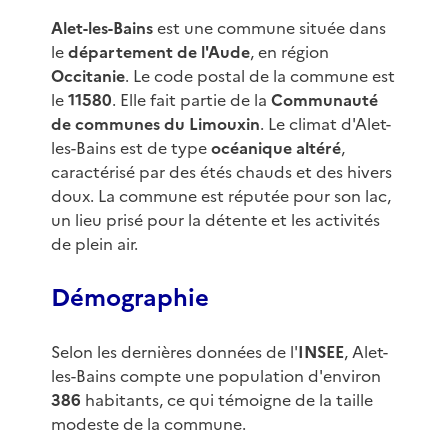
Alet-les-Bains
est une commune située dans
le
département de l'Aude
, en région
Occitanie
. Le code postal de la commune est
le
11580
. Elle fait partie de la
Communauté
de communes du Limouxin
. Le climat d'Alet-
les-Bains est de type
océanique altéré
,
caractérisé par des étés chauds et des hivers
doux. La commune est réputée pour son lac,
un lieu prisé pour la détente et les activités
de plein air.
Démographie
Selon les dernières données de l'
INSEE
, Alet-
les-Bains compte une population d'environ
386
habitants, ce qui témoigne de la taille
modeste de la commune.