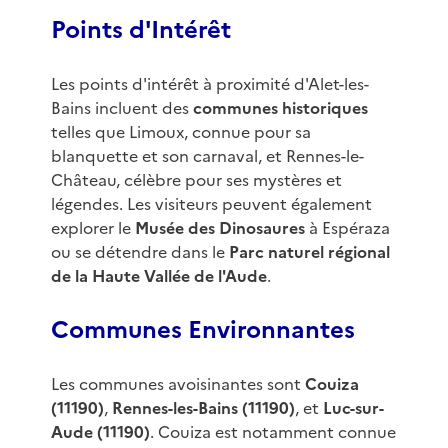
Points d'Intérêt
Les points d'intérêt à proximité d'Alet-les-
Bains incluent des
communes historiques
telles que Limoux, connue pour sa
blanquette et son carnaval, et Rennes-le-
Château, célèbre pour ses mystères et
légendes. Les visiteurs peuvent également
explorer le
Musée des Dinosaures
à Espéraza
ou se détendre dans le
Parc naturel régional
de la Haute Vallée de l'Aude
.
Communes Environnantes
Les communes avoisinantes sont
Couiza
(11190)
,
Rennes-les-Bains (11190)
, et
Luc-sur-
Aude (11190)
. Couiza est notamment connue