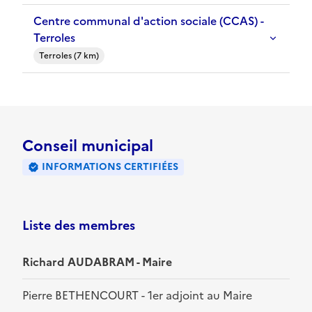
Centre communal d'action sociale (CCAS) -
Terroles
Terroles (7 km)
Conseil municipal
INFORMATIONS CERTIFIÉES
Liste des membres
Richard AUDABRAM - Maire
Pierre BETHENCOURT - 1er adjoint au Maire