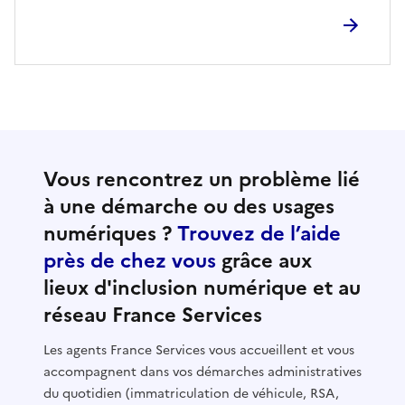
Vous rencontrez un problème lié
à une démarche ou des usages
numériques ?
Trouvez de l’aide
près de chez vous
grâce aux
lieux d'inclusion numérique et au
réseau France Services
Les agents France Services vous accueillent et vous
accompagnent dans vos démarches administratives
du quotidien (immatriculation de véhicule, RSA,