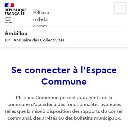
RÉPUBLIQUE
FRANÇAISE
Ambillou
sur l’Annuaire des Collectivités
Se connecter à l'Espace
Commune
L'Espace Commune permet aux agents de la
commune d’accéder à des fonctionnalités avancées
telles que la mise à disposition des rapports du conseil
communal, des arrêtés ou des bulletins municipaux.