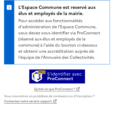
L'Espace Commune est reservé aux
élus et employés de la mairie.
Pour accéder aux fonctionnalités
d'administration de l'Espace Commune,
vous devez vous identifier via ProConnect
(réservé aux élus et employés de la
commune) à l'aide du bouton ci-dessous
et obtenir une accréditation auprès de
l'équipe de l'Annuaire des Collectivités.
S’identifier avec
ProConnect
Qu’est-ce que ProConnect ?
Vous rencontrez un problème de connexion ou d'inscription ?
Contactez notre service support