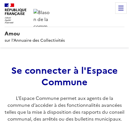
RÉPUBLIQUE
FRANÇAISE
Amou
sur l’Annuaire des Collectivités
Se connecter à l'Espace
Commune
L'Espace Commune permet aux agents de la
commune d’accéder à des fonctionnalités avancées
telles que la mise à disposition des rapports du conseil
communal, des arrêtés ou des bulletins municipaux.