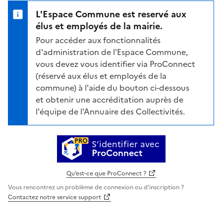
L'Espace Commune est reservé aux
élus et employés de la mairie.
Pour accéder aux fonctionnalités
d'administration de l'Espace Commune,
vous devez vous identifier via ProConnect
(réservé aux élus et employés de la
commune) à l'aide du bouton ci-dessous
et obtenir une accréditation auprès de
l'équipe de l'Annuaire des Collectivités.
S’identifier avec
ProConnect
Qu’est-ce que ProConnect ?
Vous rencontrez un problème de connexion ou d'inscription ?
Contactez notre service support