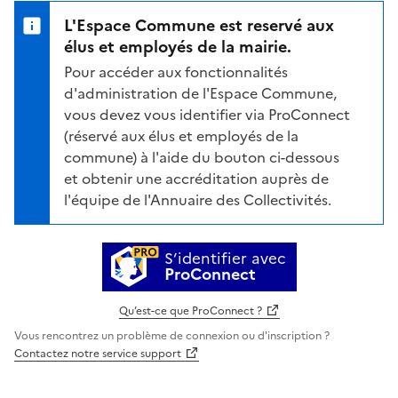
L'Espace Commune est reservé aux
élus et employés de la mairie.
Pour accéder aux fonctionnalités
d'administration de l'Espace Commune,
vous devez vous identifier via ProConnect
(réservé aux élus et employés de la
commune) à l'aide du bouton ci-dessous
et obtenir une accréditation auprès de
l'équipe de l'Annuaire des Collectivités.
S’identifier avec
ProConnect
Qu’est-ce que ProConnect ?
Vous rencontrez un problème de connexion ou d'inscription ?
Contactez notre service support