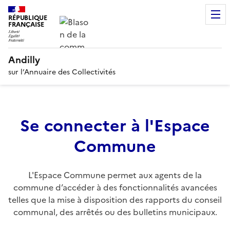
RÉPUBLIQUE
FRANÇAISE
Andilly
sur l’Annuaire des Collectivités
Se connecter à l'Espace
Commune
L'Espace Commune permet aux agents de la
commune d’accéder à des fonctionnalités avancées
telles que la mise à disposition des rapports du conseil
communal, des arrêtés ou des bulletins municipaux.