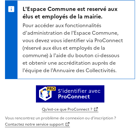
L'Espace Commune est reservé aux
élus et employés de la mairie.
Pour accéder aux fonctionnalités
d'administration de l'Espace Commune,
vous devez vous identifier via ProConnect
(réservé aux élus et employés de la
commune) à l'aide du bouton ci-dessous
et obtenir une accréditation auprès de
l'équipe de l'Annuaire des Collectivités.
S’identifier avec
ProConnect
Qu’est-ce que ProConnect ?
Vous rencontrez un problème de connexion ou d'inscription ?
Contactez notre service support