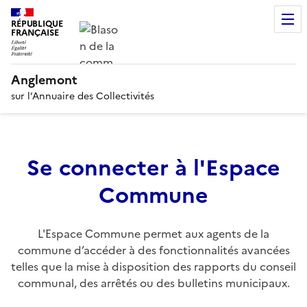
RÉPUBLIQUE
FRANÇAISE
Anglemont
sur l’Annuaire des Collectivités
Se connecter à l'Espace
Commune
L'Espace Commune permet aux agents de la
commune d’accéder à des fonctionnalités avancées
telles que la mise à disposition des rapports du conseil
communal, des arrêtés ou des bulletins municipaux.