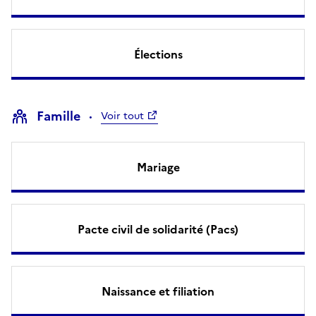
Élections
Famille
Voir tout
Mariage
Pacte civil de solidarité (Pacs)
Naissance et filiation