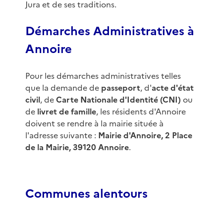
Jura et de ses traditions.
Démarches Administratives à
Annoire
Pour les démarches administratives telles
que la demande de
passeport
, d'
acte d'état
civil
, de
Carte Nationale d'Identité (CNI)
ou
de
livret de famille
, les résidents d'Annoire
doivent se rendre à la mairie située à
l'adresse suivante :
Mairie d'Annoire, 2 Place
de la Mairie, 39120 Annoire
.
Communes alentours