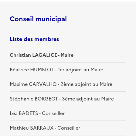
Conseil municipal
Liste des membres
Christian LAGALICE - Maire
Béatrice HUMBLOT - 1er adjoint au Maire
Maxime CARVALHO - 2ème adjoint au Maire
Stéphanie BORGEOT - 3ème adjoint au Maire
Léa BADETS - Conseiller
Mathieu BARRAUX - Conseiller