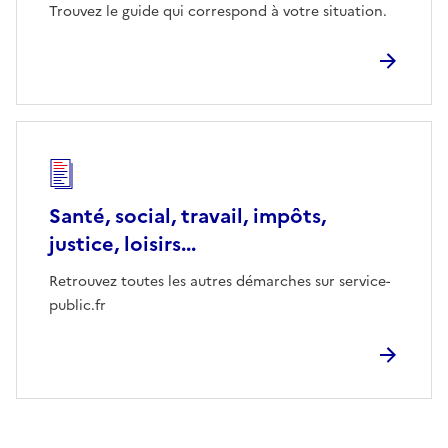
Trouvez le guide qui correspond à votre situation.
Santé, social, travail, impôts,
justice, loisirs...
Retrouvez toutes les autres démarches sur service-
public.fr