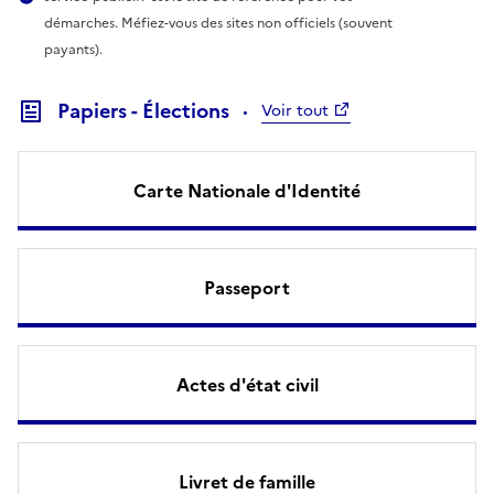
démarches. Méfiez-vous des sites non officiels (souvent
payants).
Papiers - Élections
Voir tout
Carte Nationale d'Identité
Passeport
Actes d'état civil
Livret de famille