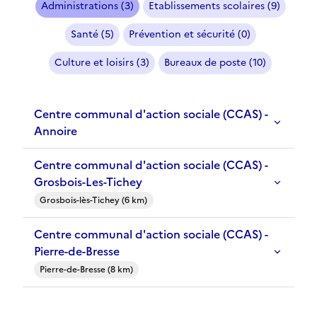
Administrations (3)
Etablissements scolaires (9)
Santé (5)
Prévention et sécurité (0)
Culture et loisirs (3)
Bureaux de poste (10)
Centre communal d'action sociale (CCAS) -
Annoire
Centre communal d'action sociale (CCAS) -
Grosbois-Les-Tichey
Grosbois-lès-Tichey (6 km)
Centre communal d'action sociale (CCAS) -
Pierre-de-Bresse
Pierre-de-Bresse (8 km)