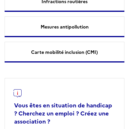
Infractions routières
Mesures antipollution
Carte mobilité inclusion (CMI)
Vous êtes en situation de handicap
? Cherchez un emploi ? Créez une
association ?