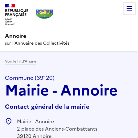
RÉPUBLIQUE
FRANÇAISE
Annoire
sur l’Annuaire des Collectivités
Voir le fil d’Ariane
Commune (39120)
Mairie - Annoire
Contact général de la mairie
Mairie - Annoire
2 place des Anciens-Combattants
39120 Annoire