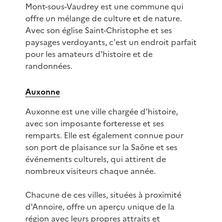
Mont-sous-Vaudrey est une commune qui
offre un mélange de culture et de nature.
Avec son église Saint-Christophe et ses
paysages verdoyants, c'est un endroit parfait
pour les amateurs d'histoire et de
randonnées.
Auxonne
Auxonne est une ville chargée d'histoire,
avec son imposante forteresse et ses
remparts. Elle est également connue pour
son port de plaisance sur la Saône et ses
événements culturels, qui attirent de
nombreux visiteurs chaque année.
Chacune de ces villes, situées à proximité
d'Annoire, offre un aperçu unique de la
région avec leurs propres attraits et