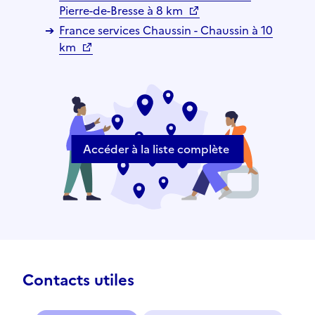
Pierre-de-Bresse à 8 km
France services Chaussin - Chaussin à 10
km
Accéder à la liste complète
Contacts utiles