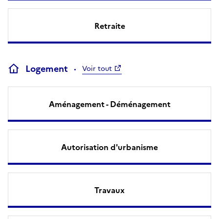
Retraite
Logement
Voir tout
Aménagement - Déménagement
Autorisation d'urbanisme
Travaux