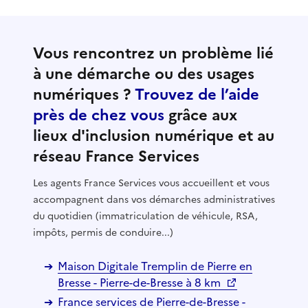
Vous rencontrez un problème lié
à une démarche ou des usages
numériques ?
Trouvez de l’aide
près de chez vous
grâce aux
lieux d'inclusion numérique et au
réseau France Services
Les agents France Services vous accueillent et vous
accompagnent dans vos démarches administratives
du quotidien (immatriculation de véhicule, RSA,
impôts, permis de conduire...)
Maison Digitale Tremplin de Pierre en
Bresse - Pierre-de-Bresse à 8 km
France services de Pierre-de-Bresse -