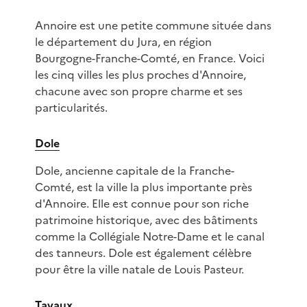
Annoire est une petite commune située dans
le département du Jura, en région
Bourgogne-Franche-Comté, en France. Voici
les cinq villes les plus proches d'Annoire,
chacune avec son propre charme et ses
particularités.
Dole
Dole, ancienne capitale de la Franche-
Comté, est la ville la plus importante près
d'Annoire. Elle est connue pour son riche
patrimoine historique, avec des bâtiments
comme la Collégiale Notre-Dame et le canal
des tanneurs. Dole est également célèbre
pour être la ville natale de Louis Pasteur.
Tavaux