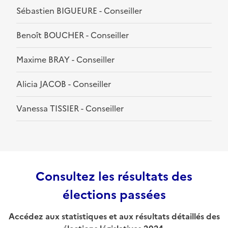
Sébastien BIGUEURE - Conseiller
Benoît BOUCHER - Conseiller
Maxime BRAY - Conseiller
Alicia JACOB - Conseiller
Vanessa TISSIER - Conseiller
Consultez les résultats des
élections passées
Accédez aux statistiques et aux résultats détaillés des