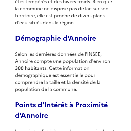
étés tempérés et des hivers froids. Bien que
la commune ne dispose pas de lac sur son
territoire, elle est proche de divers plans
d'eau situés dans la région.
Démographie d'Annoire
Selon les dernières données de l'INSEE,
Annoire compte une population d'environ
300 habitants
. Cette information
démographique est essentielle pour
comprendre la taille et la densité de la
population de la commune.
Points d'Intérêt à Proximité
d'Annoire