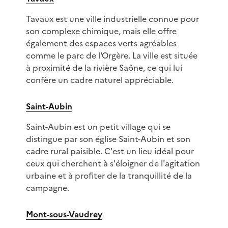
Tavaux est une ville industrielle connue pour
son complexe chimique, mais elle offre
également des espaces verts agréables
comme le parc de l'Orgère. La ville est située
à proximité de la rivière Saône, ce qui lui
confère un cadre naturel appréciable.
Saint-Aubin
Saint-Aubin est un petit village qui se
distingue par son église Saint-Aubin et son
cadre rural paisible. C'est un lieu idéal pour
ceux qui cherchent à s'éloigner de l'agitation
urbaine et à profiter de la tranquillité de la
campagne.
Mont-sous-Vaudrey