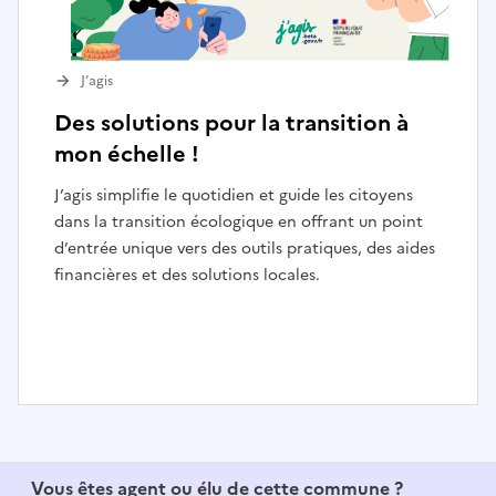
J’agis
Des solutions pour la transition à
mon échelle !
J’agis simplifie le quotidien et guide les citoyens
dans la transition écologique en offrant un point
d’entrée unique vers des outils pratiques, des aides
financières et des solutions locales.
I
t
e
Vous êtes agent ou élu de cette commune ?