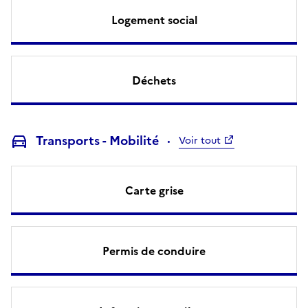
Logement social
Déchets
Transports - Mobilité
Voir tout
Carte grise
Permis de conduire