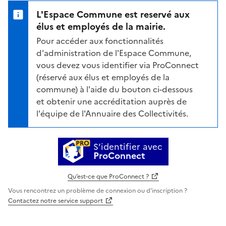
L'Espace Commune est reservé aux
élus et employés de la mairie.
Pour accéder aux fonctionnalités
d'administration de l'Espace Commune,
vous devez vous identifier via ProConnect
(réservé aux élus et employés de la
commune) à l'aide du bouton ci-dessous
et obtenir une accréditation auprès de
l'équipe de l'Annuaire des Collectivités.
S’identifier avec
ProConnect
Qu’est-ce que ProConnect ?
Vous rencontrez un problème de connexion ou d'inscription ?
Contactez notre service support