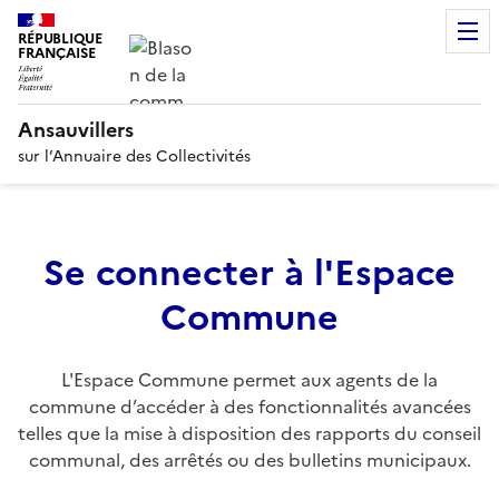
RÉPUBLIQUE
FRANÇAISE
Ansauvillers
sur l’Annuaire des Collectivités
Se connecter à l'Espace
Commune
L'Espace Commune permet aux agents de la
commune d’accéder à des fonctionnalités avancées
telles que la mise à disposition des rapports du conseil
communal, des arrêtés ou des bulletins municipaux.