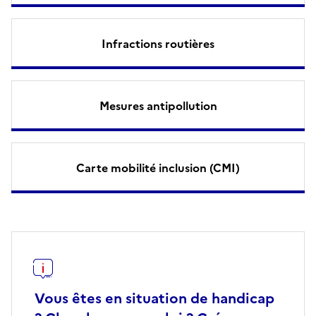
Infractions routières
Mesures antipollution
Carte mobilité inclusion (CMI)
Vous êtes en situation de handicap