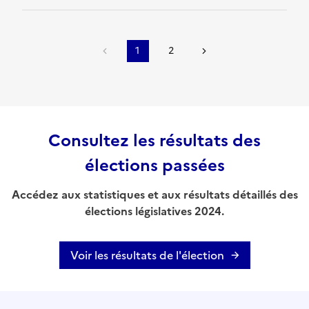
1
2
Consultez les résultats des
élections passées
Accédez aux statistiques et aux résultats détaillés des
élections législatives 2024.
Voir les résultats de l'élection