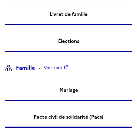
Livret de famille
Élections
Famille
Voir tout
Mariage
Pacte civil de solidarité (Pacs)