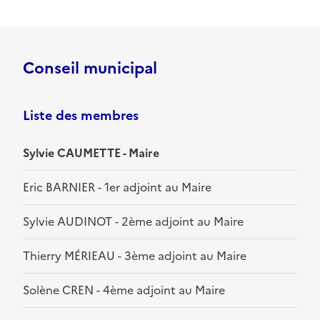
Conseil municipal
Liste des membres
Sylvie CAUMETTE - Maire
Eric BARNIER - 1er adjoint au Maire
Sylvie AUDINOT - 2ème adjoint au Maire
Thierry MÉRIEAU - 3ème adjoint au Maire
Solène CREN - 4ème adjoint au Maire