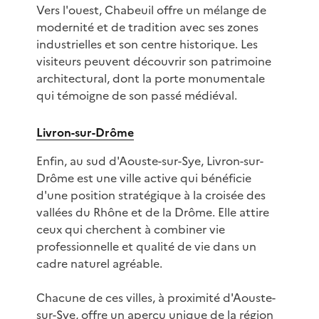
Vers l'ouest, Chabeuil offre un mélange de
modernité et de tradition avec ses zones
industrielles et son centre historique. Les
visiteurs peuvent découvrir son patrimoine
architectural, dont la porte monumentale
qui témoigne de son passé médiéval.
Livron-sur-Drôme
Enfin, au sud d'Aouste-sur-Sye, Livron-sur-
Drôme est une ville active qui bénéficie
d'une position stratégique à la croisée des
vallées du Rhône et de la Drôme. Elle attire
ceux qui cherchent à combiner vie
professionnelle et qualité de vie dans un
cadre naturel agréable.
Chacune de ces villes, à proximité d'Aouste-
sur-Sye, offre un aperçu unique de la région