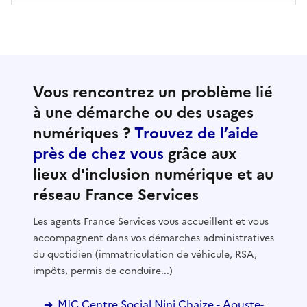
Vous rencontrez un problème lié
à une démarche ou des usages
numériques ?
Trouvez de l’aide
près de chez vous
grâce aux
lieux d'inclusion numérique et au
réseau France Services
Les agents France Services vous accueillent et vous
accompagnent dans vos démarches administratives
du quotidien (immatriculation de véhicule, RSA,
impôts, permis de conduire...)
MJC Centre Social Nini Chaize - Aouste-