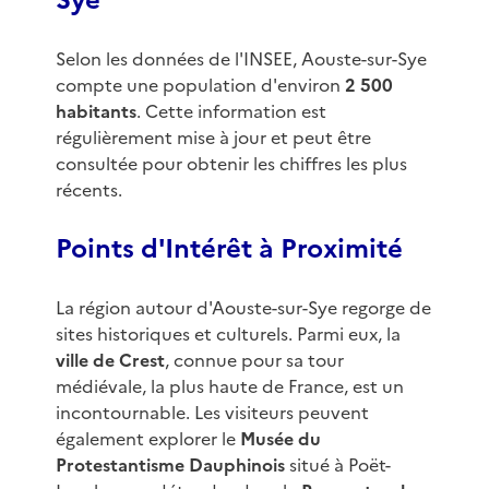
Sye
Selon les données de l'INSEE, Aouste-sur-Sye
compte une population d'environ
2 500
habitants
. Cette information est
régulièrement mise à jour et peut être
consultée pour obtenir les chiffres les plus
récents.
Points d'Intérêt à Proximité
La région autour d'Aouste-sur-Sye regorge de
sites historiques et culturels. Parmi eux, la
ville de Crest
, connue pour sa tour
médiévale, la plus haute de France, est un
incontournable. Les visiteurs peuvent
également explorer le
Musée du
Protestantisme Dauphinois
situé à Poët-