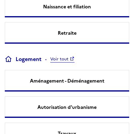
Naissance et filiation
Retraite
Logement
Voir tout
Aménagement - Déménagement
Autorisation d'urbanisme
Travaux