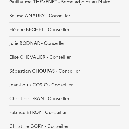
Guillaume THEVENET - 5ème adjoint au Maire
Salima AMAURY - Conseiller
Hélène BECHET - Conseiller
Julie BODNAR - Conseiller
Elise CHEVALIER - Conseiller
Sébastien CHOUPAS - Conseiller
Jean-Louis COSIO - Conseiller
Christine DRAN - Conseiller
Fabrice ETROY - Conseiller
Christine GORY - Conseiller