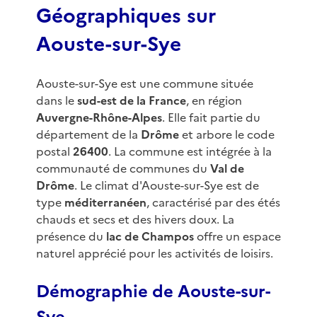
Géographiques sur
Aouste-sur-Sye
Aouste-sur-Sye est une commune située
dans le
sud-est de la France
, en région
Auvergne-Rhône-Alpes
. Elle fait partie du
département de la
Drôme
et arbore le code
postal
26400
. La commune est intégrée à la
communauté de communes du
Val de
Drôme
. Le climat d'Aouste-sur-Sye est de
type
méditerranéen
, caractérisé par des étés
chauds et secs et des hivers doux. La
présence du
lac de Champos
offre un espace
naturel apprécié pour les activités de loisirs.
Démographie de Aouste-sur-