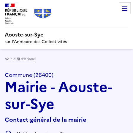
RÉPUBLIQUE
FRANÇAISE
Aouste-sur-Sye
sur l’Annuaire des Collectivités
Voir le fil d’Ariane
Commune (26400)
Mairie - Aouste-
sur-Sye
Contact général de la mairie