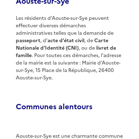
Aouste-sur-Sye
Les résidents d'Aouste-sur-Sye peuvent
effectuer diverses démarches
administratives telles que la demande de
passeport
, d'
acte d'état civil
, de
Carte
Nationale d'Identité (CNI)
, ou de
livret de
famille
. Pour toutes ces démarches, l'adresse
de la mairie est la suivante : Mairie d'Aouste-
sur-Sye, 15 Place de la République, 26400
Aouste-sur-Sye.
Communes alentours
Aouste-sur-Sye est une charmante commune