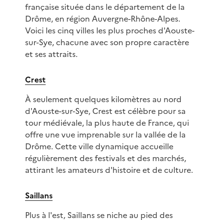
française située dans le département de la
Drôme, en région Auvergne-Rhône-Alpes.
Voici les cinq villes les plus proches d'Aouste-
sur-Sye, chacune avec son propre caractère
et ses attraits.
Crest
À seulement quelques kilomètres au nord
d'Aouste-sur-Sye, Crest est célèbre pour sa
tour médiévale, la plus haute de France, qui
offre une vue imprenable sur la vallée de la
Drôme. Cette ville dynamique accueille
régulièrement des festivals et des marchés,
attirant les amateurs d'histoire et de culture.
Saillans
Plus à l'est, Saillans se niche au pied des