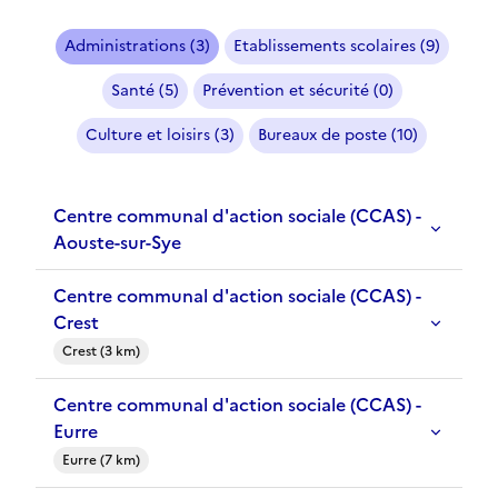
Administrations (3)
Etablissements scolaires (9)
Santé (5)
Prévention et sécurité (0)
Culture et loisirs (3)
Bureaux de poste (10)
Centre communal d'action sociale (CCAS) -
Aouste-sur-Sye
Centre communal d'action sociale (CCAS) -
Crest
Crest (3 km)
Centre communal d'action sociale (CCAS) -
Eurre
Eurre (7 km)