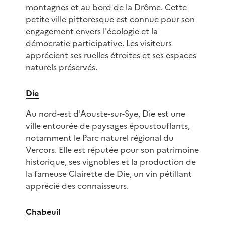
montagnes et au bord de la Drôme. Cette
petite ville pittoresque est connue pour son
engagement envers l'écologie et la
démocratie participative. Les visiteurs
apprécient ses ruelles étroites et ses espaces
naturels préservés.
Die
Au nord-est d'Aouste-sur-Sye, Die est une
ville entourée de paysages époustouflants,
notamment le Parc naturel régional du
Vercors. Elle est réputée pour son patrimoine
historique, ses vignobles et la production de
la fameuse Clairette de Die, un vin pétillant
apprécié des connaisseurs.
Chabeuil