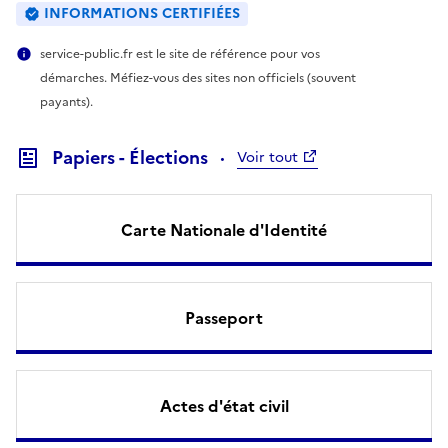
INFORMATIONS CERTIFIÉES
service-public.fr est le site de référence pour vos
démarches. Méfiez-vous des sites non officiels (souvent
payants).
Papiers - Élections
Voir tout
Carte Nationale d'Identité
Passeport
Actes d'état civil