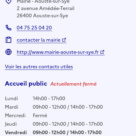
Mairie - Aouste-sur-Sye
2 avenue Amédée-Terrail
26400 Aouste-sur-Sye
04 75 25 04 20
contacter la mairie
http://www.mairie-aouste-sur-sye.fr
Voir les autres contacts utiles
Accueil public
Actuellement fermé
Lundi
14h00 - 17h00
Mardi
09h00 - 12h00 / 14h00 - 17h00
Mercredi
Fermé
Jeudi
09h00 - 12h00 / 14h00 - 17h00
Vendredi
09h00 - 12h00 / 14h00 - 17h00