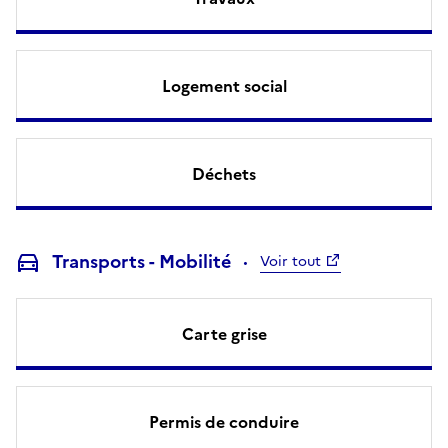
Logement social
Déchets
Transports - Mobilité
Voir tout
Carte grise
Permis de conduire