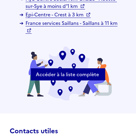
sur-Sye à moins d'1 km
Epi-Centre - Crest à 3 km
France services Saillans - Saillans à 11 km
Accéder à la liste complète
Contacts utiles