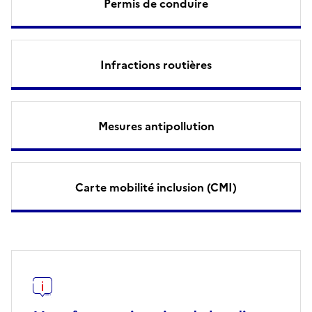
Permis de conduire
Infractions routières
Mesures antipollution
Carte mobilité inclusion (CMI)