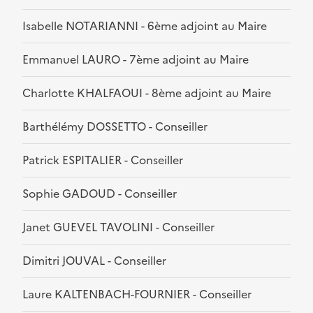
Isabelle NOTARIANNI - 6ème adjoint au Maire
Emmanuel LAURO - 7ème adjoint au Maire
Charlotte KHALFAOUI - 8ème adjoint au Maire
Barthélémy DOSSETTO - Conseiller
Patrick ESPITALIER - Conseiller
Sophie GADOUD - Conseiller
Janet GUEVEL TAVOLINI - Conseiller
Dimitri JOUVAL - Conseiller
Laure KALTENBACH-FOURNIER - Conseiller