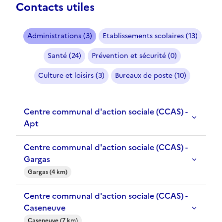
Contacts utiles
Administrations (3)
Etablissements scolaires (13)
Santé (24)
Prévention et sécurité (0)
Culture et loisirs (3)
Bureaux de poste (10)
Centre communal d'action sociale (CCAS) -
Apt
Centre communal d'action sociale (CCAS) -
Gargas
Gargas (4 km)
Centre communal d'action sociale (CCAS) -
Caseneuve
Caseneuve (7 km)