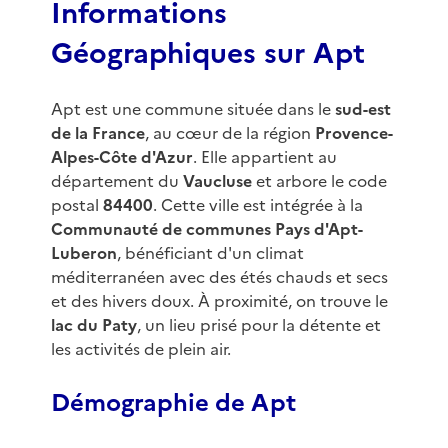
Informations
Géographiques sur Apt
Apt est une commune située dans le
sud-est
de la France
, au cœur de la région
Provence-
Alpes-Côte d'Azur
. Elle appartient au
département du
Vaucluse
et arbore le code
postal
84400
. Cette ville est intégrée à la
Communauté de communes Pays d'Apt-
Luberon
, bénéficiant d'un climat
méditerranéen avec des étés chauds et secs
et des hivers doux. À proximité, on trouve le
lac du Paty
, un lieu prisé pour la détente et
les activités de plein air.
Démographie de Apt