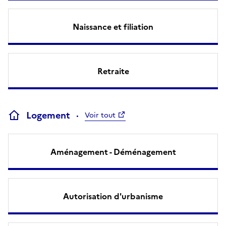
Naissance et filiation
Retraite
Logement
Voir tout
Aménagement - Déménagement
Autorisation d'urbanisme