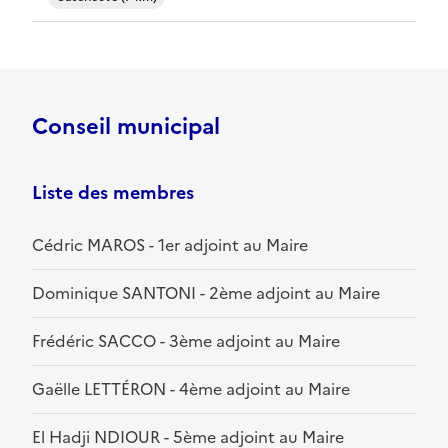
Conseil municipal
Liste des membres
Cédric MAROS - 1er adjoint au Maire
Dominique SANTONI - 2ème adjoint au Maire
Frédéric SACCO - 3ème adjoint au Maire
Gaëlle LETTÉRON - 4ème adjoint au Maire
El Hadji NDIOUR - 5ème adjoint au Maire