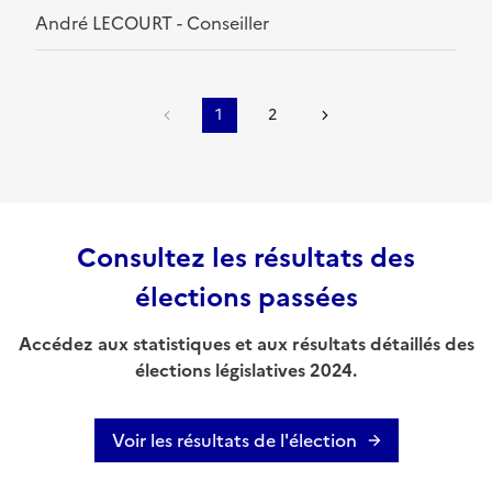
André LECOURT - Conseiller
1
2
Consultez les résultats des
élections passées
Accédez aux statistiques et aux résultats détaillés des
élections législatives 2024.
Voir les résultats de l'élection