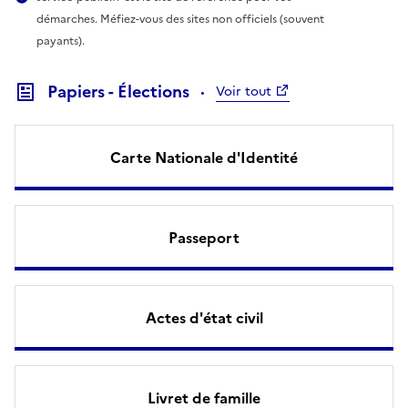
démarches. Méfiez-vous des sites non officiels (souvent
payants).
Papiers - Élections
Voir tout
Carte Nationale d'Identité
Passeport
Actes d'état civil
Livret de famille