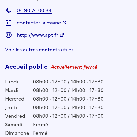
04 90 74 00 34
contacter la mairie
http://www.apt.fr
Voir les autres contacts utiles
Accueil public
Actuellement fermé
Lundi
08h00 - 12h00 / 14h00 - 17h30
Mardi
08h00 - 12h00 / 14h00 - 17h30
Mercredi
08h00 - 12h00 / 14h00 - 17h30
Jeudi
08h00 - 12h00 / 14h00 - 17h30
Vendredi
08h00 - 12h00 / 14h00 - 17h00
Samedi
Fermé
Dimanche
Fermé