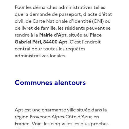
Pour les démarches administratives telles
que la demande de passeport, d'acte d'état
civil, de Carte Nationale d'Identité (CNI) ou
de livret de famille, les résidents peuvent se
rendre à la
Mairie d'Apt
, située au
Place
Gabriel Péri, 84400 Apt
. C'est l'endroit
central pour toutes les requêtes
administratives locales.
Communes alentours
Apt est une charmante ville située dans la
région Provence-Alpes-Côte d'Azur, en
France. Voici les cinq villes les plus proches