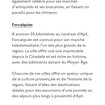
également célèbre pour ses marchés
d'antiquités et ses brocantes, en faisant un
paradis pour les chineurs.
Forcalquier
À environ 35 kilomètres au nord-est d'Apt,
Forcalquier est connue pour son marché
hebdomadaire, l'un des plus grands de la
région. La ville offre une vue imprenable
depuis la Citadelle et est riche en histoire,
avec des bâtiments datant du Moyen Âge.
Chacune de ces villes offre un aperçu unique
de la culture provençale et de l'histoire de la
région, faisant d'elles des destinations
idéales pour des excursions d'une journée ou
des séjours plus longs à proximité d'Apt.