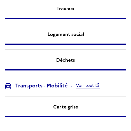
Travaux
Logement social
Déchets
Transports - Mobilité
Voir tout
Carte grise