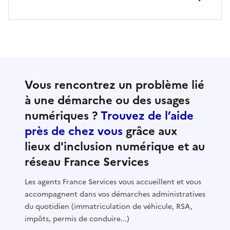
Vous rencontrez un problème lié
à une démarche ou des usages
numériques ?
Trouvez de l’aide
près de chez vous
grâce aux
lieux d'inclusion numérique et au
réseau France Services
Les agents France Services vous accueillent et vous
accompagnent dans vos démarches administratives
du quotidien (immatriculation de véhicule, RSA,
impôts, permis de conduire...)