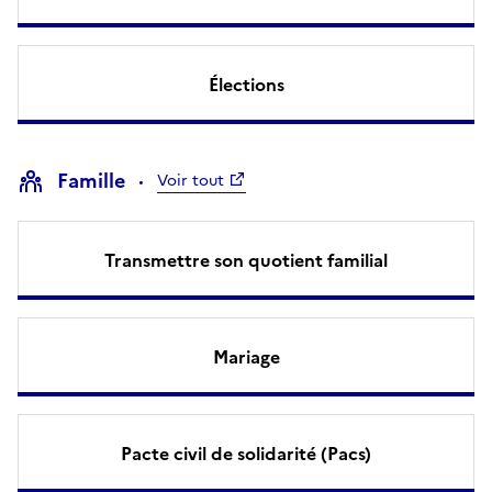
Élections
Famille
Voir tout
Transmettre son quotient familial
Mariage
Pacte civil de solidarité (Pacs)