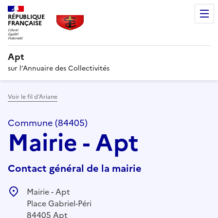
RÉPUBLIQUE
FRANÇAISE
Apt
sur l’Annuaire des Collectivités
Voir le fil d’Ariane
Commune (84405)
Mairie - Apt
Contact général de la mairie
Mairie - Apt
Place Gabriel-Péri
84405 Apt