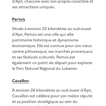
d'Apt, chacune avec son propre caractère et
ses attractions uniques.
Pertuis
Située à environ 25 kilomètres au sud-ouest
d'Apt, Pertuis est une ville qui allie
patrimoine historique et dynamisme
économique. Elle est connue pour son vieux
centre pittoresque, ses marchés provençaux
et ses festivals culturels. Pertuis est
également un point de départ pour explorer
le Parc Naturel Régional du Luberon.
Cavaillon
À environ 26 kilomètres au sud-ouest d'Apt,
Cavaillon est célèbre pour son melon réputé
et sa position stratégique au sein du