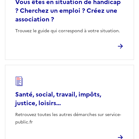
Vous êtes en situation de handicap
? Cherchez un emploi ? Créez une
association ?
Trouvez le guide qui correspond à votre situation.
Santé, social, travail, impôts,
justice, loisirs...
Retrouvez toutes les autres démarches sur service-
public.fr