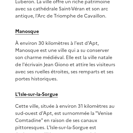
Luberon. La ville offre un riche patrimoine
avec sa cathédrale Saint-Véran et son arc
antique, l'Arc de Triomphe de Cavaillon.
Manosque
À environ 30 kilomètres à l'est d'Apt,
Manosque est une ville qui a su conserver
son charme médiéval. Elle est la ville natale
de l'écrivain Jean Giono et attire les visiteurs
avec ses ruelles étroites, ses remparts et ses
portes historiques.
L'Isle-sur-la-Sorgue
Cette ville, située à environ 31 kilomètres au
sud-ouest d'Apt, est surnommée la "Venise
Comtadine" en raison de ses canaux
pittoresques. L'Isle-sur-la-Sorgue est