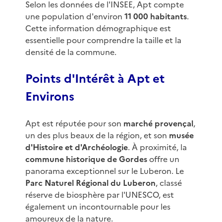
Selon les données de l'INSEE, Apt compte
une population d'environ
11 000 habitants
.
Cette information démographique est
essentielle pour comprendre la taille et la
densité de la commune.
Points d'Intérêt à Apt et
Environs
Apt est réputée pour son
marché provençal
,
un des plus beaux de la région, et son
musée
d'Histoire et d'Archéologie
. À proximité, la
commune historique de Gordes
offre un
panorama exceptionnel sur le Luberon. Le
Parc Naturel Régional du Luberon
, classé
réserve de biosphère par l'UNESCO, est
également un incontournable pour les
amoureux de la nature.