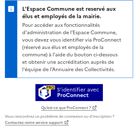
L'Espace Commune est reservé aux
élus et employés de la mairie.
Pour accéder aux fonctionnalités
d'administration de l'Espace Commune,
vous devez vous identifier via ProConnect
(réservé aux élus et employés de la
commune) à l'aide du bouton ci-dessous
et obtenir une accréditation auprès de
l'équipe de l'Annuaire des Collectivités.
S’identifier avec
ProConnect
Qu’est-ce que ProConnect ?
Vous rencontrez un problème de connexion ou d'inscription ?
Contactez notre service support