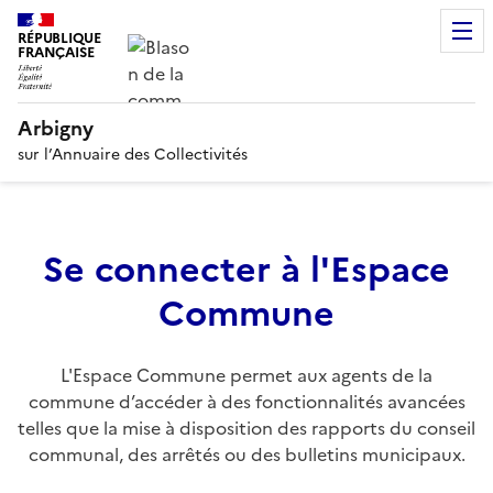
RÉPUBLIQUE
FRANÇAISE
Arbigny
sur l’Annuaire des Collectivités
Se connecter à l'Espace
Commune
L'Espace Commune permet aux agents de la
commune d’accéder à des fonctionnalités avancées
telles que la mise à disposition des rapports du conseil
communal, des arrêtés ou des bulletins municipaux.