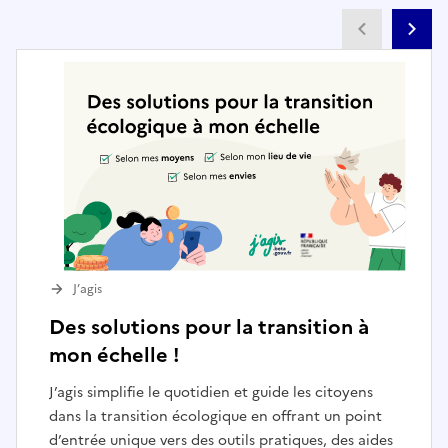
Partenai
Pa
J’agis
Des solutions pour la transition à
mon échelle !
J’agis simplifie le quotidien et guide les citoyens
dans la transition écologique en offrant un point
d’entrée unique vers des outils pratiques, des aides