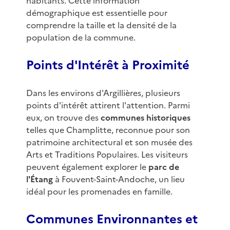
habitants. Cette information
démographique est essentielle pour
comprendre la taille et la densité de la
population de la commune.
Points d'Intérêt à Proximité
Dans les environs d'Argillières, plusieurs
points d'intérêt attirent l'attention. Parmi
eux, on trouve des
communes historiques
telles que Champlitte, reconnue pour son
patrimoine architectural et son musée des
Arts et Traditions Populaires. Les visiteurs
peuvent également explorer le
parc de
l'Étang
à Fouvent-Saint-Andoche, un lieu
idéal pour les promenades en famille.
Communes Environnantes et