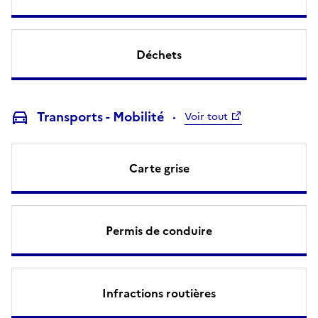
Déchets
Transports - Mobilité
Voir tout
Carte grise
Permis de conduire
Infractions routières