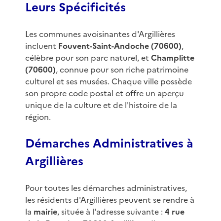
Leurs Spécificités
Les communes avoisinantes d'Argillières
incluent
Fouvent-Saint-Andoche (70600)
,
célèbre pour son parc naturel, et
Champlitte
(70600)
, connue pour son riche patrimoine
culturel et ses musées. Chaque ville possède
son propre code postal et offre un aperçu
unique de la culture et de l'histoire de la
région.
Démarches Administratives à
Argillières
Pour toutes les démarches administratives,
les résidents d'Argillières peuvent se rendre à
la
mairie
, située à l'adresse suivante :
4 rue