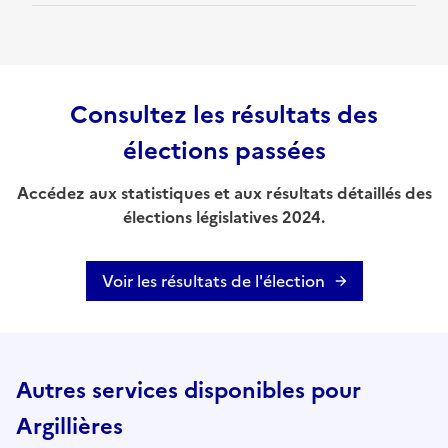
Consultez les résultats des
élections passées
Accédez aux statistiques et aux résultats détaillés des
élections législatives 2024.
Voir les résultats de l'élection
Autres services disponibles pour
Argillières