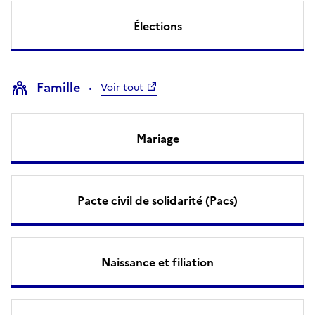
Élections
Famille
Voir tout
Mariage
Pacte civil de solidarité (Pacs)
Naissance et filiation