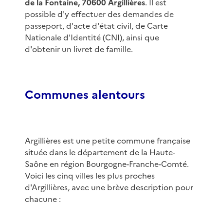
de la Fontaine, 70600 Argillières
. Il est
possible d'y effectuer des demandes de
passeport, d'acte d'état civil, de Carte
Nationale d'Identité (CNI), ainsi que
d'obtenir un livret de famille.
Communes alentours
Argillières est une petite commune française
située dans le département de la Haute-
Saône en région Bourgogne-Franche-Comté.
Voici les cinq villes les plus proches
d'Argillières, avec une brève description pour
chacune :