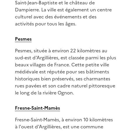
Saint-Jean-Baptiste et le château de
Dampierre. La ville est également un centre
culturel avec des événements et des
activités pour tous les âges.
Pesmes
Pesmes, située à environ 22 kilomètres au
sud-est d'Argillières, est classée parmi les plus
beaux villages de France. Cette petite ville
médiévale est réputée pour ses bâtiments
historiques bien préservés, ses charmantes
rues pavées et son cadre naturel pittoresque
le long de la rivière Ognon.
Fresne-Saint-Mamès
Fresne-Saint-Mamès, à environ 10 kilomètres
à l'ouest d'Argillières, est une commune