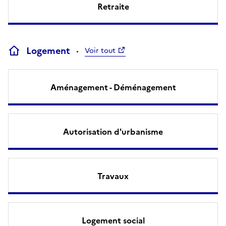
Retraite
Logement
Voir tout
Aménagement - Déménagement
Autorisation d'urbanisme
Travaux
Logement social