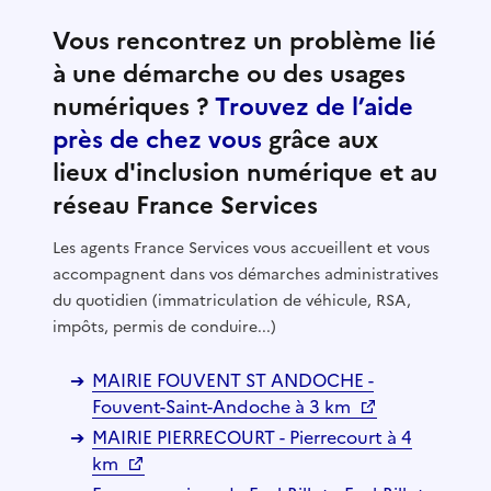
Vous rencontrez un problème lié
à une démarche ou des usages
numériques ?
Trouvez de l’aide
près de chez vous
grâce aux
lieux d'inclusion numérique et au
réseau France Services
Les agents France Services vous accueillent et vous
accompagnent dans vos démarches administratives
du quotidien (immatriculation de véhicule, RSA,
impôts, permis de conduire...)
MAIRIE FOUVENT ST ANDOCHE -
Fouvent-Saint-Andoche à 3 km
MAIRIE PIERRECOURT - Pierrecourt à 4
km