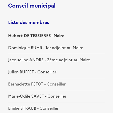
Conseil municipal
Liste des membres
Hubert DE TESSIERES - Maire
Dominique BUHR - 1er adjoint au Maire
Jacqueline ANDRE - 2ème adjoint au Maire
Julien BUFFET - Conseiller
Bernadette PETOT - Conseiller
Marie-Odile SAVET - Conseiller
Emilie STRAUB - Conseiller