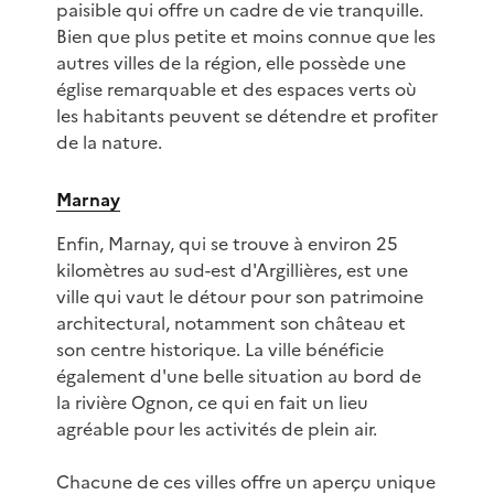
paisible qui offre un cadre de vie tranquille.
Bien que plus petite et moins connue que les
autres villes de la région, elle possède une
église remarquable et des espaces verts où
les habitants peuvent se détendre et profiter
de la nature.
Marnay
Enfin, Marnay, qui se trouve à environ 25
kilomètres au sud-est d'Argillières, est une
ville qui vaut le détour pour son patrimoine
architectural, notamment son château et
son centre historique. La ville bénéficie
également d'une belle situation au bord de
la rivière Ognon, ce qui en fait un lieu
agréable pour les activités de plein air.
Chacune de ces villes offre un aperçu unique