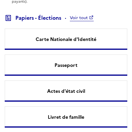
payants).
Papiers - Élections
Voir tout
Carte Nationale d'Identité
Passeport
Actes d'état civil
Livret de famille