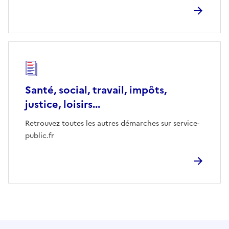
Santé, social, travail, impôts,
justice, loisirs...
Retrouvez toutes les autres démarches sur service-
public.fr