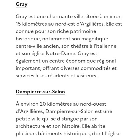
Gray
Gray est une charmante ville située à environ
15 kilomètres au nord-est d'Argillières. Elle est
connue pour son riche patrimoine
historique, notamment son magnifique
centre-ville ancien, son théâtre à l'italienne
et son église Notre-Dame. Gray est
également un centre économique régional
important, offrant diverses commodités et
services à ses résidents et visiteurs.
Dampierre-sur-Salon
À environ 20 kilomètres au nord-ouest
d'Argillières, Dampierre-sur-Salon est une
petite ville qui se distingue par son
architecture et son histoire. Elle abrite
plusieurs bâtiments historiques, dont l'église