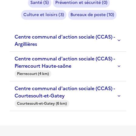
Santé (5)
Prévention et sécurité (0)
Culture et loisirs (3)
Bureaux de poste (10)
Centre communal d'action sociale (CCAS) -
Argillières
Centre communal d'action sociale (CCAS) -
Pierrecourt Haute-saône
Pierrecourt (4 km)
Centre communal d'action sociale (CCAS) -
Courtesoult-et-Gatey
Courtesoult-et-Gatey (6 km)