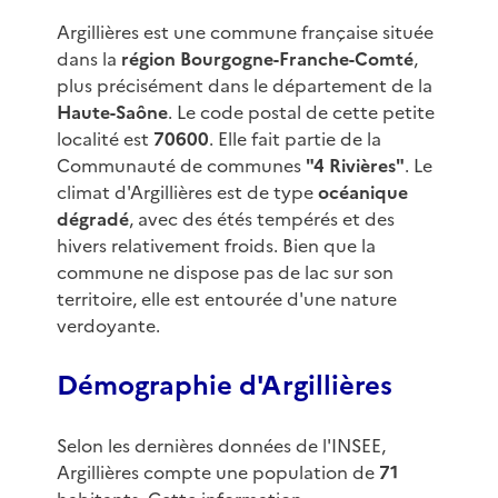
Argillières est une commune française située
dans la
région Bourgogne-Franche-Comté
,
plus précisément dans le département de la
Haute-Saône
. Le code postal de cette petite
localité est
70600
. Elle fait partie de la
Communauté de communes
"4 Rivières"
. Le
climat d'Argillières est de type
océanique
dégradé
, avec des étés tempérés et des
hivers relativement froids. Bien que la
commune ne dispose pas de lac sur son
territoire, elle est entourée d'une nature
verdoyante.
Démographie d'Argillières
Selon les dernières données de l'INSEE,
Argillières compte une population de
71