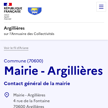
RÉPUBLIQUE
FRANÇAISE
Argillières
sur l’Annuaire des Collectivités
Voir le fil d’Ariane
Commune (70600)
Mairie - Argillières
Contact général de la mairie
Mairie - Argillières
4 rue de la Fontaine
70600 Argillières