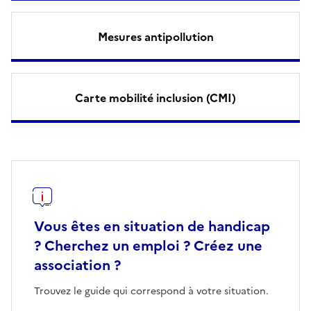
Mesures antipollution
Carte mobilité inclusion (CMI)
Vous êtes en situation de handicap
? Cherchez un emploi ? Créez une
association ?
Trouvez le guide qui correspond à votre situation.