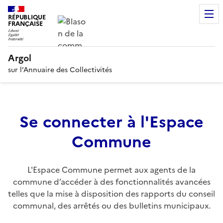
RÉPUBLIQUE
FRANÇAISE
Argol
sur l’Annuaire des Collectivités
Se connecter à l'Espace
Commune
L'Espace Commune permet aux agents de la
commune d’accéder à des fonctionnalités avancées
telles que la mise à disposition des rapports du conseil
communal, des arrêtés ou des bulletins municipaux.