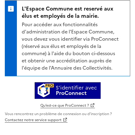
L'Espace Commune est reservé aux
élus et employés de la mairie.
Pour accéder aux fonctionnalités
d'administration de l'Espace Commune,
vous devez vous identifier via ProConnect
(réservé aux élus et employés de la
commune) à l'aide du bouton ci-dessous
et obtenir une accréditation auprès de
l'équipe de l'Annuaire des Collectivités.
S’identifier avec
ProConnect
Qu’est-ce que ProConnect ?
Vous rencontrez un problème de connexion ou d'inscription ?
Contactez notre service support