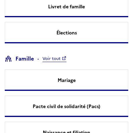
Livret de famille
Élections
Famille
Voir tout
Mariage
Pacte civil de solidarité (Pacs)
Naissance et filiation