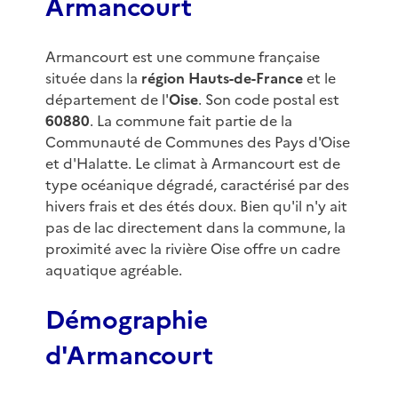
Armancourt
Armancourt est une commune française
située dans la
région Hauts-de-France
et le
département de l'
Oise
. Son code postal est
60880
. La commune fait partie de la
Communauté de Communes des Pays d'Oise
et d'Halatte. Le climat à Armancourt est de
type océanique dégradé, caractérisé par des
hivers frais et des étés doux. Bien qu'il n'y ait
pas de lac directement dans la commune, la
proximité avec la rivière Oise offre un cadre
aquatique agréable.
Démographie
d'Armancourt