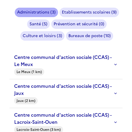
Administrations (3)
Etablissements scolaires (9)
Santé (5)
Prévention et sécurité (0)
Culture et loisirs (3)
Bureaux de poste (10)
Centre communal d'action sociale (CCAS) -
Le Meux
Le Meux (1 km)
Centre communal d'action sociale (CCAS) -
Jaux
Jaux (2 km)
Centre communal d'action sociale (CCAS) -
Lacroix-Saint-Ouen
Lacroix-Saint-Ouen (3 km)