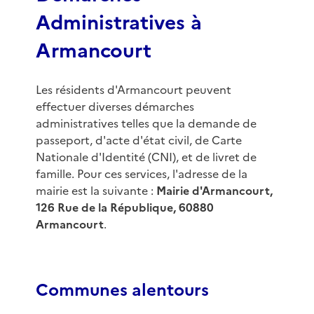
Administratives à
Armancourt
Les résidents d'Armancourt peuvent
effectuer diverses démarches
administratives telles que la demande de
passeport, d'acte d'état civil, de Carte
Nationale d'Identité (CNI), et de livret de
famille. Pour ces services, l'adresse de la
mairie est la suivante :
Mairie d'Armancourt,
126 Rue de la République, 60880
Armancourt
.
Communes alentours