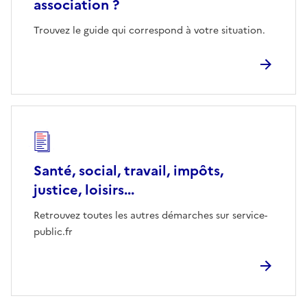
association ?
Trouvez le guide qui correspond à votre situation.
Santé, social, travail, impôts,
justice, loisirs...
Retrouvez toutes les autres démarches sur service-
public.fr