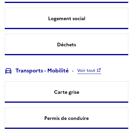
Logement social
Déchets
Transports - Mobilité
Voir tout
Carte grise
Permis de conduire