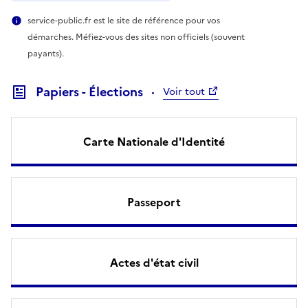
service-public.fr est le site de référence pour vos
démarches. Méfiez-vous des sites non officiels (souvent
payants).
Papiers - Élections
Voir tout
Carte Nationale d'Identité
Passeport
Actes d'état civil