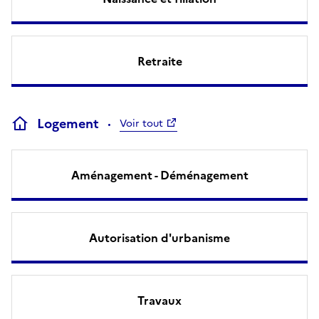
Retraite
Logement
Voir tout
Aménagement - Déménagement
Autorisation d'urbanisme
Travaux