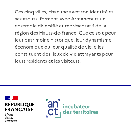
Ces cinq villes, chacune avec son identité et
ses atouts, forment avec Armancourt un
ensemble diversifié et représentatif de la
région des Hauts-de-France. Que ce soit pour
leur patrimoine historique, leur dynamisme
économique ou leur qualité de vie, elles
constituent des lieux de vie attrayants pour
leurs résidents et les visiteurs.
RÉPUBLIQUE
FRANÇAISE