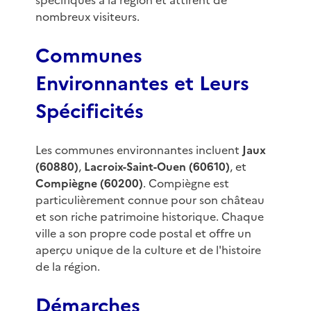
spécifiques à la région et attirent de
nombreux visiteurs.
Communes
Environnantes et Leurs
Spécificités
Les communes environnantes incluent
Jaux
(60880)
,
Lacroix-Saint-Ouen (60610)
, et
Compiègne (60200)
. Compiègne est
particulièrement connue pour son château
et son riche patrimoine historique. Chaque
ville a son propre code postal et offre un
aperçu unique de la culture et de l'histoire
de la région.
Démarches