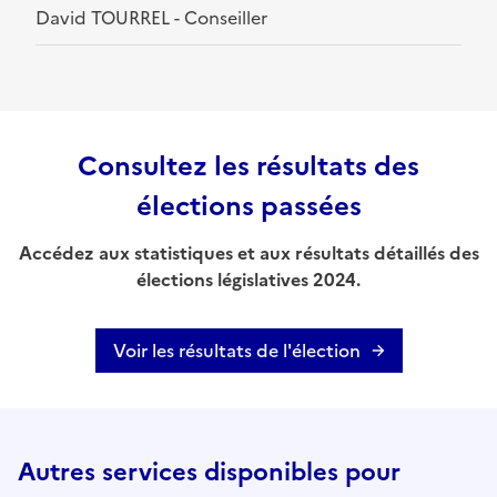
David TOURREL - Conseiller
Consultez les résultats des
élections passées
Accédez aux statistiques et aux résultats détaillés des
élections législatives 2024.
Voir les résultats de l'élection
Autres services disponibles pour