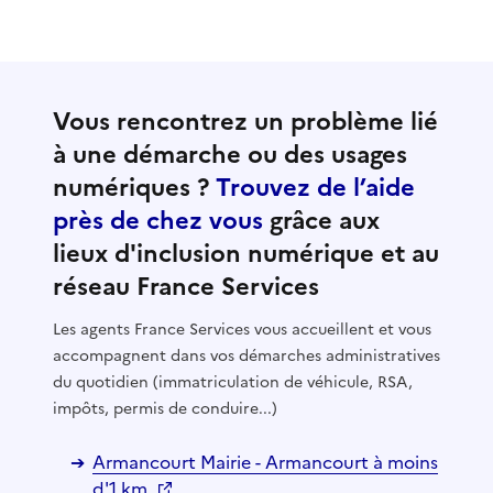
Vous rencontrez un problème lié
à une démarche ou des usages
numériques ?
Trouvez de l’aide
près de chez vous
grâce aux
lieux d'inclusion numérique et au
réseau France Services
Les agents France Services vous accueillent et vous
accompagnent dans vos démarches administratives
du quotidien (immatriculation de véhicule, RSA,
impôts, permis de conduire...)
Armancourt Mairie - Armancourt à moins
d'1 km