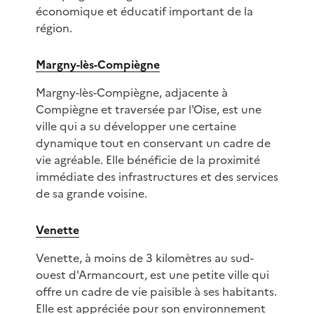
économique et éducatif important de la
région.
Margny-lès-Compiègne
Margny-lès-Compiègne, adjacente à
Compiègne et traversée par l'Oise, est une
ville qui a su développer une certaine
dynamique tout en conservant un cadre de
vie agréable. Elle bénéficie de la proximité
immédiate des infrastructures et des services
de sa grande voisine.
Venette
Venette, à moins de 3 kilomètres au sud-
ouest d'Armancourt, est une petite ville qui
offre un cadre de vie paisible à ses habitants.
Elle est appréciée pour son environnement