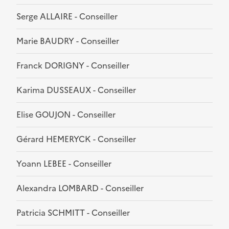
Serge ALLAIRE - Conseiller
Marie BAUDRY - Conseiller
Franck DORIGNY - Conseiller
Karima DUSSEAUX - Conseiller
Elise GOUJON - Conseiller
Gérard HEMERYCK - Conseiller
Yoann LEBEE - Conseiller
Alexandra LOMBARD - Conseiller
Patricia SCHMITT - Conseiller