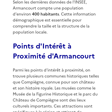
Selon les dernières données de l'INSEE,
Armancourt compte une population
d'environ
400 habitants
. Cette information
démographique est essentielle pour
comprendre la taille et la structure de la
population locale.
Points d'Intérêt à
Proximité d'Armancourt
Parmi les points d'intérêt à proximité, on
trouve plusieurs communes historiques telles
que Compiègne, connue pour son château
et son histoire royale. Les musées comme le
Musée de la Figurine Historique et le parc du
Château de Compiègne sont des lieux
culturels importants. Ces attractions sont