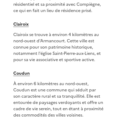
résidentiel et sa proximité avec Compiègne,
ce qui en fait un lieu de résidence prisé.
Clairoix
Clairoix se trouve à environ 4 kilomètres au
nord-ouest d'Armancourt. Cette ville est
connue pour son patrimoine historique,
notamment l'église Saint-Pierre-aux-Liens, et
pour sa vie associative et sportive active.
Coudun
À environ 6 kilomètres au nord-ouest,
Coudun est une commune qui séduit par
son caractère rural et sa tranquillité. Elle est
entourée de paysages verdoyants et offre un
cadre de vie serein, tout en étant à proximité
des commodités des villes voisines.