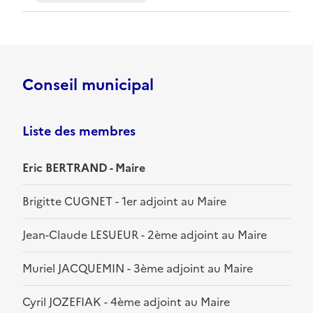
Conseil municipal
Liste des membres
Eric BERTRAND - Maire
Brigitte CUGNET - 1er adjoint au Maire
Jean-Claude LESUEUR - 2ème adjoint au Maire
Muriel JACQUEMIN - 3ème adjoint au Maire
Cyril JOZEFIAK - 4ème adjoint au Maire