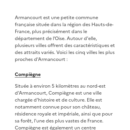
Armancourt est une petite commune
française située dans la région des Hauts-de-
France, plus précisément dans le
département de l'Oise. Autour d'elle,
plusieurs villes offrent des caractéristiques et
des attraits variés. Voici les cinq villes les plus
proches d'Armancourt :
Compiègne
Située à environ 5 kilomètres au nord-est
d'Armancourt, Compiègne est une ville
chargée d'histoire et de culture. Elle est
notamment connue pour son château,
résidence royale et impériale, ainsi que pour
sa forêt, l'une des plus vastes de France.
Compiègne est également un centre