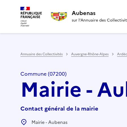
Aubenas
RÉPUBLIQUE
FRANÇAISE
sur l’Annuaire des Collectivi
Annuaire des Collectivités
Auvergne-Rhône-Alpes
Ardè
Commune (07200)
Mairie - A
Contact général de la mairie
Mairie - Aubenas