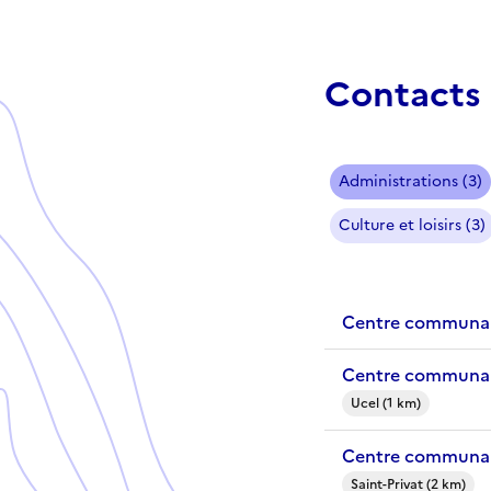
Contacts 
Administrations (3)
Culture et loisirs (3)
Centre communal
Centre communal
Ucel (1 km)
Centre communal 
Saint-Privat (2 km)