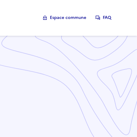
Espace commune
FAQ