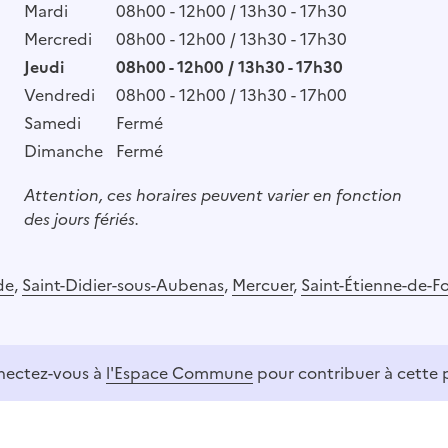
Mardi
08h00 - 12h00 / 13h30 - 17h30
Mercredi
08h00 - 12h00 / 13h30 - 17h30
Jeudi
08h00 - 12h00 / 13h30 - 17h30
Vendredi
08h00 - 12h00 / 13h30 - 17h00
Samedi
Fermé
Dimanche
Fermé
Attention, ces horaires peuvent varier en fonction
des jours fériés.
de
,
Saint-Didier-sous-Aubenas
,
Mercuer
,
Saint-Étienne-de-F
ectez-vous à
l'Espace Commune
pour contribuer à cette 