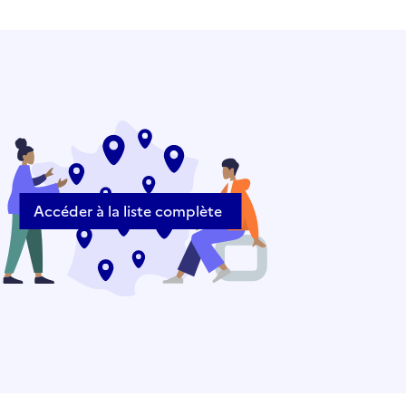
Accéder à la liste complète