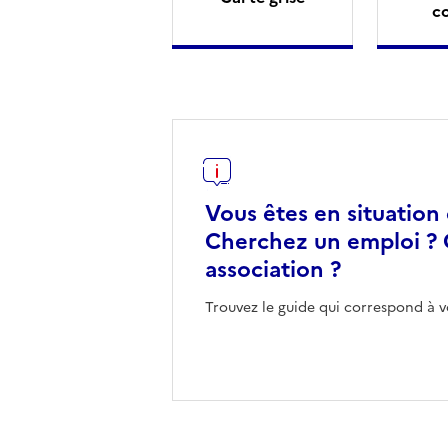
c
Vous êtes en situation
Cherchez un emploi ? 
association ?
Trouvez le guide qui correspond à v