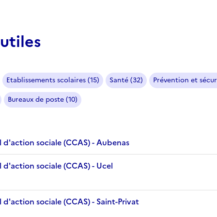
utiles
Etablissements scolaires (15)
Santé (32)
Prévention et sécur
Bureaux de poste (10)
 d'action sociale (CCAS) - Aubenas
 d'action sociale (CCAS) - Ucel
d'action sociale (CCAS) - Saint-Privat