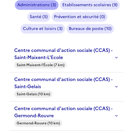
Administrations (3)
Etablissements scolaires (9)
Santé (5)
Prévention et sécurité (0)
Culture et loisirs (3)
Bureaux de poste (10)
Centre communal d'action sociale (CCAS) -
Saint-Maixent-L'Ecole
Saint-Maixent-l'École (7 km)
Centre communal d'action sociale (CCAS) -
Saint-Gelais
Saint-Gelais (10 km)
Centre communal d'action sociale (CCAS) -
Germond-Rouvre
Germond-Rouvre (10 km)