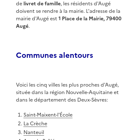
de
livret de famille
, les résidents d'Augé
doivent se rendre à la mairie. L'adresse de la
mairie d'Augé est
1 Place de la Mairie, 79400
Augé
.
Communes alentours
Voici les cinq villes les plus proches d'Augé,
située dans la région Nouvelle-Aquitaine et
dans le département des Deux-Sèvres:
Saint-Maixent-l'École
La Crèche
Nanteuil