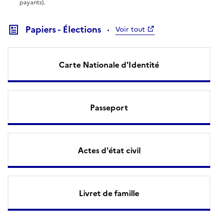
payants).
Papiers - Élections
Voir tout
Carte Nationale d'Identité
Passeport
Actes d'état civil
Livret de famille