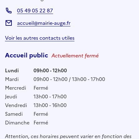
05 49 05 22 87
accueil@mairie-auge.fr
Voir les autres contacts utiles
Accueil public
Actuellement fermé
Lundi
09h00 - 12h00
Mardi
09h00 - 12h00 / 13h00 - 17h00
Mercredi
Fermé
Jeudi
13h00 - 17h00
Vendredi
13h00 - 16h00
Samedi
Fermé
Dimanche
Fermé
Attention, ces horaires peuvent varier en fonction des