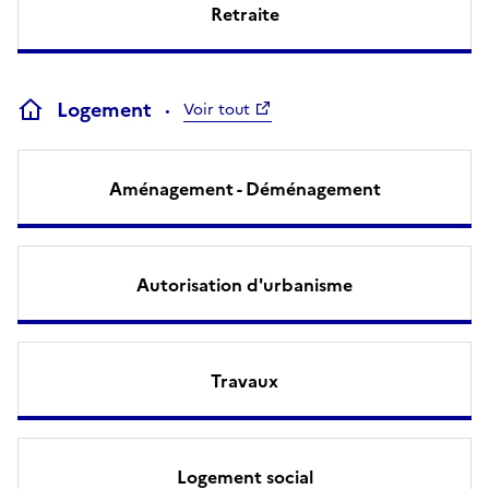
Retraite
Logement
Voir tout
Aménagement - Déménagement
Autorisation d'urbanisme
Travaux
Logement social