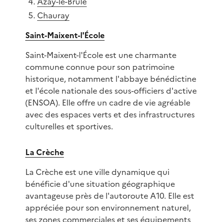
Azay-le-Brûlé
Chauray
Saint-Maixent-l'École
Saint-Maixent-l'École est une charmante
commune connue pour son patrimoine
historique, notamment l'abbaye bénédictine
et l'école nationale des sous-officiers d'active
(ENSOA). Elle offre un cadre de vie agréable
avec des espaces verts et des infrastructures
culturelles et sportives.
La Crèche
La Crèche est une ville dynamique qui
bénéficie d'une situation géographique
avantageuse près de l'autoroute A10. Elle est
appréciée pour son environnement naturel,
ses zones commerciales et ses équipements