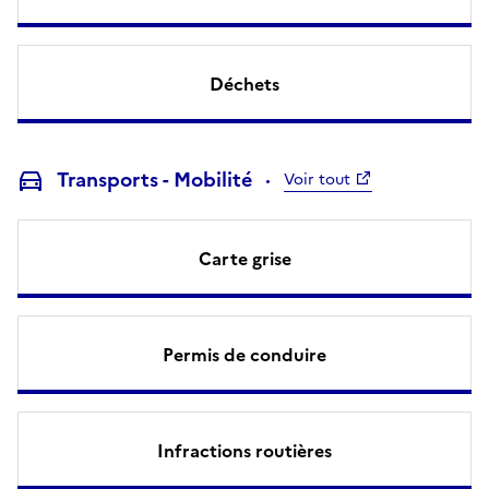
Déchets
Transports - Mobilité
Voir tout
Carte grise
Permis de conduire
Infractions routières