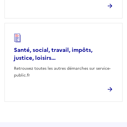
Santé, social, travail, impôts,
justice, loisirs...
Retrouvez toutes les autres démarches sur service-
public.fr