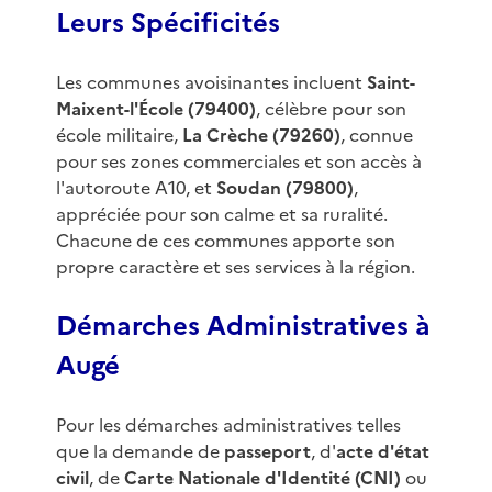
Leurs Spécificités
Les communes avoisinantes incluent
Saint-
Maixent-l'École (79400)
, célèbre pour son
école militaire,
La Crèche (79260)
, connue
pour ses zones commerciales et son accès à
l'autoroute A10, et
Soudan (79800)
,
appréciée pour son calme et sa ruralité.
Chacune de ces communes apporte son
propre caractère et ses services à la région.
Démarches Administratives à
Augé
Pour les démarches administratives telles
que la demande de
passeport
, d'
acte d'état
civil
, de
Carte Nationale d'Identité (CNI)
ou