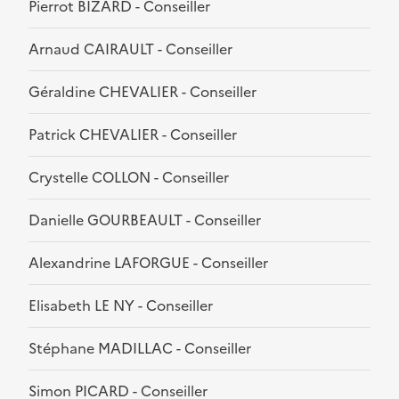
Pierrot BIZARD - Conseiller
Arnaud CAIRAULT - Conseiller
Géraldine CHEVALIER - Conseiller
Patrick CHEVALIER - Conseiller
Crystelle COLLON - Conseiller
Danielle GOURBEAULT - Conseiller
Alexandrine LAFORGUE - Conseiller
Elisabeth LE NY - Conseiller
Stéphane MADILLAC - Conseiller
Simon PICARD - Conseiller