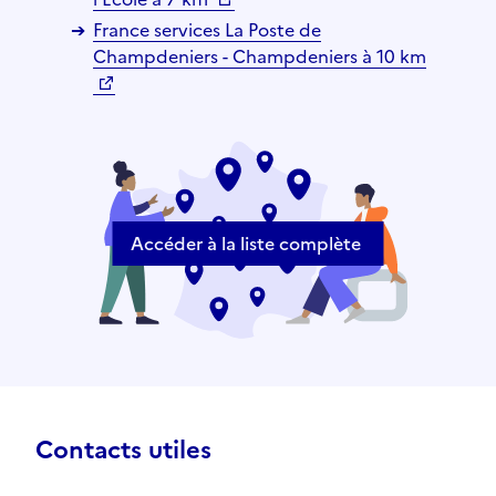
France services La Poste de
Champdeniers - Champdeniers à 10 km
Accéder à la liste complète
Contacts utiles