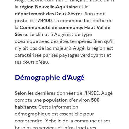
la
région Nouvelle-Aquitaine
et le
département des Deux-Sèvres
. Son code
postal est
79400
. La commune fait partie de
la
Communauté de communes Haut Val de
Sèvre
. Le climat à Augé est de type
océanique avec des étés tempérés. Bien qu'il
n'y ait pas de lac majeur à Augé, la région est
caractérisée par ses paysages verdoyants et
ses cours d'eau.
Démographie d'Augé
Selon les dernières données de l'INSEE, Augé
compte une population d'environ
500
habitants
. Cette information
démographique est essentielle pour
comprendre l'échelle de la commune et ses
besoins en services et infrastructures.