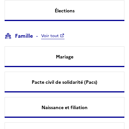
Élections
Famille
Voir tout
Mariage
Pacte civil de solidarité (Pacs)
Naissance et filiation