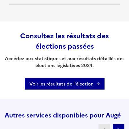
Consultez les résultats des
élections passées
Accédez aux statistiques et aux résultats détaillés des
élections législatives 2024.
Voir les résultats de l'élection
Autres services disponibles pour Augé