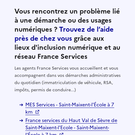
Vous rencontrez un problème lié
à une démarche ou des usages
numériques ?
Trouvez de l’aide
près de chez vous
grâce aux
lieux d'inclusion numérique et au
réseau France Services
Les agents France Services vous accueillent et vous
accompagnent dans vos démarches administratives
du quotidien (immatriculation de véhicule, RSA,
impôts, permis de conduire...)
MES Services - Saint-Maixent-l'École à 7
km
France services du Haut Val de Sèvre de
Saint-Maixent-l'Ecole - Saint-Maixent-
l'École à 7 km