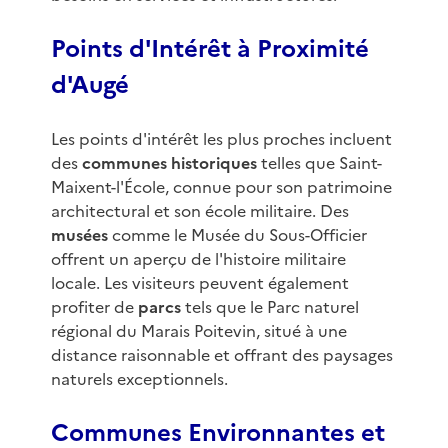
Points d'Intérêt à Proximité
d'Augé
Les points d'intérêt les plus proches incluent
des
communes historiques
telles que Saint-
Maixent-l'École, connue pour son patrimoine
architectural et son école militaire. Des
musées
comme le Musée du Sous-Officier
offrent un aperçu de l'histoire militaire
locale. Les visiteurs peuvent également
profiter de
parcs
tels que le Parc naturel
régional du Marais Poitevin, situé à une
distance raisonnable et offrant des paysages
naturels exceptionnels.
Communes Environnantes et