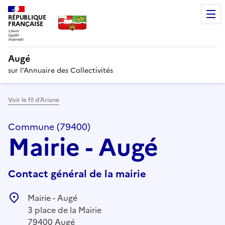
RÉPUBLIQUE
FRANÇAISE
Augé
sur l’Annuaire des Collectivités
Voir le fil d’Ariane
Commune (79400)
Mairie - Augé
Contact général de la mairie
Mairie - Augé
3 place de la Mairie
79400 Augé