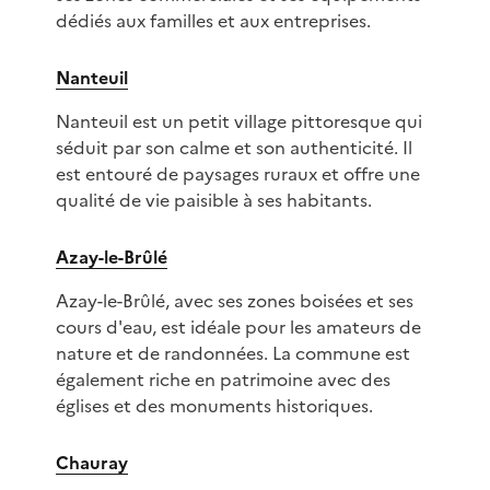
dédiés aux familles et aux entreprises.
Nanteuil
Nanteuil est un petit village pittoresque qui
séduit par son calme et son authenticité. Il
est entouré de paysages ruraux et offre une
qualité de vie paisible à ses habitants.
Azay-le-Brûlé
Azay-le-Brûlé, avec ses zones boisées et ses
cours d'eau, est idéale pour les amateurs de
nature et de randonnées. La commune est
également riche en patrimoine avec des
églises et des monuments historiques.
Chauray