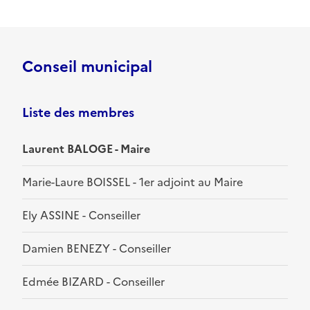
Conseil municipal
Liste des membres
Laurent BALOGE - Maire
Marie-Laure BOISSEL - 1er adjoint au Maire
Ely ASSINE - Conseiller
Damien BENEZY - Conseiller
Edmée BIZARD - Conseiller