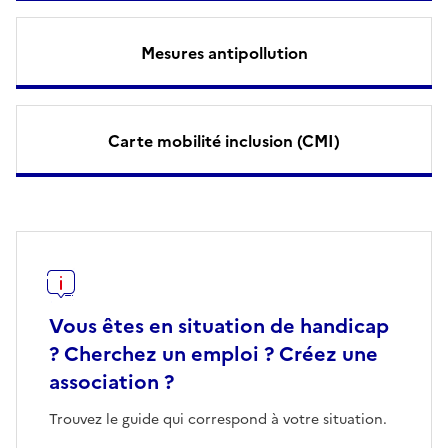
Mesures antipollution
Carte mobilité inclusion (CMI)
Vous êtes en situation de handicap
? Cherchez un emploi ? Créez une
association ?
Trouvez le guide qui correspond à votre situation.