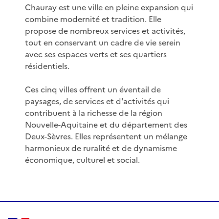
Chauray est une ville en pleine expansion qui
combine modernité et tradition. Elle
propose de nombreux services et activités,
tout en conservant un cadre de vie serein
avec ses espaces verts et ses quartiers
résidentiels.
Ces cinq villes offrent un éventail de
paysages, de services et d'activités qui
contribuent à la richesse de la région
Nouvelle-Aquitaine et du département des
Deux-Sèvres. Elles représentent un mélange
harmonieux de ruralité et de dynamisme
économique, culturel et social.