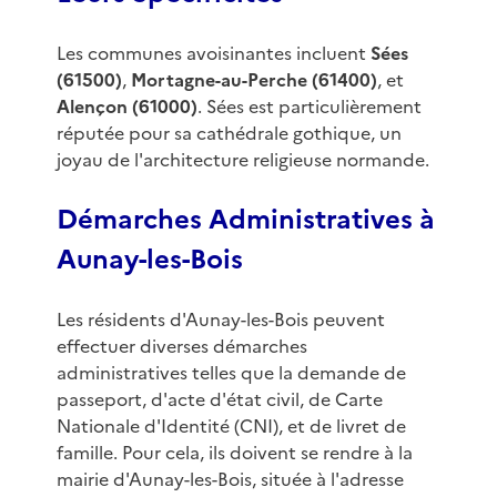
Les communes avoisinantes incluent
Sées
(61500)
,
Mortagne-au-Perche (61400)
, et
Alençon (61000)
. Sées est particulièrement
réputée pour sa cathédrale gothique, un
joyau de l'architecture religieuse normande.
Démarches Administratives à
Aunay-les-Bois
Les résidents d'Aunay-les-Bois peuvent
effectuer diverses démarches
administratives telles que la demande de
passeport, d'acte d'état civil, de Carte
Nationale d'Identité (CNI), et de livret de
famille. Pour cela, ils doivent se rendre à la
mairie d'Aunay-les-Bois, située à l'adresse