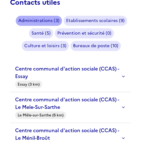
Contacts utiles
Administrations (3)
Etablissements scolaires (9)
Santé (5)
Prévention et sécurité (0)
Culture et loisirs (3)
Bureaux de poste (10)
Centre communal d'action sociale (CCAS) -
Essay
Essay (3 km)
Centre communal d'action sociale (CCAS) -
Le Mele-Sur-Sarthe
Le Mêle-sur-Sarthe (6 km)
Centre communal d'action sociale (CCAS) -
Le Ménil-Broût