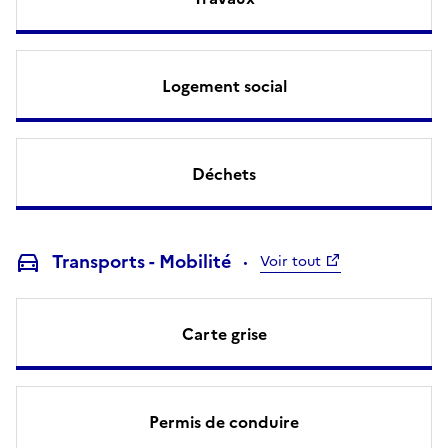
Logement social
Déchets
Transports - Mobilité
Voir tout
Carte grise
Permis de conduire