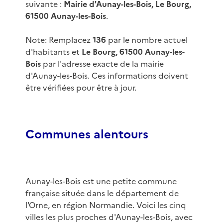
suivante :
Mairie d'Aunay-les-Bois, Le Bourg,
61500 Aunay-les-Bois
.
Note: Remplacez
136
par le nombre actuel
d'habitants et
Le Bourg, 61500 Aunay-les-
Bois
par l'adresse exacte de la mairie
d'Aunay-les-Bois. Ces informations doivent
être vérifiées pour être à jour.
Communes alentours
Aunay-les-Bois est une petite commune
française située dans le département de
l'Orne, en région Normandie. Voici les cinq
villes les plus proches d'Aunay-les-Bois, avec