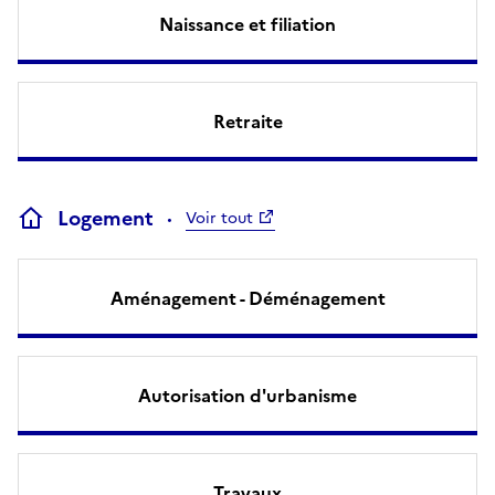
Naissance et filiation
Retraite
Logement
Voir tout
Aménagement - Déménagement
Autorisation d'urbanisme
Travaux