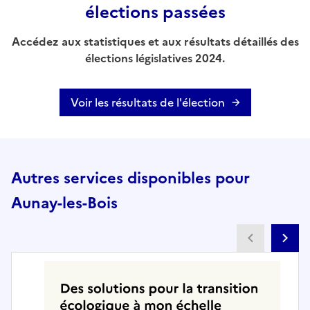
élections passées
Accédez aux statistiques et aux résultats détaillés des
élections législatives 2024.
Voir les résultats de l'élection
Autres services disponibles pour
Aunay-les-Bois
Partenai
Pa