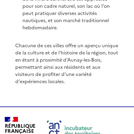
pour son cadre naturel, son lac où l'on
peut pratiquer diverses activités
nautiques, et son marché traditionnel
hebdomadaire.
Chacune de ces villes offre un aperçu unique
de la culture et de l'histoire de la région, tout
en étant à proximité d'Aunay-les-Bois,
permettant ainsi aux résidents et aux
visiteurs de profiter d'une variété
d'expériences locales.
RÉPUBLIQUE
FRANÇAISE