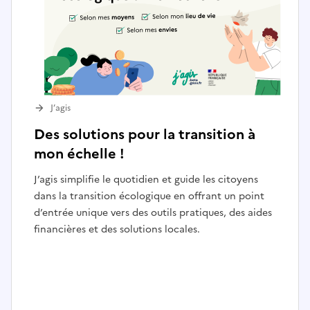
J’agis
Des solutions pour la transition à
mon échelle !
J’agis simplifie le quotidien et guide les citoyens
dans la transition écologique en offrant un point
d’entrée unique vers des outils pratiques, des aides
financières et des solutions locales.