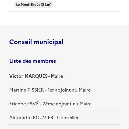
Le Ménil-Broût (8 km)
Conseil municipal
Liste des membres
Victor MARQUES - Maire
Martine TISSIER - 1er adjoint au Maire
Etienne PAVÉ - 2ème adjoint au Maire
Alexandre BOUVIER - Conseiller