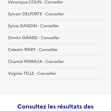
Véronique COLIN - Conseiller
Sylvain DELPORTE - Conseiller
Sylvie GANDIN - Conseiller
Dimitri GIRARD - Conseiller
Celestin MARY - Conseiller
Chantal PERRAUX - Conseiller
Virginie TELLE - Conseiller
Consultez les résultats des