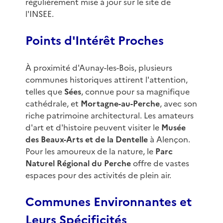
régulièrement mise à jour sur le site de
l'INSEE.
Points d'Intérêt Proches
À proximité d'Aunay-les-Bois, plusieurs
communes historiques attirent l'attention,
telles que
Sées
, connue pour sa magnifique
cathédrale, et
Mortagne-au-Perche
, avec son
riche patrimoine architectural. Les amateurs
d'art et d'histoire peuvent visiter le
Musée
des Beaux-Arts et de la Dentelle
à Alençon.
Pour les amoureux de la nature, le
Parc
Naturel Régional du Perche
offre de vastes
espaces pour des activités de plein air.
Communes Environnantes et
Leurs Spécificités