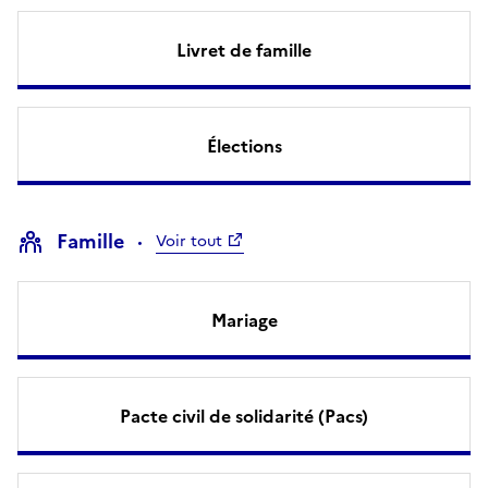
Livret de famille
Élections
Famille
Voir tout
Mariage
Pacte civil de solidarité (Pacs)