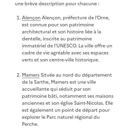
une brève description pour chacune :
Alençon
Alençon, préfecture de l'Orne,
est connue pour son patrimoine
architectural et son histoire liée à la
dentelle, inscrite au patrimoine
immatériel de l'UNESCO. La ville offre un
cadre de vie agréable avec ses espaces
verts et son centre-ville historique.
Mamers
Située au nord du département
de la Sarthe, Mamers est une ville
accueillante qui séduit par son
patrimoine bâti, notamment ses maisons
anciennes et son église Saint-Nicolas. Elle
est également un point de départ pour
explorer le Parc naturel régional du
Perche.