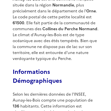
située dans la région
Normandie
, plus
précisément dans le département de l'
Orne
.
Le code postal de cette petite localité est
61500
. Elle fait partie de la communauté de
communes des
Collines du Perche Normand
.
Le climat d'Aunay-les-Bois est de type
océanique avec des étés tempérés. Bien que
la commune ne dispose pas de lac sur son
territoire, elle est entourée d'une nature
verdoyante typique du Perche.
Informations
Démographiques
Selon les dernières données de l'INSEE,
Aunay-les-Bois compte une population de
136
habitants. Cette information est