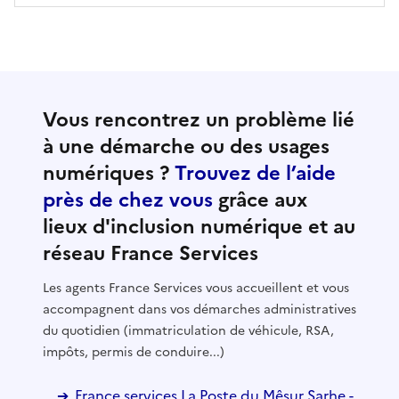
Vous rencontrez un problème lié
à une démarche ou des usages
numériques ?
Trouvez de l’aide
près de chez vous
grâce aux
lieux d'inclusion numérique et au
réseau France Services
Les agents France Services vous accueillent et vous
accompagnent dans vos démarches administratives
du quotidien (immatriculation de véhicule, RSA,
impôts, permis de conduire...)
France services La Poste du Mêsur Sarhe -