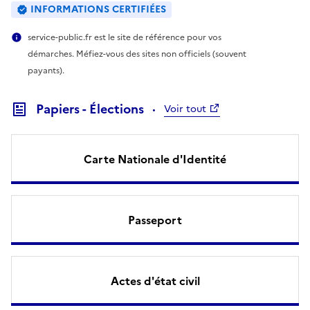
INFORMATIONS CERTIFIÉES
service-public.fr est le site de référence pour vos
démarches. Méfiez-vous des sites non officiels (souvent
payants).
Papiers - Élections
Voir tout
Carte Nationale d'Identité
Passeport
Actes d'état civil