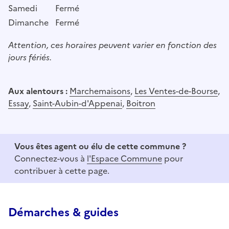
Samedi
Fermé
Dimanche
Fermé
Attention, ces horaires peuvent varier en fonction des
jours fériés.
Aux alentours :
Marchemaisons
,
Les Ventes-de-Bourse
,
Essay
,
Saint-Aubin-d'Appenai
,
Boitron
Vous êtes agent ou élu de cette commune ?
Connectez-vous à
l'Espace Commune
pour
contribuer à cette page.
Démarches & guides