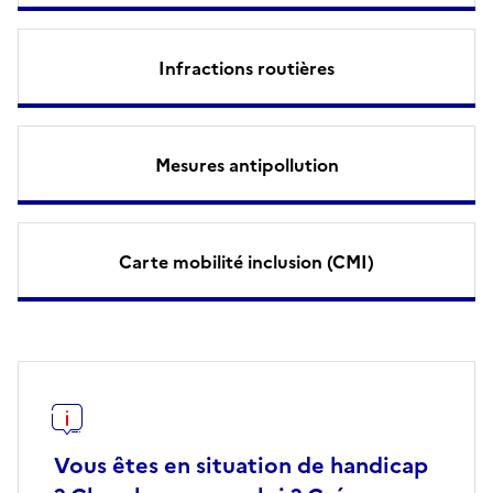
Infractions routières
Mesures antipollution
Carte mobilité inclusion (CMI)
Vous êtes en situation de handicap