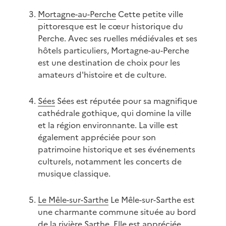
Mortagne-au-Perche
Cette petite ville
pittoresque est le cœur historique du
Perche. Avec ses ruelles médiévales et ses
hôtels particuliers, Mortagne-au-Perche
est une destination de choix pour les
amateurs d'histoire et de culture.
Sées
Sées est réputée pour sa magnifique
cathédrale gothique, qui domine la ville
et la région environnante. La ville est
également appréciée pour son
patrimoine historique et ses événements
culturels, notamment les concerts de
musique classique.
Le Mêle-sur-Sarthe
Le Mêle-sur-Sarthe est
une charmante commune située au bord
de la rivière Sarthe. Elle est appréciée