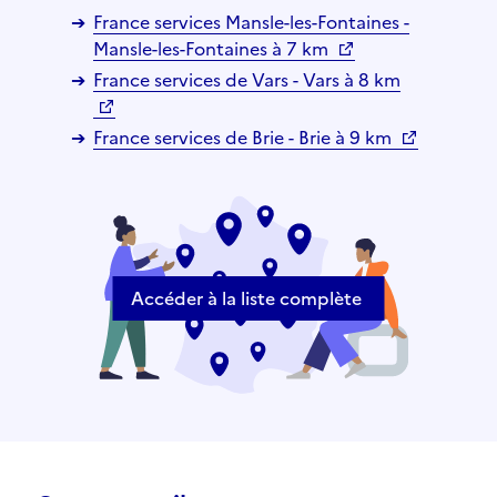
France services Mansle-les-Fontaines -
Mansle-les-Fontaines à 7 km
France services de Vars - Vars à 8 km
France services de Brie - Brie à 9 km
Accéder à la liste complète