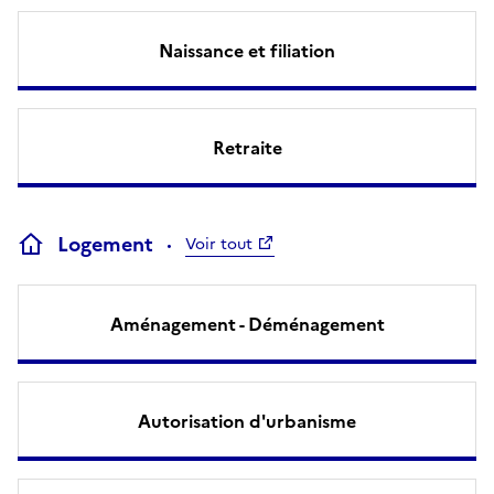
Naissance et filiation
Retraite
Logement
Voir tout
Aménagement - Déménagement
Autorisation d'urbanisme