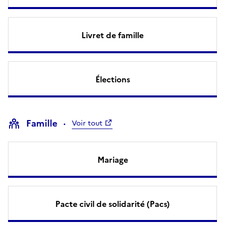
Livret de famille
Élections
Famille
Voir tout
Mariage
Pacte civil de solidarité (Pacs)