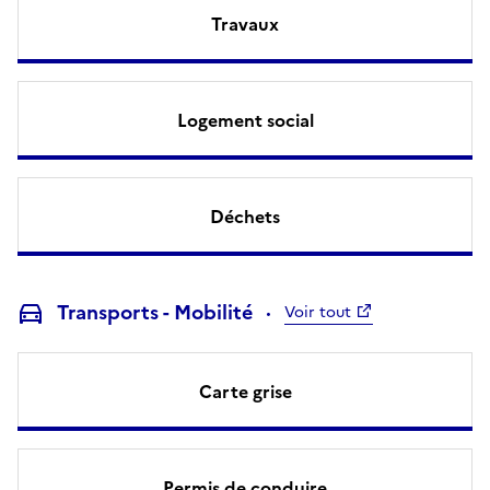
Travaux
Logement social
Déchets
Transports - Mobilité
Voir tout
Carte grise
Permis de conduire