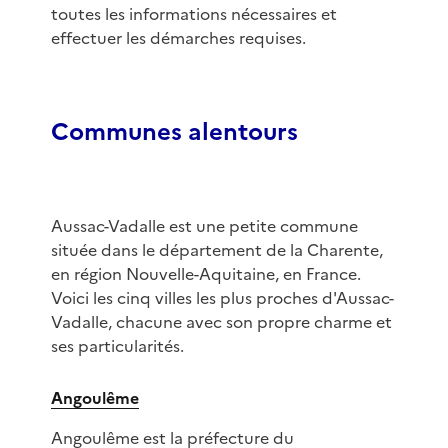
toutes les informations nécessaires et
effectuer les démarches requises.
Communes alentours
Aussac-Vadalle est une petite commune
située dans le département de la Charente,
en région Nouvelle-Aquitaine, en France.
Voici les cinq villes les plus proches d'Aussac-
Vadalle, chacune avec son propre charme et
ses particularités.
Angoulême
Angoulême est la préfecture du