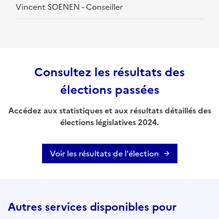
Vincent SOENEN - Conseiller
Consultez les résultats des
élections passées
Accédez aux statistiques et aux résultats détaillés des
élections législatives 2024.
Voir les résultats de l'élection
Autres services disponibles pour