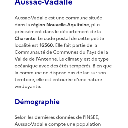
Aussac-Vadalle
Aussac-Vadalle est une commune située
dans la
région Nouvelle-Aquitaine
, plus
précisément dans le département de la
Charente
. Le code postal de cette petite
localité est
16560
. Elle fait partie de la
Communauté de Communes du Pays de la
Vallée de l'Antenne. Le climat y est de type
océanique avec des étés tempérés. Bien que
la commune ne dispose pas de lac sur son
territoire, elle est entourée d'une nature
verdoyante.
Démographie
Selon les dernières données de l'INSEE,
Aussac-Vadalle compte une population