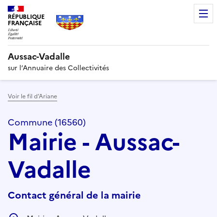
RÉPUBLIQUE
FRANÇAISE
Aussac-Vadalle
sur l’Annuaire des Collectivités
Voir le fil d’Ariane
Commune (16560)
Mairie - Aussac-
Vadalle
Contact général de la mairie