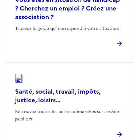
? Cherchez un emploi ? Créez une
association ?
Trouvez le guide qui correspond à votre situation.
Santé, social, travail, impôts,
justice, loisirs...
Retrouvez toutes les autres démarches sur service-
public.fr