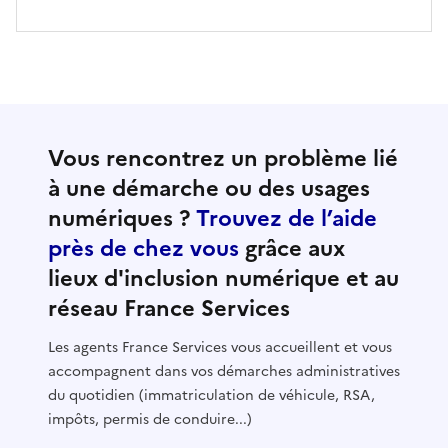
Vous rencontrez un problème lié
à une démarche ou des usages
numériques ?
Trouvez de l’aide
près de chez vous
grâce aux
lieux d'inclusion numérique et au
réseau France Services
Les agents France Services vous accueillent et vous
accompagnent dans vos démarches administratives
du quotidien (immatriculation de véhicule, RSA,
impôts, permis de conduire...)