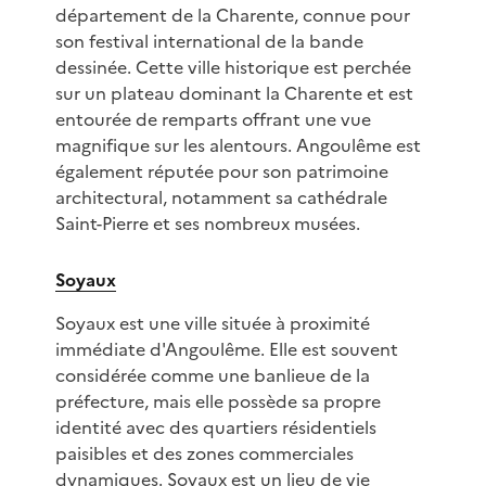
département de la Charente, connue pour
son festival international de la bande
dessinée. Cette ville historique est perchée
sur un plateau dominant la Charente et est
entourée de remparts offrant une vue
magnifique sur les alentours. Angoulême est
également réputée pour son patrimoine
architectural, notamment sa cathédrale
Saint-Pierre et ses nombreux musées.
Soyaux
Soyaux est une ville située à proximité
immédiate d'Angoulême. Elle est souvent
considérée comme une banlieue de la
préfecture, mais elle possède sa propre
identité avec des quartiers résidentiels
paisibles et des zones commerciales
dynamiques. Soyaux est un lieu de vie