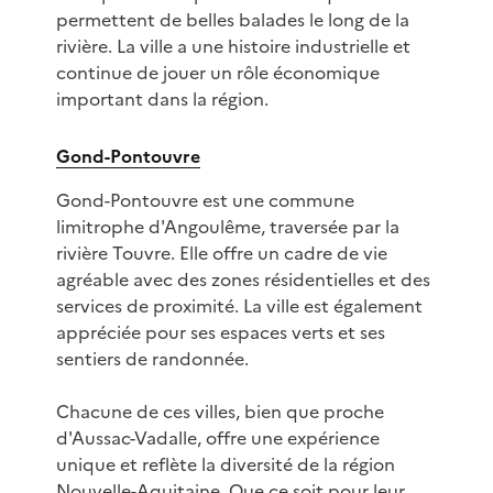
permettent de belles balades le long de la
rivière. La ville a une histoire industrielle et
continue de jouer un rôle économique
important dans la région.
Gond-Pontouvre
Gond-Pontouvre est une commune
limitrophe d'Angoulême, traversée par la
rivière Touvre. Elle offre un cadre de vie
agréable avec des zones résidentielles et des
services de proximité. La ville est également
appréciée pour ses espaces verts et ses
sentiers de randonnée.
Chacune de ces villes, bien que proche
d'Aussac-Vadalle, offre une expérience
unique et reflète la diversité de la région
Nouvelle-Aquitaine. Que ce soit pour leur