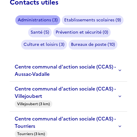
Contacts utiles
Administrations (3)
Etablissements scolaires (9)
Santé (5)
Prévention et sécurité (0)
Culture et loisirs (3)
Bureaux de poste (10)
Centre communal d'action sociale (CCAS) -
Aussac-Vadalle
Centre communal d'action sociale (CCAS) -
Villejoubert
Villejoubert (3 km)
Centre communal d'action sociale (CCAS) -
Tourriers
Tourriers (3 km)