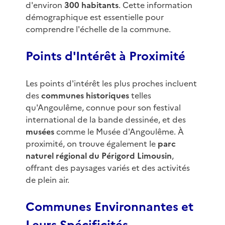
d'environ
300 habitants
. Cette information
démographique est essentielle pour
comprendre l'échelle de la commune.
Points d'Intérêt à Proximité
Les points d'intérêt les plus proches incluent
des
communes historiques
telles
qu'Angoulême, connue pour son festival
international de la bande dessinée, et des
musées
comme le Musée d'Angoulême. À
proximité, on trouve également le
parc
naturel régional du Périgord Limousin
,
offrant des paysages variés et des activités
de plein air.
Communes Environnantes et