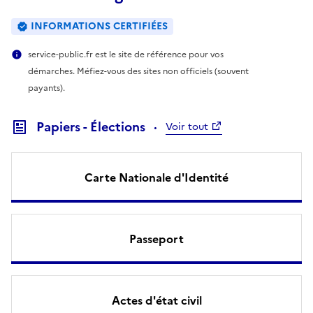
INFORMATIONS CERTIFIÉES
service-public.fr est le site de référence pour vos
démarches. Méfiez-vous des sites non officiels (souvent
payants).
Papiers - Élections
Voir tout
Carte Nationale d'Identité
Passeport
Actes d'état civil