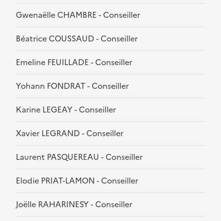
Gwenaëlle CHAMBRE - Conseiller
Béatrice COUSSAUD - Conseiller
Emeline FEUILLADE - Conseiller
Yohann FONDRAT - Conseiller
Karine LEGEAY - Conseiller
Xavier LEGRAND - Conseiller
Laurent PASQUEREAU - Conseiller
Elodie PRIAT-LAMON - Conseiller
Joëlle RAHARINESY - Conseiller