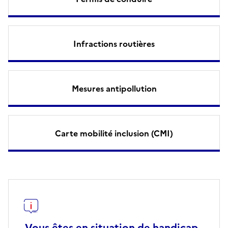
Infractions routières
Mesures antipollution
Carte mobilité inclusion (CMI)
Vous êtes en situation de handicap