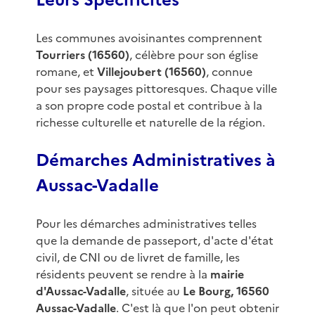
Leurs Spécificités
Les communes avoisinantes comprennent
Tourriers (16560)
, célèbre pour son église
romane, et
Villejoubert (16560)
, connue
pour ses paysages pittoresques. Chaque ville
a son propre code postal et contribue à la
richesse culturelle et naturelle de la région.
Démarches Administratives à
Aussac-Vadalle
Pour les démarches administratives telles
que la demande de passeport, d'acte d'état
civil, de CNI ou de livret de famille, les
résidents peuvent se rendre à la
mairie
d'Aussac-Vadalle
, située au
Le Bourg, 16560
Aussac-Vadalle
. C'est là que l'on peut obtenir