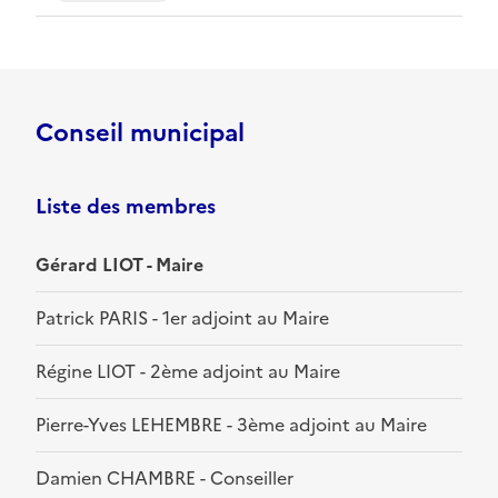
Conseil municipal
Liste des membres
Gérard LIOT - Maire
Patrick PARIS - 1er adjoint au Maire
Régine LIOT - 2ème adjoint au Maire
Pierre-Yves LEHEMBRE - 3ème adjoint au Maire
Damien CHAMBRE - Conseiller