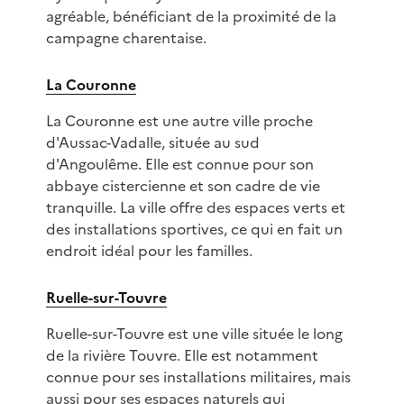
agréable, bénéficiant de la proximité de la
campagne charentaise.
La Couronne
La Couronne est une autre ville proche
d'Aussac-Vadalle, située au sud
d'Angoulême. Elle est connue pour son
abbaye cistercienne et son cadre de vie
tranquille. La ville offre des espaces verts et
des installations sportives, ce qui en fait un
endroit idéal pour les familles.
Ruelle-sur-Touvre
Ruelle-sur-Touvre est une ville située le long
de la rivière Touvre. Elle est notamment
connue pour ses installations militaires, mais
aussi pour ses espaces naturels qui