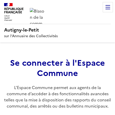
RÉPUBLIQUE
FRANÇAISE
Autigny-le-Petit
sur l’Annuaire des Collectivités
Se connecter à l'Espace
Commune
L'Espace Commune permet aux agents de la
commune d’accéder à des fonctionnalités avancées
telles que la mise à disposition des rapports du conseil
communal, des arrêtés ou des bulletins municipaux.