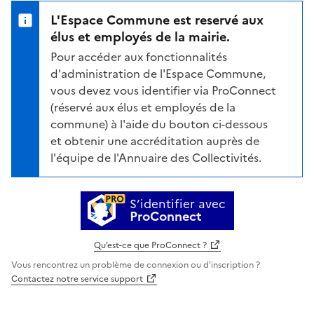
L'Espace Commune est reservé aux
élus et employés de la mairie.
Pour accéder aux fonctionnalités
d'administration de l'Espace Commune,
vous devez vous identifier via ProConnect
(réservé aux élus et employés de la
commune) à l'aide du bouton ci-dessous
et obtenir une accréditation auprès de
l'équipe de l'Annuaire des Collectivités.
S’identifier avec
ProConnect
Qu’est-ce que ProConnect ?
Vous rencontrez un problème de connexion ou d'inscription ?
Contactez notre service support