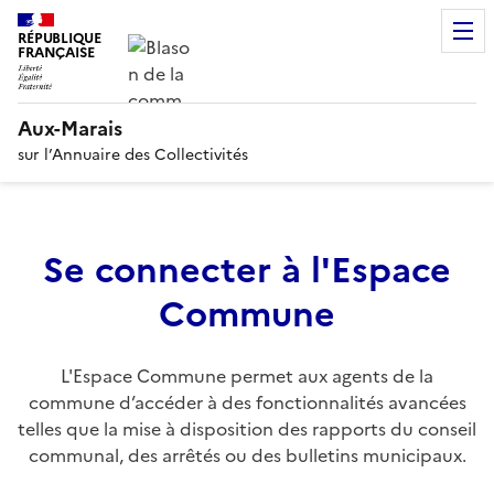
RÉPUBLIQUE
FRANÇAISE
Aux-Marais
sur l’Annuaire des Collectivités
Se connecter à l'Espace
Commune
L'Espace Commune permet aux agents de la
commune d’accéder à des fonctionnalités avancées
telles que la mise à disposition des rapports du conseil
communal, des arrêtés ou des bulletins municipaux.