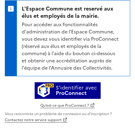
L'Espace Commune est reservé aux
élus et employés de la mairie.
Pour accéder aux fonctionnalités
d'administration de l'Espace Commune,
vous devez vous identifier via ProConnect
(réservé aux élus et employés de la
commune) à l'aide du bouton ci-dessous
et obtenir une accréditation auprès de
l'équipe de l'Annuaire des Collectivités.
S’identifier avec
ProConnect
Qu’est-ce que ProConnect ?
Vous rencontrez un problème de connexion ou d'inscription ?
Contactez notre service support