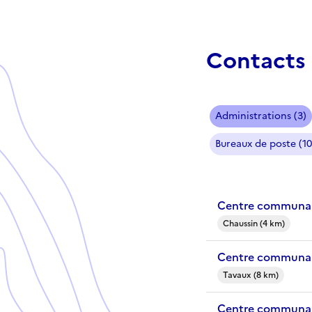
Contacts 
Administrations (3)
Bureaux de poste (10
Centre communal
Chaussin (4 km)
Centre communal
Tavaux (8 km)
Centre communal