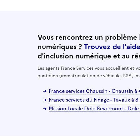
Vous rencontrez un problème l
numériques ?
Trouvez de l’aid
d'inclusion numérique et au ré
Les agents France Services vous accueillent et
quotidien (immatriculation de véhicule, RSA, im
France services Chaussin - Chaussin à
France services du Finage - Tavaux à 
Mission Locale Dole-Revermont - Dole