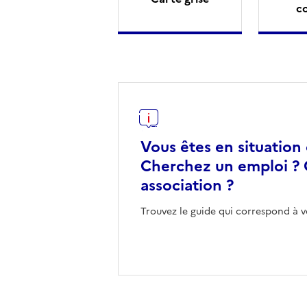
c
Vous êtes en situation
Cherchez un emploi ? 
association ?
Trouvez le guide qui correspond à v