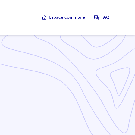
Espace commune
FAQ