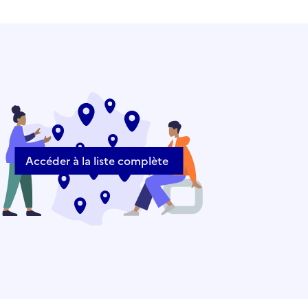
Accéder à la liste complète