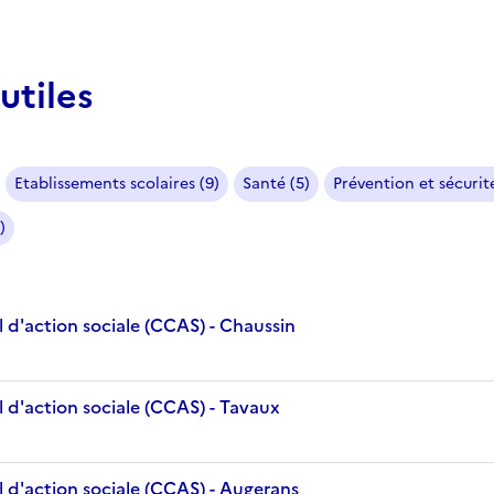
utiles
Etablissements scolaires (9)
Santé (5)
Prévention et sécurité
)
 d'action sociale (CCAS) - Chaussin
 d'action sociale (CCAS) - Tavaux
 d'action sociale (CCAS) - Augerans