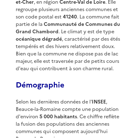
et-Cher
, en région
Centre-Val de Loire
. Elle
regroupe plusieurs anciennes communes et
son code postal est
41240
. La commune fait
partie de la
Communauté de Communes du
Grand Chambord
. Le climat y est de type
océanique dégradé
, caractérisé par des étés
tempérés et des hivers relativement doux.
Bien que la commune ne dispose pas de lac
majeur, elle est traversée par de petits cours
d'eau qui contribuent à son charme rural.
Démographie
Selon les dernières données de l'
INSEE
,
Beauce-la-Romaine compte une population
d'environ
5 000 habitants
. Ce chiffre reflète
la fusion des populations des anciennes
communes qui composent aujourd'hui