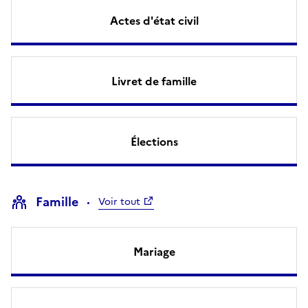
Actes d'état civil
Livret de famille
Élections
Famille
Voir tout
Mariage