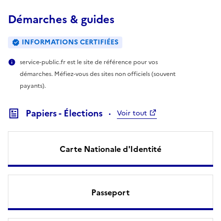
Démarches & guides
INFORMATIONS CERTIFIÉES
service-public.fr est le site de référence pour vos
démarches. Méfiez-vous des sites non officiels (souvent
payants).
Papiers - Élections
Voir tout
Carte Nationale d'Identité
Passeport