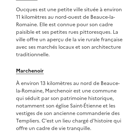
Oucques est une petite ville située à environ
11 kilomètres au nord-ouest de Beauce-la-
Romaine. Elle est connue pour son cadre
paisible et ses petites rues pittoresques. La
ville offre un aperçu de la vie rurale française
avec ses marchés locaux et son architecture
traditionnelle.
Marchenoir
À environ 13 kilomètres au nord de Beauce-
la-Romaine, Marchenoir est une commune
qui séduit par son patrimoine historique,
notamment son église Saint-Étienne et les
vestiges de son ancienne commanderie des
Templiers. C'est un lieu chargé d'histoire qui
offre un cadre de vie tranquille.