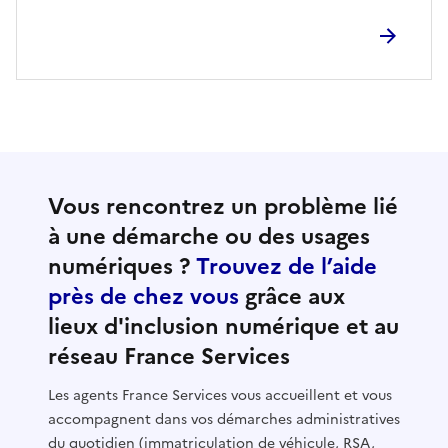
Vous rencontrez un problème lié
à une démarche ou des usages
numériques ?
Trouvez de l’aide
près de chez vous
grâce aux
lieux d'inclusion numérique et au
réseau France Services
Les agents France Services vous accueillent et vous
accompagnent dans vos démarches administratives
du quotidien (immatriculation de véhicule, RSA,