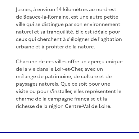
Josnes, à environ 14 kilomètres au nord-est
de Beauce-la-Romaine, est une autre petite
ville qui se distingue par son environnement
naturel et sa tranquillité. Elle est idéale pour
ceux qui cherchent à s'éloigner de l'agitation
urbaine et à profiter de la nature.
Chacune de ces villes offre un aperçu unique
de la vie dans le Loir-et-Cher, avec un
mélange de patrimoine, de culture et de
paysages naturels. Que ce soit pour une
visite ou pour s'installer, elles représentent le
charme de la campagne française et la
richesse de la région Centre-Val de Loire.