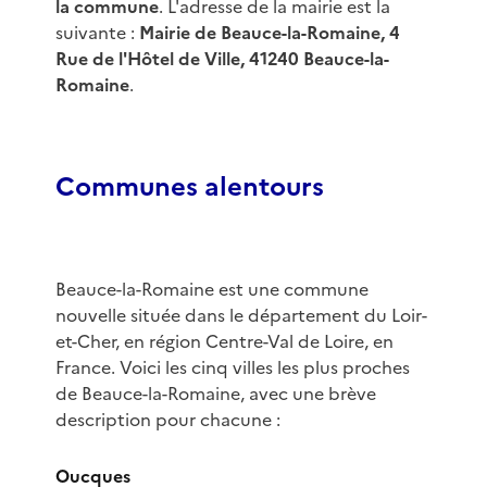
la commune
. L'adresse de la mairie est la
suivante :
Mairie de Beauce-la-Romaine, 4
Rue de l'Hôtel de Ville, 41240 Beauce-la-
Romaine
.
Communes alentours
Beauce-la-Romaine est une commune
nouvelle située dans le département du Loir-
et-Cher, en région Centre-Val de Loire, en
France. Voici les cinq villes les plus proches
de Beauce-la-Romaine, avec une brève
description pour chacune :
Oucques