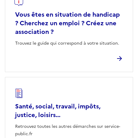
Vous êtes en situation de handicap
? Cherchez un emploi ? Créez une
association ?
Trouvez le guide qui correspond à votre situation.
Santé, social, travail, impôts,
justice, loisirs...
Retrouvez toutes les autres démarches sur service-
public.fr