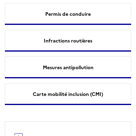
Permis de conduire
Infractions routières
Mesures antipollution
Carte mobilité inclusion (CMI)