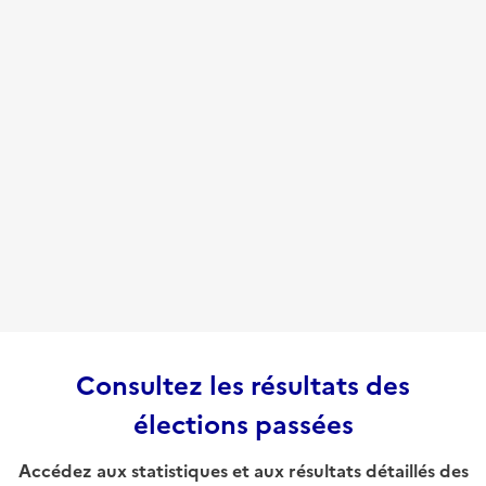
Consultez les résultats des
élections passées
Accédez aux statistiques et aux résultats détaillés des