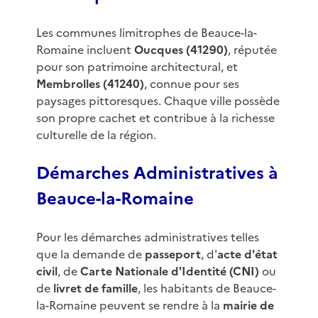
Les communes limitrophes de Beauce-la-
Romaine incluent
Oucques (41290)
, réputée
pour son patrimoine architectural, et
Membrolles (41240)
, connue pour ses
paysages pittoresques. Chaque ville possède
son propre cachet et contribue à la richesse
culturelle de la région.
Démarches Administratives à
Beauce-la-Romaine
Pour les démarches administratives telles
que la demande de
passeport
, d'
acte d'état
civil
, de
Carte Nationale d'Identité (CNI)
ou
de
livret de famille
, les habitants de Beauce-
la-Romaine peuvent se rendre à la
mairie de