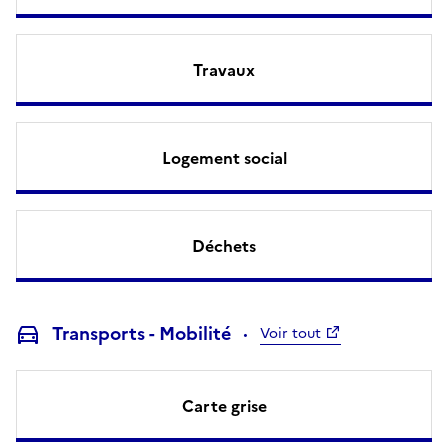
Travaux
Logement social
Déchets
Transports - Mobilité
Voir tout
Carte grise