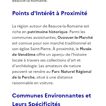
Beauce-la-Romaine.
Points d'Intérêt à Proximité
La région autour de Beauce-la-Romaine est
riche en
patrimoine historique
. Parmi les
communes avoisinantes,
Ouzouer-le-Marché
est connue pour son marché traditionnel et
son église Saint-Pierre. À proximité, le
Musée
de Vendôme
offre un aperçu de l'histoire
locale à travers ses collections d'art et
d'archéologie. Les amateurs de nature
peuvent se rendre au
Parc Naturel Régional
de la Perche
, situé à une distance
raisonnable en voiture.
Communes Environnantes et
Leurs Spécificités