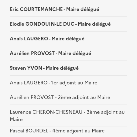
Eric COURTEMANCHE - Maire délégué
Elodie GONDOUIN-LE DUC - Maire délégué
Anaïs LAUGERO - Maire délégué
Aurélien PROVOST - Maire délégué
Steven YVON - Maire délégué
Anaïs LAUGERO - 1er adjoint au Maire
Aurélien PROVOST - 2ème adjoint au Maire
Laurence CHERON-CHESNEAU - 3ème adjoint au
Maire
Pascal BOURDEL - 4ème adjoint au Maire