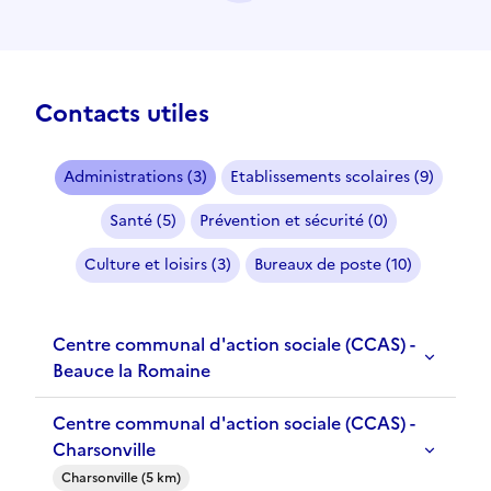
Contacts utiles
Administrations (3)
Etablissements scolaires (9)
Santé (5)
Prévention et sécurité (0)
Culture et loisirs (3)
Bureaux de poste (10)
Centre communal d'action sociale (CCAS) -
Beauce la Romaine
Centre communal d'action sociale (CCAS) -
Charsonville
Charsonville (5 km)