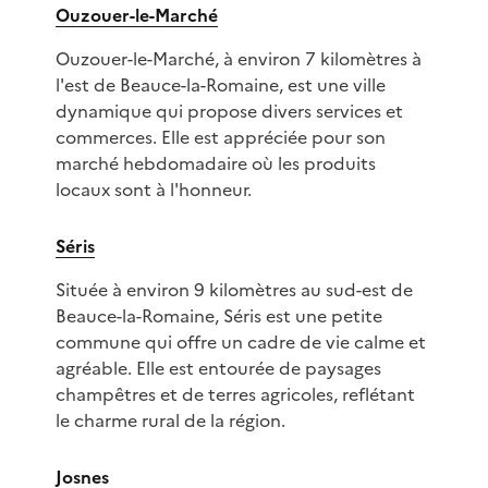
Ouzouer-le-Marché
Ouzouer-le-Marché, à environ 7 kilomètres à
l'est de Beauce-la-Romaine, est une ville
dynamique qui propose divers services et
commerces. Elle est appréciée pour son
marché hebdomadaire où les produits
locaux sont à l'honneur.
Séris
Située à environ 9 kilomètres au sud-est de
Beauce-la-Romaine, Séris est une petite
commune qui offre un cadre de vie calme et
agréable. Elle est entourée de paysages
champêtres et de terres agricoles, reflétant
le charme rural de la région.
Josnes