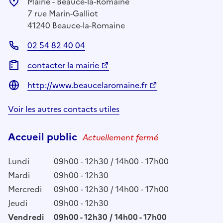
Mairie - Beauce-la-Romaine
7 rue Marin-Galliot
41240 Beauce-la-Romaine
02 54 82 40 04
contacter la mairie
http://www.beaucelaromaine.fr
Voir les autres contacts utiles
Accueil public
Actuellement fermé
Lundi
09h00 - 12h30 / 14h00 - 17h00
Mardi
09h00 - 12h30
Mercredi
09h00 - 12h30 / 14h00 - 17h00
Jeudi
09h00 - 12h30
Vendredi
09h00 - 12h30 / 14h00 - 17h00