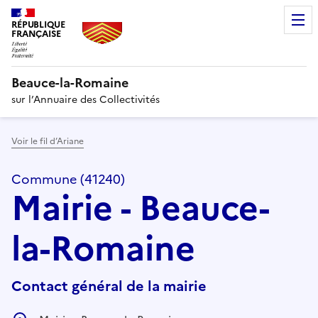
RÉPUBLIQUE
FRANÇAISE
Beauce-la-Romaine
sur l’Annuaire des Collectivités
Voir le fil d’Ariane
Commune (41240)
Mairie - Beauce-
la-Romaine
Contact général de la mairie