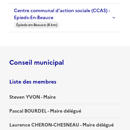
Centre communal d'action sociale (CCAS) -
Epieds-En-Beauce
Épieds-en-Beauce (8 km)
Conseil municipal
Liste des membres
Steven YVON - Maire
Pascal BOURDEL - Maire délégué
Laurence CHERON-CHESNEAU - Maire délégué