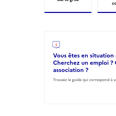
c
Vous êtes en situation
Cherchez un emploi ? 
association ?
Trouvez le guide qui correspond à v