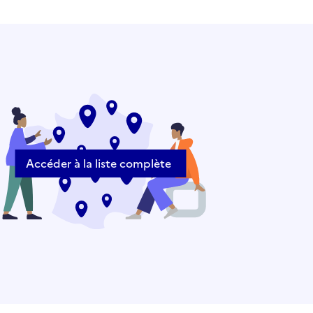
Accéder à la liste complète