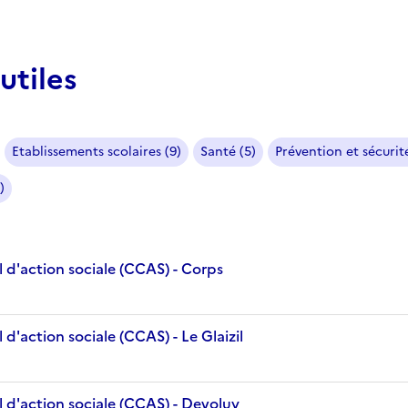
utiles
Etablissements scolaires (9)
Santé (5)
Prévention et sécurité
)
 d'action sociale (CCAS) - Corps
d'action sociale (CCAS) - Le Glaizil
 d'action sociale (CCAS) - Devoluy