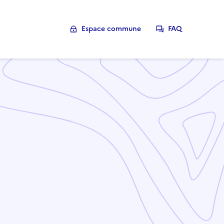
Espace commune
FAQ