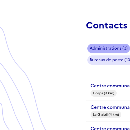
Contacts 
Administrations (3)
Bureaux de poste (10
Centre communal
Corps (3 km)
Centre communal 
Le Glaizil (4 km)
Centre communal