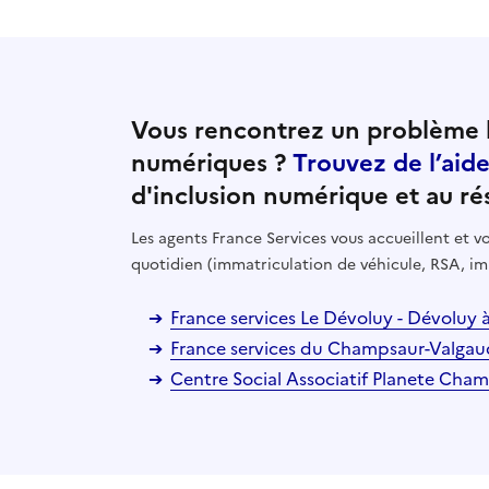
Vous rencontrez un problème l
numériques ?
Trouvez de l’aid
d'inclusion numérique et au ré
Les agents France Services vous accueillent et
quotidien (immatriculation de véhicule, RSA, im
France services Le Dévoluy - Dévoluy 
France services du Champsaur-Valgau
Centre Social Associatif Planete Champ