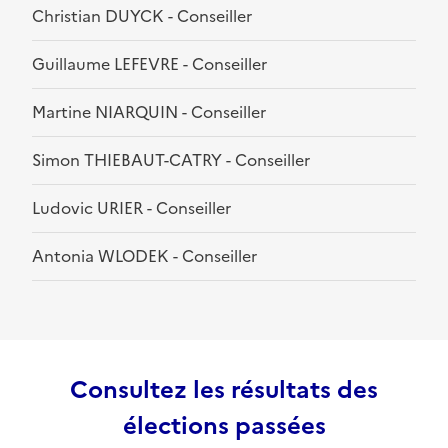
Christian DUYCK - Conseiller
Guillaume LEFEVRE - Conseiller
Martine NIARQUIN - Conseiller
Simon THIEBAUT-CATRY - Conseiller
Ludovic URIER - Conseiller
Antonia WLODEK - Conseiller
Consultez les résultats des
élections passées