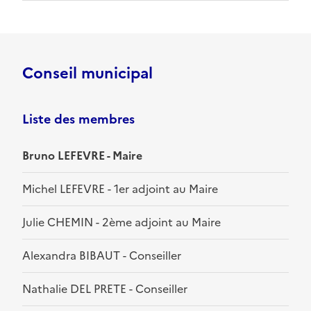
Conseil municipal
Liste des membres
Bruno LEFEVRE - Maire
Michel LEFEVRE - 1er adjoint au Maire
Julie CHEMIN - 2ème adjoint au Maire
Alexandra BIBAUT - Conseiller
Nathalie DEL PRETE - Conseiller