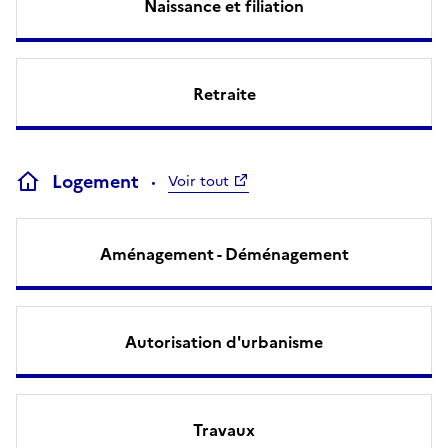
Naissance et filiation
Retraite
Logement
Voir tout
Aménagement - Déménagement
Autorisation d'urbanisme
Travaux