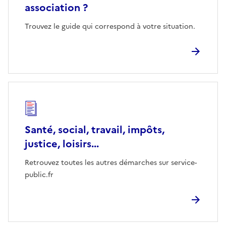
association ?
Trouvez le guide qui correspond à votre situation.
Santé, social, travail, impôts,
justice, loisirs...
Retrouvez toutes les autres démarches sur service-
public.fr