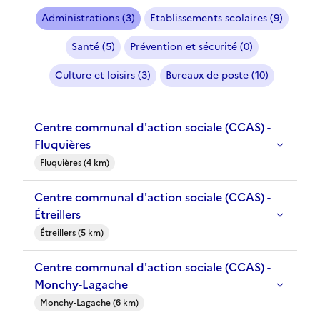
Administrations (3)
Etablissements scolaires (9)
Santé (5)
Prévention et sécurité (0)
Culture et loisirs (3)
Bureaux de poste (10)
Centre communal d'action sociale (CCAS) -
Fluquières
Fluquières (4 km)
Centre communal d'action sociale (CCAS) -
Étreillers
Étreillers (5 km)
Centre communal d'action sociale (CCAS) -
Monchy-Lagache
Monchy-Lagache (6 km)