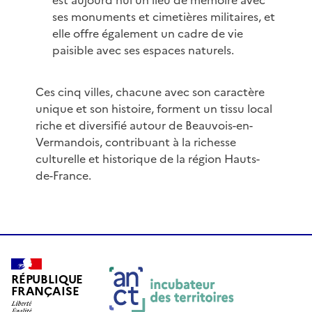
est aujourd'hui un lieu de mémoire avec
ses monuments et cimetières militaires, et
elle offre également un cadre de vie
paisible avec ses espaces naturels.
Ces cinq villes, chacune avec son caractère
unique et son histoire, forment un tissu local
riche et diversifié autour de Beauvois-en-
Vermandois, contribuant à la richesse
culturelle et historique de la région Hauts-
de-France.
RÉPUBLIQUE
FRANÇAISE