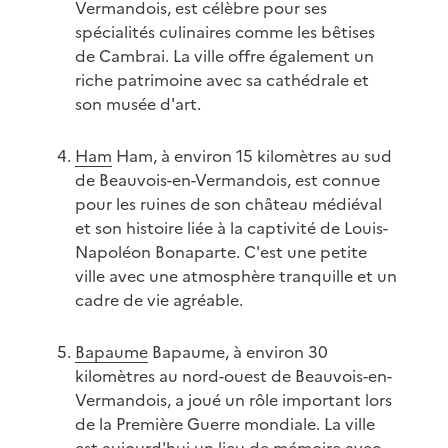
Vermandois, est célèbre pour ses
spécialités culinaires comme les bêtises
de Cambrai. La ville offre également un
riche patrimoine avec sa cathédrale et
son musée d'art.
Ham
Ham, à environ 15 kilomètres au sud
de Beauvois-en-Vermandois, est connue
pour les ruines de son château médiéval
et son histoire liée à la captivité de Louis-
Napoléon Bonaparte. C'est une petite
ville avec une atmosphère tranquille et un
cadre de vie agréable.
Bapaume
Bapaume, à environ 30
kilomètres au nord-ouest de Beauvois-en-
Vermandois, a joué un rôle important lors
de la Première Guerre mondiale. La ville