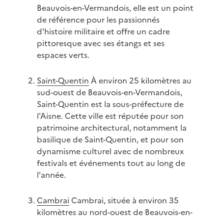
Beauvois-en-Vermandois, elle est un point
de référence pour les passionnés
d'histoire militaire et offre un cadre
pittoresque avec ses étangs et ses
espaces verts.
Saint-Quentin
À environ 25 kilomètres au
sud-ouest de Beauvois-en-Vermandois,
Saint-Quentin est la sous-préfecture de
l'Aisne. Cette ville est réputée pour son
patrimoine architectural, notamment la
basilique de Saint-Quentin, et pour son
dynamisme culturel avec de nombreux
festivals et événements tout au long de
l'année.
Cambrai
Cambrai, située à environ 35
kilomètres au nord-ouest de Beauvois-en-