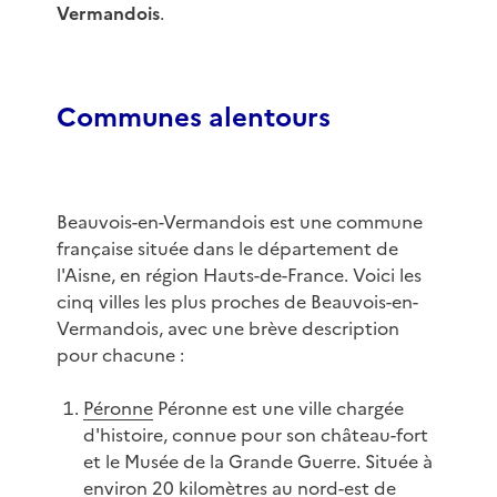
Vermandois
.
Communes alentours
Beauvois-en-Vermandois est une commune
française située dans le département de
l'Aisne, en région Hauts-de-France. Voici les
cinq villes les plus proches de Beauvois-en-
Vermandois, avec une brève description
pour chacune :
Péronne
Péronne est une ville chargée
d'histoire, connue pour son château-fort
et le Musée de la Grande Guerre. Située à
environ 20 kilomètres au nord-est de