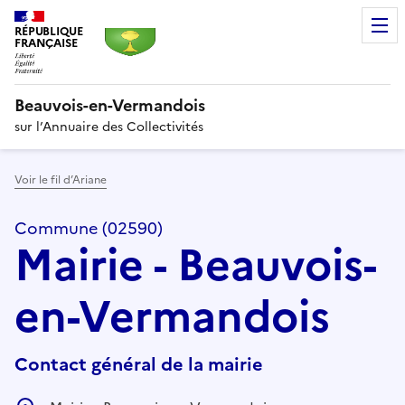
RÉPUBLIQUE
FRANÇAISE
Beauvois-en-Vermandois
sur l’Annuaire des Collectivités
Voir le fil d’Ariane
Commune (02590)
Mairie - Beauvois-
en-Vermandois
Contact général de la mairie