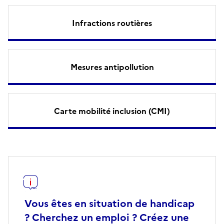
Infractions routières
Mesures antipollution
Carte mobilité inclusion (CMI)
Vous êtes en situation de handicap
? Cherchez un emploi ? Créez une