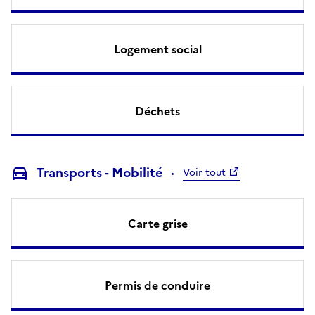
Logement social
Déchets
Transports - Mobilité
Voir tout
Carte grise
Permis de conduire