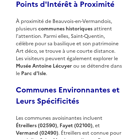
Points d'Intérêt à Proximité
À proximité de Beauvois-en-Vermandois,
plusieurs
communes historiques
attirent
l'attention. Parmi elles, Saint-Quentin,
célèbre pour sa basilique et son patrimoine
Art déco, se trouve à une courte distance.
Les visiteurs peuvent également explorer le
Musée Antoine Lécuyer
ou se détendre dans
le
Parc d'Isle
.
Communes Environnantes et
Leurs Spécificités
Les communes avoisinantes incluent
Étreillers (02590)
,
Fayet (02100)
, et
Vermand (02490)
. Étreillers est connue pour