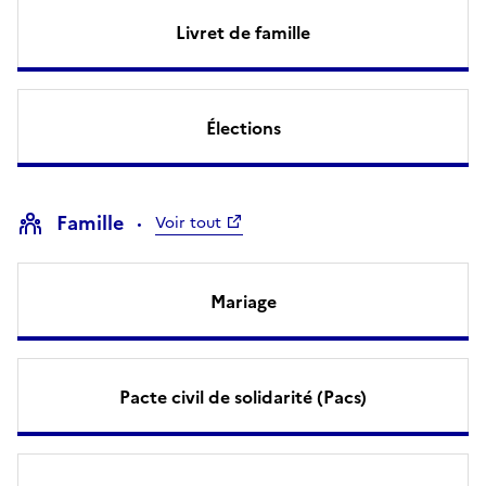
Livret de famille
Élections
Famille
Voir tout
Mariage
Pacte civil de solidarité (Pacs)