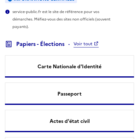
service-public.fr est le site de référence pour vos
démarches. Méfiez-vous des sites non officiels (souvent
payants).
Papiers - Élections
Voir tout
Carte Nationale d'Identité
Passeport
Actes d'état civil