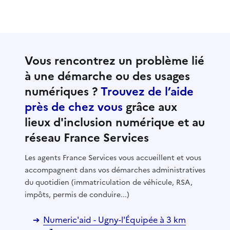
Vous rencontrez un problème lié
à une démarche ou des usages
numériques ?
Trouvez de l’aide
près de chez vous
grâce aux
lieux d'inclusion numérique et au
réseau France Services
Les agents France Services vous accueillent et vous
accompagnent dans vos démarches administratives
du quotidien (immatriculation de véhicule, RSA,
impôts, permis de conduire...)
Numeric'aid - Ugny-l'Équipée à 3 km