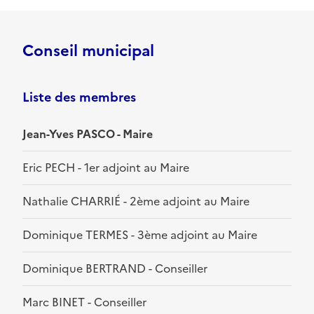
Conseil municipal
Liste des membres
Jean-Yves PASCO - Maire
Eric PECH - 1er adjoint au Maire
Nathalie CHARRIÉ - 2ème adjoint au Maire
Dominique TERMES - 3ème adjoint au Maire
Dominique BERTRAND - Conseiller
Marc BINET - Conseiller