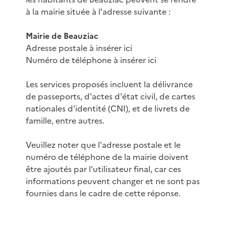
à la mairie située à l'adresse suivante :
Mairie de Beauziac
Adresse postale à insérer ici
Numéro de téléphone à insérer ici
Les services proposés incluent la délivrance
de passeports, d'actes d'état civil, de cartes
nationales d'identité (CNI), et de livrets de
famille, entre autres.
Veuillez noter que l'adresse postale et le
numéro de téléphone de la mairie doivent
être ajoutés par l'utilisateur final, car ces
informations peuvent changer et ne sont pas
fournies dans le cadre de cette réponse.