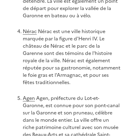
détendre. La ville est également un point
de départ pour explorer la vallée de la
Garonne en bateau ou à vélo.
Nérac
Nérac est une ville historique
marquée par la figure d'Henri IV. Le
château de Nérac et le parc de la
Garenne sont des témoins de l'histoire
royale de la ville. Nérac est également
réputée pour sa gastronomie, notamment
le foie gras et l'Armagnac, et pour ses
fêtes traditionnelles.
Agen
Agen, préfecture du Lot-et-
Garonne, est connue pour son pont-canal
sur la Garonne et son pruneau, célèbre
dans le monde entier. La ville offre un
riche patrimoine culturel avec son musée
des Beaux-Arts et sa cathédrale Saint-