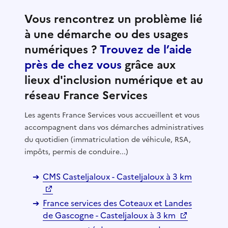
Vous rencontrez un problème lié
à une démarche ou des usages
numériques ?
Trouvez de l’aide
près de chez vous
grâce aux
lieux d'inclusion numérique et au
réseau France Services
Les agents France Services vous accueillent et vous
accompagnent dans vos démarches administratives
du quotidien (immatriculation de véhicule, RSA,
impôts, permis de conduire...)
CMS Casteljaloux - Casteljaloux à 3 km
France services des Coteaux et Landes
de Gascogne - Casteljaloux à 3 km