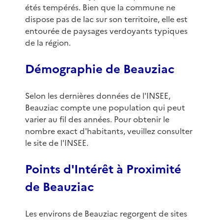
étés tempérés. Bien que la commune ne
dispose pas de lac sur son territoire, elle est
entourée de paysages verdoyants typiques
de la région.
Démographie de Beauziac
Selon les dernières données de l'INSEE,
Beauziac compte une population qui peut
varier au fil des années. Pour obtenir le
nombre exact d'habitants, veuillez consulter
le site de l'INSEE.
Points d'Intérêt à Proximité
de Beauziac
Les environs de Beauziac regorgent de sites