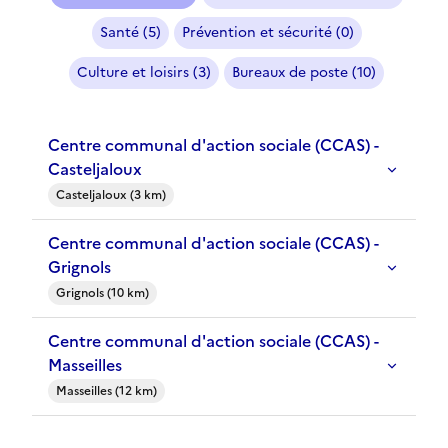
Santé (5)
Prévention et sécurité (0)
Culture et loisirs (3)
Bureaux de poste (10)
Centre communal d'action sociale (CCAS) -
Casteljaloux
Casteljaloux (3 km)
Centre communal d'action sociale (CCAS) -
Grignols
Grignols (10 km)
Centre communal d'action sociale (CCAS) -
Masseilles
Masseilles (12 km)