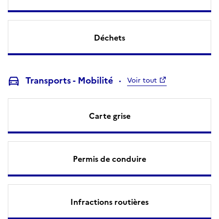
Déchets
Transports - Mobilité
Voir tout
Carte grise
Permis de conduire
Infractions routières