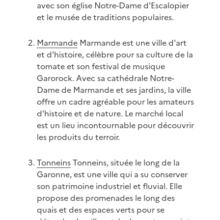
avec son église Notre-Dame d'Escalopier
et le musée de traditions populaires.
Marmande
Marmande est une ville d'art
et d'histoire, célèbre pour sa culture de la
tomate et son festival de musique
Garorock. Avec sa cathédrale Notre-
Dame de Marmande et ses jardins, la ville
offre un cadre agréable pour les amateurs
d'histoire et de nature. Le marché local
est un lieu incontournable pour découvrir
les produits du terroir.
Tonneins
Tonneins, située le long de la
Garonne, est une ville qui a su conserver
son patrimoine industriel et fluvial. Elle
propose des promenades le long des
quais et des espaces verts pour se