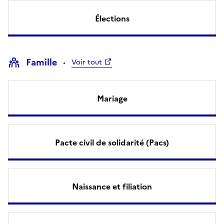
Élections
Famille
Voir tout
Mariage
Pacte civil de solidarité (Pacs)
Naissance et filiation