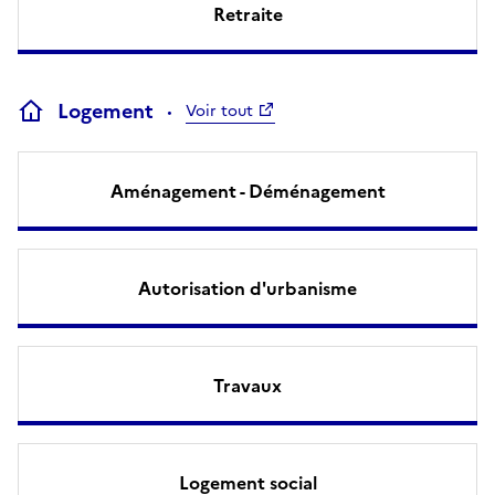
Retraite
Logement
Voir tout
Aménagement - Déménagement
Autorisation d'urbanisme
Travaux
Logement social