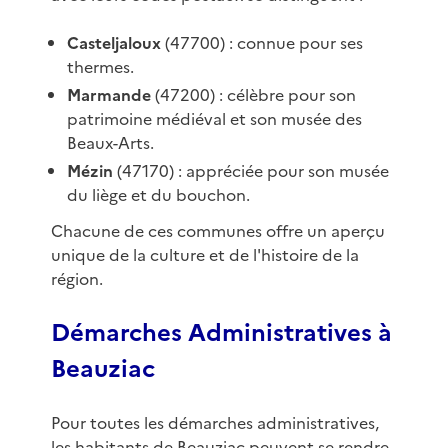
Casteljaloux
(47700) : connue pour ses
thermes.
Marmande
(47200) : célèbre pour son
patrimoine médiéval et son musée des
Beaux-Arts.
Mézin
(47170) : appréciée pour son musée
du liège et du bouchon.
Chacune de ces communes offre un aperçu
unique de la culture et de l'histoire de la
région.
Démarches Administratives à
Beauziac
Pour toutes les démarches administratives,
les habitants de Beauziac peuvent se rendre