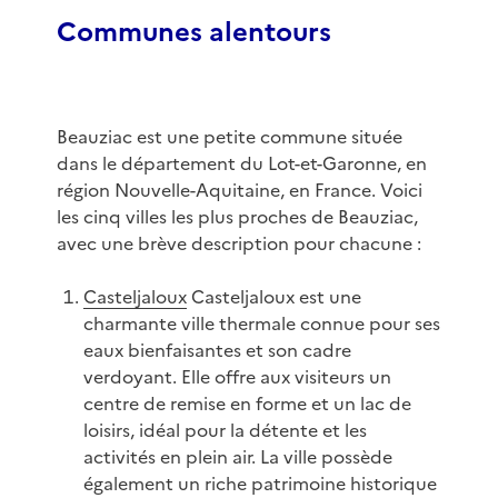
Communes alentours
Beauziac est une petite commune située
dans le département du Lot-et-Garonne, en
région Nouvelle-Aquitaine, en France. Voici
les cinq villes les plus proches de Beauziac,
avec une brève description pour chacune :
Casteljaloux
Casteljaloux est une
charmante ville thermale connue pour ses
eaux bienfaisantes et son cadre
verdoyant. Elle offre aux visiteurs un
centre de remise en forme et un lac de
loisirs, idéal pour la détente et les
activités en plein air. La ville possède
également un riche patrimoine historique