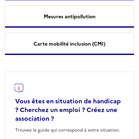
Mesures antipollution
Carte mobilité inclusion (CMI)
Vous êtes en situation de handicap
? Cherchez un emploi ? Créez une
association ?
Trouvez le guide qui correspond à votre situation.