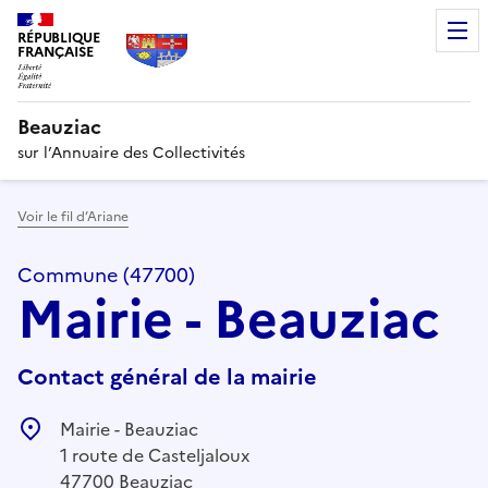
RÉPUBLIQUE
FRANÇAISE
Beauziac
sur l’Annuaire des Collectivités
Voir le fil d’Ariane
Commune (47700)
Mairie - Beauziac
Contact général de la mairie
Mairie - Beauziac
1 route de Casteljaloux
47700 Beauziac