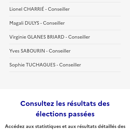
Lionel CHARRIÉ - Conseiller
Magali DULYS - Conseiller
Virginie GLANES BRIARD - Conseiller
Yves SABOURIN - Conseiller
Sophie TUCHAGUES - Conseiller
Consultez les résultats des
élections passées
Accédez aux statistiques et aux résultats détaillés des