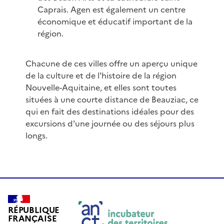
Caprais. Agen est également un centre
économique et éducatif important de la
région.
Chacune de ces villes offre un aperçu unique
de la culture et de l'histoire de la région
Nouvelle-Aquitaine, et elles sont toutes
situées à une courte distance de Beauziac, ce
qui en fait des destinations idéales pour des
excursions d'une journée ou des séjours plus
longs.
RÉPUBLIQUE
FRANÇAISE