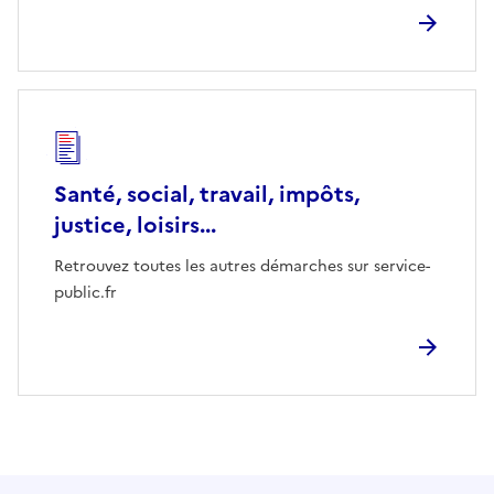
Santé, social, travail, impôts,
justice, loisirs...
Retrouvez toutes les autres démarches sur service-
public.fr