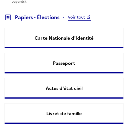
payants).
Papiers - Élections
Voir tout
Carte Nationale d'Identité
Passeport
Actes d'état civil
Livret de famille