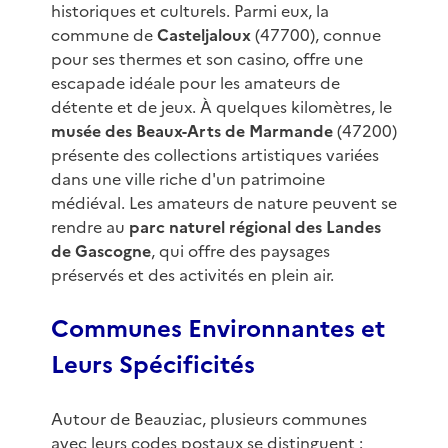
historiques et culturels. Parmi eux, la
commune de
Casteljaloux
(47700), connue
pour ses thermes et son casino, offre une
escapade idéale pour les amateurs de
détente et de jeux. À quelques kilomètres, le
musée des Beaux-Arts de Marmande
(47200)
présente des collections artistiques variées
dans une ville riche d'un patrimoine
médiéval. Les amateurs de nature peuvent se
rendre au
parc naturel régional des Landes
de Gascogne
, qui offre des paysages
préservés et des activités en plein air.
Communes Environnantes et
Leurs Spécificités
Autour de Beauziac, plusieurs communes
avec leurs codes postaux se distinguent :