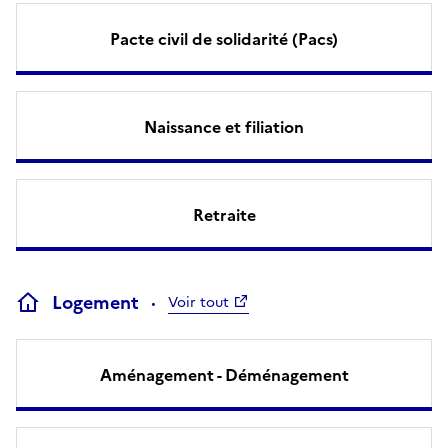
Pacte civil de solidarité (Pacs)
Naissance et filiation
Retraite
Logement
Voir tout
Aménagement - Déménagement