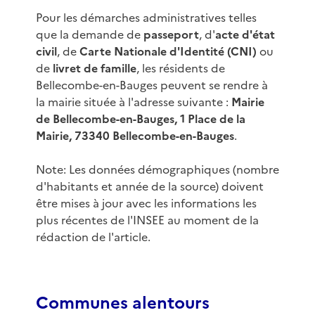
Pour les démarches administratives telles
que la demande de
passeport
, d'
acte d'état
civil
, de
Carte Nationale d'Identité (CNI)
ou
de
livret de famille
, les résidents de
Bellecombe-en-Bauges peuvent se rendre à
la mairie située à l'adresse suivante :
Mairie
de Bellecombe-en-Bauges, 1 Place de la
Mairie, 73340 Bellecombe-en-Bauges
.
Note: Les données démographiques (nombre
d'habitants et année de la source) doivent
être mises à jour avec les informations les
plus récentes de l'INSEE au moment de la
rédaction de l'article.
Communes alentours