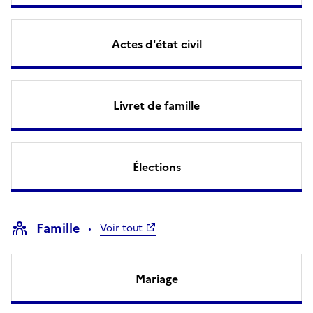
Actes d'état civil
Livret de famille
Élections
Famille
Voir tout
Mariage