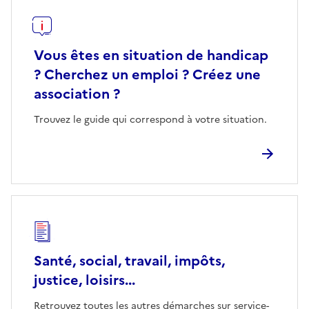
Vous êtes en situation de handicap
? Cherchez un emploi ? Créez une
association ?
Trouvez le guide qui correspond à votre situation.
Santé, social, travail, impôts,
justice, loisirs...
Retrouvez toutes les autres démarches sur service-