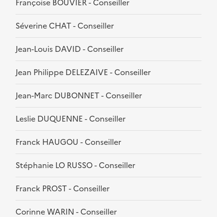
Françoise BOUVIER - Conseiller
Séverine CHAT - Conseiller
Jean-Louis DAVID - Conseiller
Jean Philippe DELEZAIVE - Conseiller
Jean-Marc DUBONNET - Conseiller
Leslie DUQUENNE - Conseiller
Franck HAUGOU - Conseiller
Stéphanie LO RUSSO - Conseiller
Franck PROST - Conseiller
Corinne WARIN - Conseiller