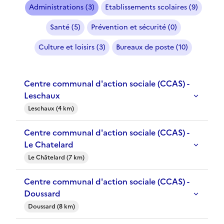
Administrations (3)
Etablissements scolaires (9)
Santé (5)
Prévention et sécurité (0)
Culture et loisirs (3)
Bureaux de poste (10)
Centre communal d'action sociale (CCAS) -
Leschaux
Leschaux (4 km)
Centre communal d'action sociale (CCAS) -
Le Chatelard
Le Châtelard (7 km)
Centre communal d'action sociale (CCAS) -
Doussard
Doussard (8 km)