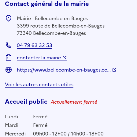
Contact général de la mairie
Mairie - Bellecombe-en-Bauges
3399 route de Bellecombe-en-Bauges
73340 Bellecombe-en-Bauges
04 79 63 32 53
contacter la mairie
https://www.bellecombe-en-bauges.co...
Voir les autres contacts utiles
Accueil public
Actuellement fermé
Lundi
Fermé
Mardi
Fermé
Mercredi
09h00 - 12h00 / 14h00 - 18h00