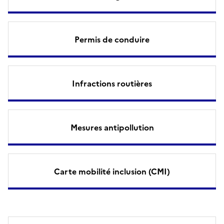
Permis de conduire
Infractions routières
Mesures antipollution
Carte mobilité inclusion (CMI)