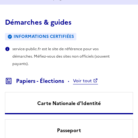
Démarches & guides
INFORMATIONS CERTIFIÉES
service-public.fr est le site de référence pour vos
démarches. Méfiez-vous des sites non officiels (souvent
payants).
Papiers - Élections
Voir tout
Carte Nationale d'Identité
Passeport