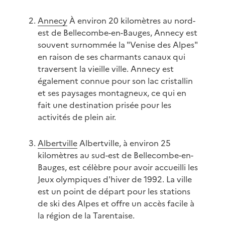
Annecy
À environ 20 kilomètres au nord-
est de Bellecombe-en-Bauges, Annecy est
souvent surnommée la "Venise des Alpes"
en raison de ses charmants canaux qui
traversent la vieille ville. Annecy est
également connue pour son lac cristallin
et ses paysages montagneux, ce qui en
fait une destination prisée pour les
activités de plein air.
Albertville
Albertville, à environ 25
kilomètres au sud-est de Bellecombe-en-
Bauges, est célèbre pour avoir accueilli les
Jeux olympiques d'hiver de 1992. La ville
est un point de départ pour les stations
de ski des Alpes et offre un accès facile à
la région de la Tarentaise.