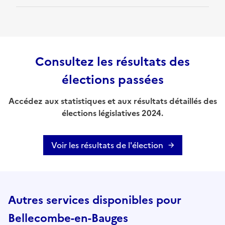
Consultez les résultats des
élections passées
Accédez aux statistiques et aux résultats détaillés des
élections législatives 2024.
Voir les résultats de l'élection
Autres services disponibles pour
Bellecombe-en-Bauges