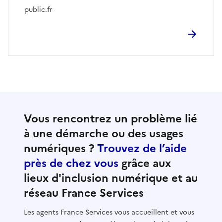
public.fr
Vous rencontrez un problème lié
à une démarche ou des usages
numériques ?
Trouvez de l’aide
près de chez vous
grâce aux
lieux d'inclusion numérique et au
réseau France Services
Les agents France Services vous accueillent et vous