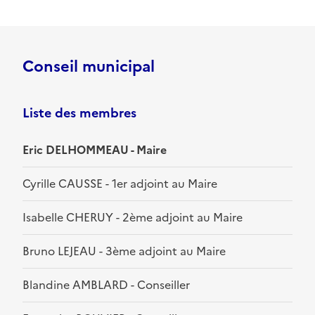
Conseil municipal
Liste des membres
Eric DELHOMMEAU - Maire
Cyrille CAUSSE - 1er adjoint au Maire
Isabelle CHERUY - 2ème adjoint au Maire
Bruno LEJEAU - 3ème adjoint au Maire
Blandine AMBLARD - Conseiller