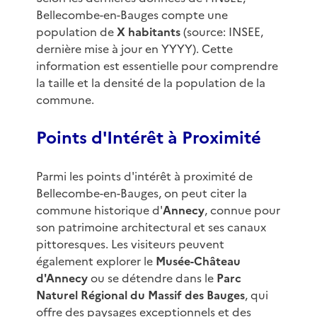
Bellecombe-en-Bauges compte une
population de
X habitants
(source: INSEE,
dernière mise à jour en YYYY). Cette
information est essentielle pour comprendre
la taille et la densité de la population de la
commune.
Points d'Intérêt à Proximité
Parmi les points d'intérêt à proximité de
Bellecombe-en-Bauges, on peut citer la
commune historique d'
Annecy
, connue pour
son patrimoine architectural et ses canaux
pittoresques. Les visiteurs peuvent
également explorer le
Musée-Château
d'Annecy
ou se détendre dans le
Parc
Naturel Régional du Massif des Bauges
, qui
offre des paysages exceptionnels et des