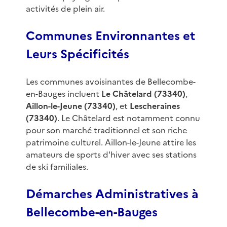
activités de plein air.
Communes Environnantes et
Leurs Spécificités
Les communes avoisinantes de Bellecombe-
en-Bauges incluent
Le Châtelard (73340)
,
Aillon-le-Jeune (73340)
, et
Lescheraines
(73340)
. Le Châtelard est notamment connu
pour son marché traditionnel et son riche
patrimoine culturel. Aillon-le-Jeune attire les
amateurs de sports d'hiver avec ses stations
de ski familiales.
Démarches Administratives à
Bellecombe-en-Bauges