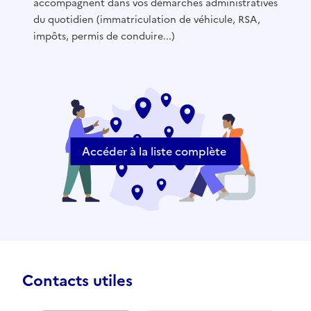
accompagnent dans vos démarches administratives
du quotidien (immatriculation de véhicule, RSA,
impôts, permis de conduire...)
Accéder à la liste complète
Contacts utiles