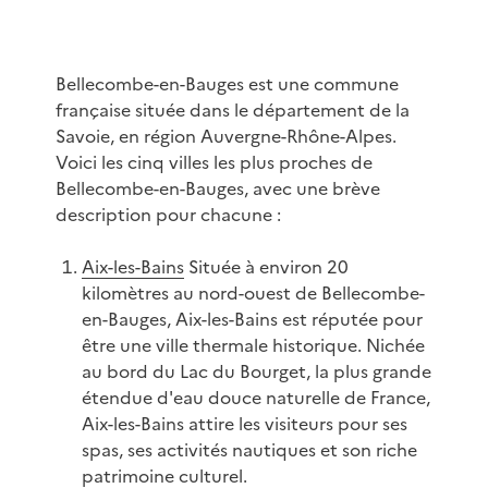
Bellecombe-en-Bauges est une commune
française située dans le département de la
Savoie, en région Auvergne-Rhône-Alpes.
Voici les cinq villes les plus proches de
Bellecombe-en-Bauges, avec une brève
description pour chacune :
Aix-les-Bains
Située à environ 20
kilomètres au nord-ouest de Bellecombe-
en-Bauges, Aix-les-Bains est réputée pour
être une ville thermale historique. Nichée
au bord du Lac du Bourget, la plus grande
étendue d'eau douce naturelle de France,
Aix-les-Bains attire les visiteurs pour ses
spas, ses activités nautiques et son riche
patrimoine culturel.