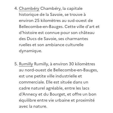
Chambéry
Chambéry, la capitale
historique de la Savoie, se trouve à
environ 25 kilomètres au sud-ouest de
Bellecombe-en-Bauges. Cette ville d'art et
d'histoire est connue pour son château
des Ducs de Savoie, ses charmantes
ruelles et son ambiance culturelle
dynamique.
Rumilly
Rumilly, à environ 30 kilomètres
au nord-ouest de Bellecombe-en-Bauges,
est une petite ville industrielle et
commerciale. Elle est située dans un
cadre naturel agréable, entre les lacs
d'Annecy et du Bourget, et offre un bon
équilibre entre vie urbaine et proximité
avec la nature.