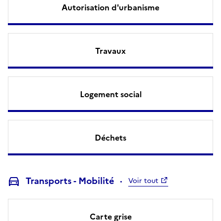
Autorisation d'urbanisme
Travaux
Logement social
Déchets
Transports - Mobilité
Voir tout
Carte grise