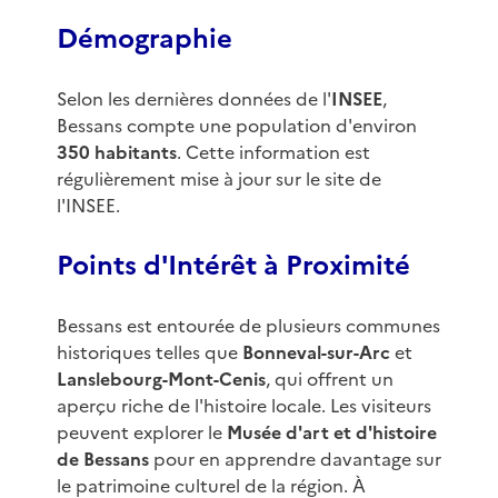
Démographie
Selon les dernières données de l'
INSEE
,
Bessans compte une population d'environ
350 habitants
. Cette information est
régulièrement mise à jour sur le site de
l'INSEE.
Points d'Intérêt à Proximité
Bessans est entourée de plusieurs communes
historiques telles que
Bonneval-sur-Arc
et
Lanslebourg-Mont-Cenis
, qui offrent un
aperçu riche de l'histoire locale. Les visiteurs
peuvent explorer le
Musée d'art et d'histoire
de Bessans
pour en apprendre davantage sur
le patrimoine culturel de la région. À