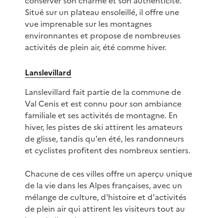
conserver son charme et son authenticité.
Situé sur un plateau ensoleillé, il offre une
vue imprenable sur les montagnes
environnantes et propose de nombreuses
activités de plein air, été comme hiver.
Lanslevillard
Lanslevillard fait partie de la commune de
Val Cenis et est connu pour son ambiance
familiale et ses activités de montagne. En
hiver, les pistes de ski attirent les amateurs
de glisse, tandis qu'en été, les randonneurs
et cyclistes profitent des nombreux sentiers.
Chacune de ces villes offre un aperçu unique
de la vie dans les Alpes françaises, avec un
mélange de culture, d'histoire et d'activités
de plein air qui attirent les visiteurs tout au