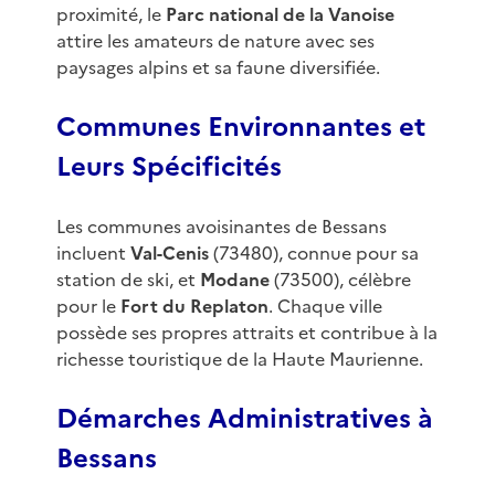
proximité, le
Parc national de la Vanoise
attire les amateurs de nature avec ses
paysages alpins et sa faune diversifiée.
Communes Environnantes et
Leurs Spécificités
Les communes avoisinantes de Bessans
incluent
Val-Cenis
(73480), connue pour sa
station de ski, et
Modane
(73500), célèbre
pour le
Fort du Replaton
. Chaque ville
possède ses propres attraits et contribue à la
richesse touristique de la Haute Maurienne.
Démarches Administratives à
Bessans