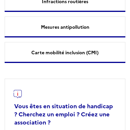
Infractions routières
Mesures antipollution
Carte mobilité inclusion (CMI)
Vous êtes en situation de handicap
? Cherchez un emploi ? Créez une
association ?