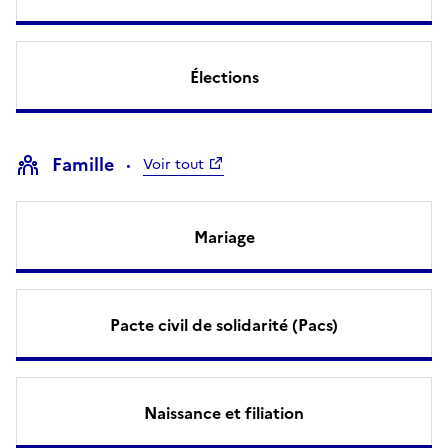
Élections
Famille
Voir tout
Mariage
Pacte civil de solidarité (Pacs)
Naissance et filiation