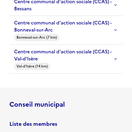
Centre communal d'action sociale (CCAS) -
Bessans
Centre communal d'action sociale (CCAS) -
Bonneval-sur-Arc
Bonneval-sur-Arc (7 km)
Centre communal d'action sociale (CCAS) -
Val-d'Isère
Val-d'Isère (14 km)
Conseil municipal
Liste des membres