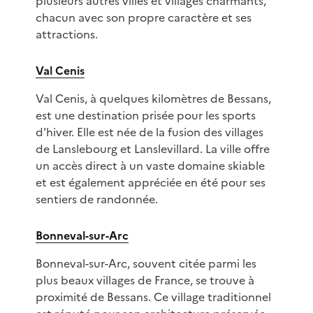
plusieurs autres villes et villages charmants,
chacun avec son propre caractère et ses
attractions.
Val Cenis
Val Cenis, à quelques kilomètres de Bessans,
est une destination prisée pour les sports
d'hiver. Elle est née de la fusion des villages
de Lanslebourg et Lanslevillard. La ville offre
un accès direct à un vaste domaine skiable
et est également appréciée en été pour ses
sentiers de randonnée.
Bonneval-sur-Arc
Bonneval-sur-Arc, souvent citée parmi les
plus beaux villages de France, se trouve à
proximité de Bessans. Ce village traditionnel