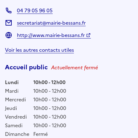
04 79 05 96 05
secretariat@mairie-bessans.fr
http://www.mairie-bessans.fr
Voir les autres contacts utiles
Accueil public
Actuellement fermé
Lundi
10h00 - 12h00
Mardi
10h00 - 12h00
Mercredi
10h00 - 12h00
Jeudi
10h00 - 12h00
Vendredi
10h00 - 12h00
Samedi
10h00 - 12h00
Dimanche
Fermé