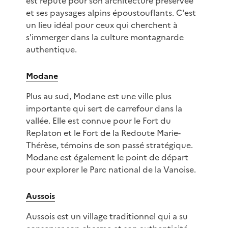
est réputé pour son architecture préservée
et ses paysages alpins époustouflants. C'est
un lieu idéal pour ceux qui cherchent à
s'immerger dans la culture montagnarde
authentique.
Modane
Plus au sud, Modane est une ville plus
importante qui sert de carrefour dans la
vallée. Elle est connue pour le Fort du
Replaton et le Fort de la Redoute Marie-
Thérèse, témoins de son passé stratégique.
Modane est également le point de départ
pour explorer le Parc national de la Vanoise.
Aussois
Aussois est un village traditionnel qui a su