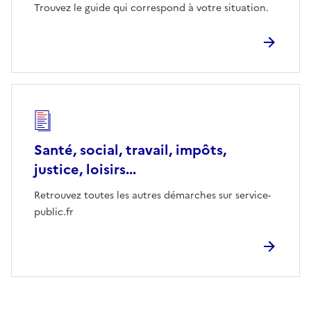
Trouvez le guide qui correspond à votre situation.
Santé, social, travail, impôts,
justice, loisirs...
Retrouvez toutes les autres démarches sur service-
public.fr