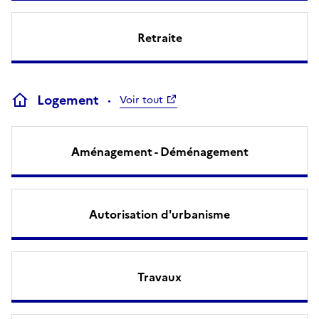
Retraite
Logement
Voir tout
Aménagement - Déménagement
Autorisation d'urbanisme
Travaux