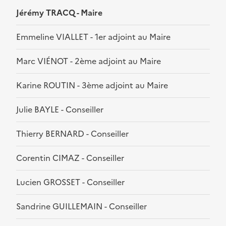
Jérémy TRACQ - Maire
Emmeline VIALLET - 1er adjoint au Maire
Marc VIÉNOT - 2ème adjoint au Maire
Karine ROUTIN - 3ème adjoint au Maire
Julie BAYLE - Conseiller
Thierry BERNARD - Conseiller
Corentin CIMAZ - Conseiller
Lucien GROSSET - Conseiller
Sandrine GUILLEMAIN - Conseiller