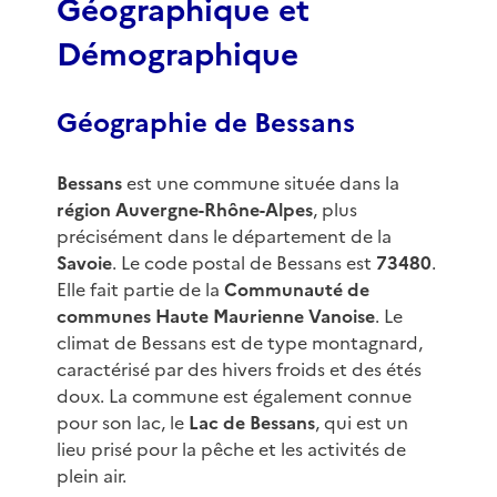
Géographique et
Démographique
Géographie de Bessans
Bessans
est une commune située dans la
région Auvergne-Rhône-Alpes
, plus
précisément dans le département de la
Savoie
. Le code postal de Bessans est
73480
.
Elle fait partie de la
Communauté de
communes Haute Maurienne Vanoise
. Le
climat de Bessans est de type montagnard,
caractérisé par des hivers froids et des étés
doux. La commune est également connue
pour son lac, le
Lac de Bessans
, qui est un
lieu prisé pour la pêche et les activités de
plein air.