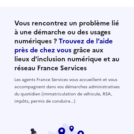
Vous rencontrez un problème lié
à une démarche ou des usages
numériques ?
Trouvez de l’aide
près de chez vous
grâce aux
lieux d'inclusion numérique et au
réseau France Services
Les agents France Services vous accueillent et vous
accompagnent dans vos démarches administratives
du quotidien (immatriculation de véhicule, RSA,
impôts, permis de conduire...)