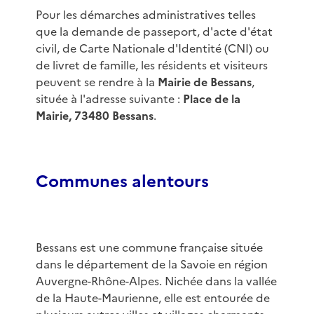
Pour les démarches administratives telles
que la demande de passeport, d'acte d'état
civil, de Carte Nationale d'Identité (CNI) ou
de livret de famille, les résidents et visiteurs
peuvent se rendre à la
Mairie de Bessans
,
située à l'adresse suivante :
Place de la
Mairie, 73480 Bessans
.
Communes alentours
Bessans est une commune française située
dans le département de la Savoie en région
Auvergne-Rhône-Alpes. Nichée dans la vallée
de la Haute-Maurienne, elle est entourée de