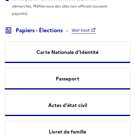
démarches. Méfiez-vous des sites non officiels (souvent
payants).
Papiers - Élections
Voir tout
Carte Nationale d'Identité
Passeport
Actes d'état civil
Livret de famille