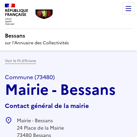
RÉPUBLIQUE
FRANÇAISE
Bessans
sur l’Annuaire des Collectivités
Voir le fil d’Ariane
Commune (73480)
Mairie - Bessans
Contact général de la mairie
Mairie - Bessans
24 Place de la Mairie
73480 Bessans