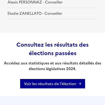
Alexis PERSONNAZ - Conseiller
Elodie ZANELLATO - Conseiller
Consultez les résultats des
élections passées
Accédez aux statistiques et aux résultats détaillés des
élections législatives 2024.
Voir les résultats de l'élection