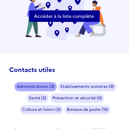
Accéder à la liste complète
Contacts utiles
Administrations (3)
Etablissements scolaires (9)
Santé (5)
Prévention et sécurité (0)
Culture et loisirs (3)
Bureaux de poste (10)