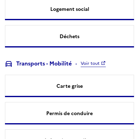
Logement social
Déchets
Transports - Mobilité
Voir tout
Carte grise
Permis de conduire