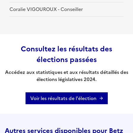
Coralie VIGOUROUX - Conseiller
Consultez les résultats des
élections passées
Accédez aux statistiques et aux résultats détaillés des
élections législatives 2024.
Voir les résultats de l'élection
Autres services disponibles pour Betz