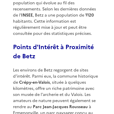
population qui évolue au fil des
recensements. Selon les dernières données
de l'
INSEE
, Betz a une population de
1120
habitants. Cette information est
régulièrement mise à jour et peut être
consultée pour des statistiques précises.
Points d'Intérêt à Proximité
de Betz
Les environs de Betz regorgent de sites
d'intérêt. Parmi eux, la commune historique
de
Crépy-en-Valois
, située à quelques
kilomètres, offre un riche patrimoine avec
son musée de l'archerie et du Valois. Les
amateurs de nature peuvent également se
rendre au
Parc Jean-Jacques Rousseau
à
Ermenonville, un parc paysager conçu au