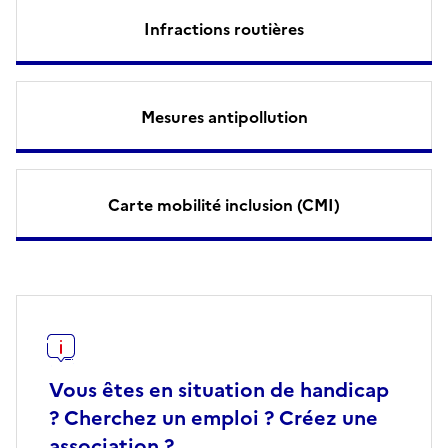
Infractions routières
Mesures antipollution
Carte mobilité inclusion (CMI)
Vous êtes en situation de handicap
? Cherchez un emploi ? Créez une
association ?