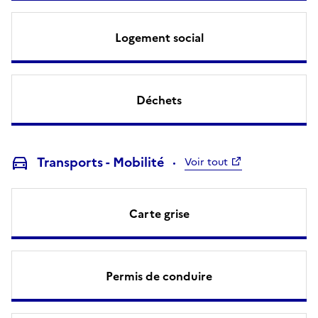
Logement social
Déchets
Transports - Mobilité
Voir tout
Carte grise
Permis de conduire