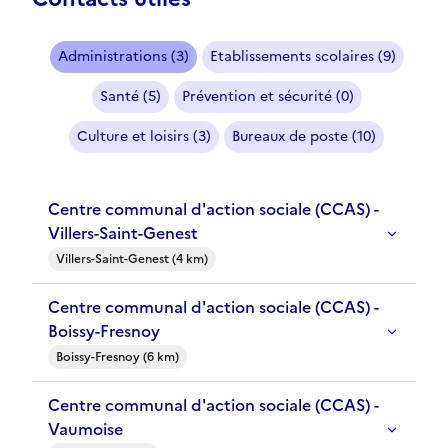
Administrations (3)
Etablissements scolaires (9)
Santé (5)
Prévention et sécurité (0)
Culture et loisirs (3)
Bureaux de poste (10)
Centre communal d'action sociale (CCAS) -
Villers-Saint-Genest
Villers-Saint-Genest (4 km)
Centre communal d'action sociale (CCAS) -
Boissy-Fresnoy
Boissy-Fresnoy (6 km)
Centre communal d'action sociale (CCAS) -
Vaumoise