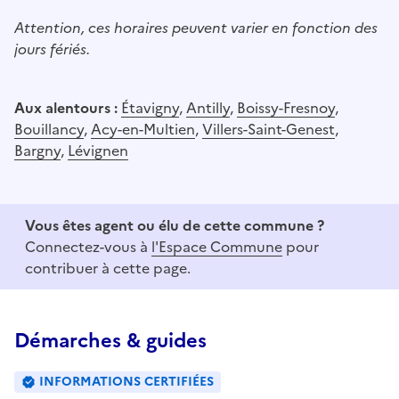
Attention, ces horaires peuvent varier en fonction des
jours fériés.
Aux alentours :
Étavigny
,
Antilly
,
Boissy-Fresnoy
,
Bouillancy
,
Acy-en-Multien
,
Villers-Saint-Genest
,
Bargny
,
Lévignen
Vous êtes agent ou élu de cette commune ?
Connectez-vous à
l'Espace Commune
pour
contribuer à cette page.
Démarches & guides
INFORMATIONS CERTIFIÉES