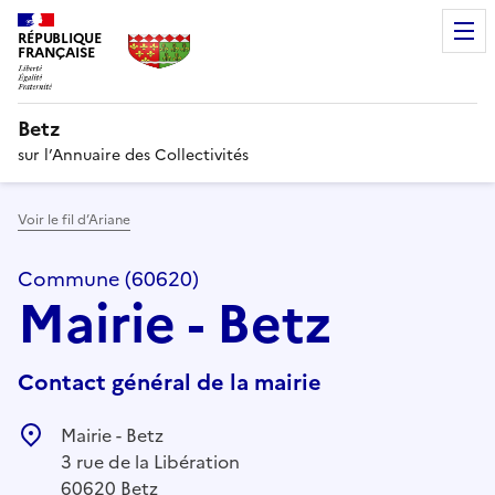
RÉPUBLIQUE
FRANÇAISE
Betz
sur l’Annuaire des Collectivités
Voir le fil d’Ariane
Commune (60620)
Mairie - Betz
Contact général de la mairie
Mairie - Betz
3 rue de la Libération
60620 Betz