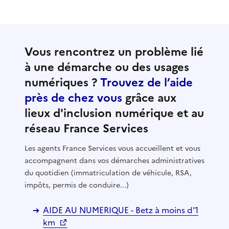
Vous rencontrez un problème lié
à une démarche ou des usages
numériques ?
Trouvez de l’aide
près de chez vous
grâce aux
lieux d'inclusion numérique et au
réseau France Services
Les agents France Services vous accueillent et vous
accompagnent dans vos démarches administratives
du quotidien (immatriculation de véhicule, RSA,
impôts, permis de conduire...)
AIDE AU NUMERIQUE - Betz à moins d'1
km