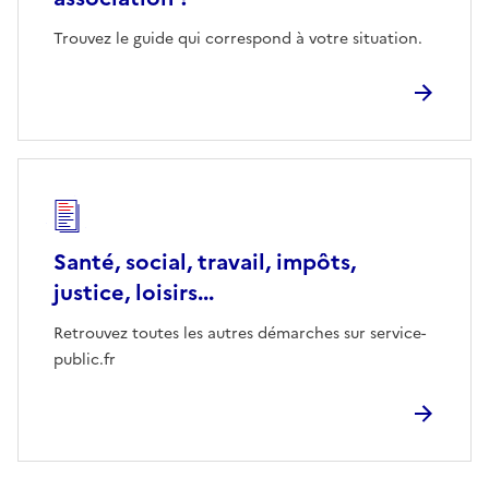
Trouvez le guide qui correspond à votre situation.
Santé, social, travail, impôts,
justice, loisirs...
Retrouvez toutes les autres démarches sur service-
public.fr