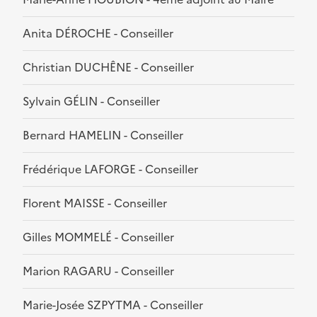
Anita DÉROCHE - Conseiller
Christian DUCHÊNE - Conseiller
Sylvain GÉLIN - Conseiller
Bernard HAMELIN - Conseiller
Frédérique LAFORGE - Conseiller
Florent MAISSE - Conseiller
Gilles MOMMELÉ - Conseiller
Marion RAGARU - Conseiller
Marie-Josée SZPYTMA - Conseiller