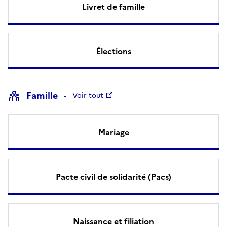
Livret de famille
Élections
Famille
Voir tout
Mariage
Pacte civil de solidarité (Pacs)
Naissance et filiation