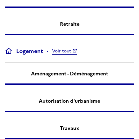
Retraite
Logement
Voir tout
Aménagement - Déménagement
Autorisation d'urbanisme
Travaux