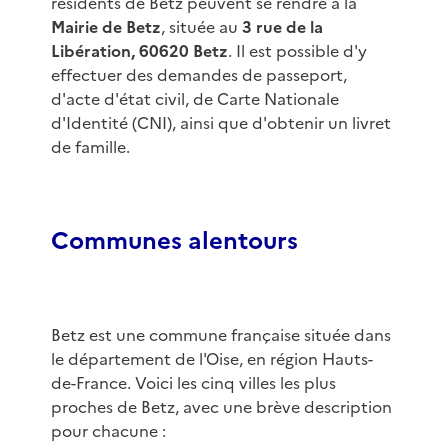
résidents de Betz peuvent se rendre à la
Mairie de Betz
, située au
3 rue de la
Libération, 60620 Betz
. Il est possible d'y
effectuer des demandes de passeport,
d'acte d'état civil, de Carte Nationale
d'Identité (CNI), ainsi que d'obtenir un livret
de famille.
Communes alentours
Betz est une commune française située dans
le département de l'Oise, en région Hauts-
de-France. Voici les cinq villes les plus
proches de Betz, avec une brève description
pour chacune :