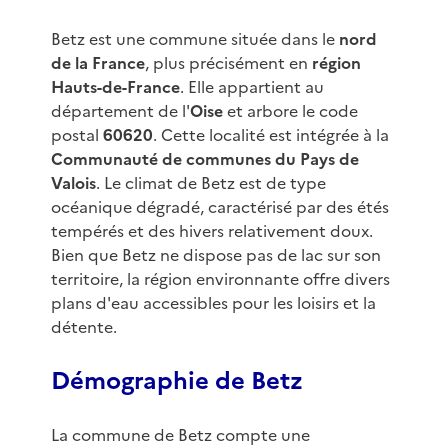
Betz est une commune située dans le
nord
de la France
, plus précisément en
région
Hauts-de-France
. Elle appartient au
département de l'
Oise
et arbore le code
postal
60620
. Cette localité est intégrée à la
Communauté de communes du Pays de
Valois
. Le climat de Betz est de type
océanique dégradé, caractérisé par des étés
tempérés et des hivers relativement doux.
Bien que Betz ne dispose pas de lac sur son
territoire, la région environnante offre divers
plans d'eau accessibles pour les loisirs et la
détente.
Démographie de Betz
La commune de Betz compte une