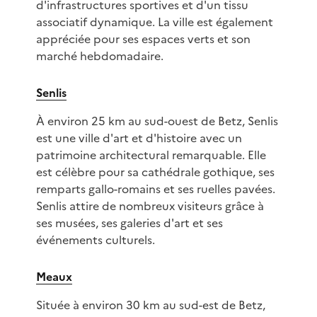
d'infrastructures sportives et d'un tissu
associatif dynamique. La ville est également
appréciée pour ses espaces verts et son
marché hebdomadaire.
Senlis
À environ 25 km au sud-ouest de Betz, Senlis
est une ville d'art et d'histoire avec un
patrimoine architectural remarquable. Elle
est célèbre pour sa cathédrale gothique, ses
remparts gallo-romains et ses ruelles pavées.
Senlis attire de nombreux visiteurs grâce à
ses musées, ses galeries d'art et ses
événements culturels.
Meaux
Située à environ 30 km au sud-est de Betz,