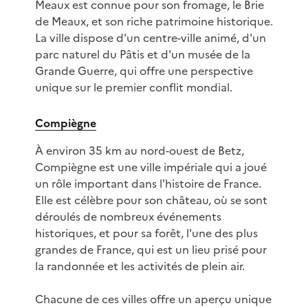
Meaux est connue pour son fromage, le Brie
de Meaux, et son riche patrimoine historique.
La ville dispose d'un centre-ville animé, d'un
parc naturel du Pâtis et d'un musée de la
Grande Guerre, qui offre une perspective
unique sur le premier conflit mondial.
Compiègne
À environ 35 km au nord-ouest de Betz,
Compiègne est une ville impériale qui a joué
un rôle important dans l'histoire de France.
Elle est célèbre pour son château, où se sont
déroulés de nombreux événements
historiques, et pour sa forêt, l'une des plus
grandes de France, qui est un lieu prisé pour
la randonnée et les activités de plein air.
Chacune de ces villes offre un aperçu unique