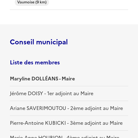
Vaumoise (9 km)
Conseil municipal
Liste des membres
Maryline DOLLÉANS - Maire
Jérôme DOISY - 1er adjoint au Maire
Ariane SAVERIMOUTOU - 2ème adjoint au Maire
Pierre-Antoine KUBICKI - 3ème adjoint au Maire
Marie-Anne HOUBION - 4ème adjoint au Maire