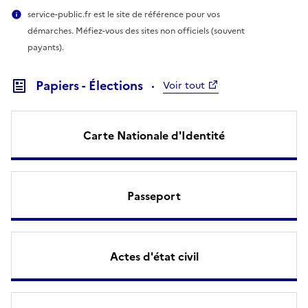
service-public.fr est le site de référence pour vos
démarches. Méfiez-vous des sites non officiels (souvent
payants).
Papiers - Élections
Voir tout
Carte Nationale d'Identité
Passeport
Actes d'état civil