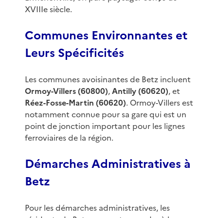
XVIIIe siècle.
Communes Environnantes et
Leurs Spécificités
Les communes avoisinantes de Betz incluent
Ormoy-Villers (60800)
,
Antilly (60620)
, et
Réez-Fosse-Martin (60620)
. Ormoy-Villers est
notamment connue pour sa gare qui est un
point de jonction important pour les lignes
ferroviaires de la région.
Démarches Administratives à
Betz
Pour les démarches administratives, les