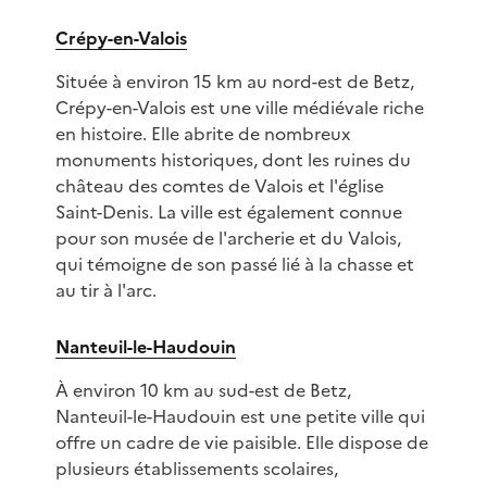
Crépy-en-Valois
Située à environ 15 km au nord-est de Betz,
Crépy-en-Valois est une ville médiévale riche
en histoire. Elle abrite de nombreux
monuments historiques, dont les ruines du
château des comtes de Valois et l'église
Saint-Denis. La ville est également connue
pour son musée de l'archerie et du Valois,
qui témoigne de son passé lié à la chasse et
au tir à l'arc.
Nanteuil-le-Haudouin
À environ 10 km au sud-est de Betz,
Nanteuil-le-Haudouin est une petite ville qui
offre un cadre de vie paisible. Elle dispose de
plusieurs établissements scolaires,