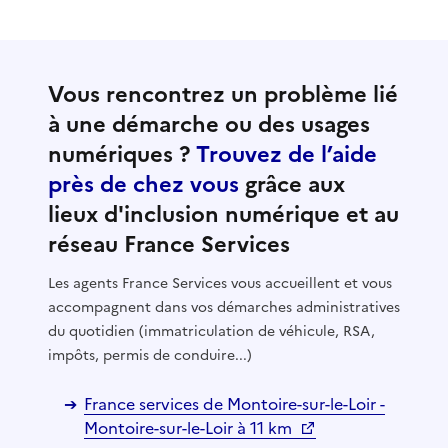
Vous rencontrez un problème lié
à une démarche ou des usages
numériques ?
Trouvez de l’aide
près de chez vous
grâce aux
lieux d'inclusion numérique et au
réseau France Services
Les agents France Services vous accueillent et vous
accompagnent dans vos démarches administratives
du quotidien (immatriculation de véhicule, RSA,
impôts, permis de conduire...)
France services de Montoire-sur-le-Loir -
Montoire-sur-le-Loir à 11 km