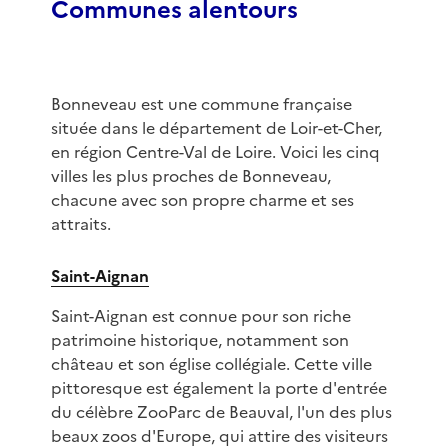
Communes alentours
Bonneveau est une commune française
située dans le département de Loir-et-Cher,
en région Centre-Val de Loire. Voici les cinq
villes les plus proches de Bonneveau,
chacune avec son propre charme et ses
attraits.
Saint-Aignan
Saint-Aignan est connue pour son riche
patrimoine historique, notamment son
château et son église collégiale. Cette ville
pittoresque est également la porte d'entrée
du célèbre ZooParc de Beauval, l'un des plus
beaux zoos d'Europe, qui attire des visiteurs