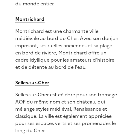
du monde entier.
Montrichard
Montrichard est une charmante ville
médiévale au bord du Cher. Avec son donjon
imposant, ses ruelles anciennes et sa plage
en bord de rivière, Montrichard offre un
cadre idyllique pour les amateurs d'histoire
et de détente au bord de l'eau.
Selles-sur-Cher
Selles-sur-Cher est célèbre pour son fromage
AOP du même nom et son château, qui
mélange styles médiéval, Renaissance et
classique. La ville est également appréciée
pour ses espaces verts et ses promenades le
long du Cher.