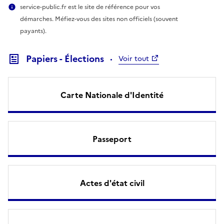
service-public.fr est le site de référence pour vos
démarches. Méfiez-vous des sites non officiels (souvent
payants).
Papiers - Élections
Voir tout
Carte Nationale d'Identité
Passeport
Actes d'état civil