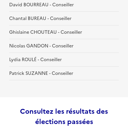
David BOURREAU - Conseiller
Chantal BUREAU - Conseiller
Ghislaine CHOUTEAU - Conseiller
Nicolas GANDON - Conseiller
Lydia ROULÉ - Conseiller
Patrick SUZANNE - Conseiller
Consultez les résultats des
élections passées