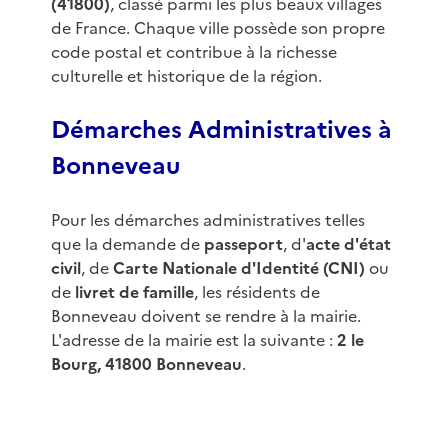
(41800)
, classé parmi les plus beaux villages
de France. Chaque ville possède son propre
code postal et contribue à la richesse
culturelle et historique de la région.
Démarches Administratives à
Bonneveau
Pour les démarches administratives telles
que la demande de
passeport
, d'
acte d'état
civil
, de
Carte Nationale d'Identité (CNI)
ou
de
livret de famille
, les résidents de
Bonneveau doivent se rendre à la mairie.
L'adresse de la mairie est la suivante :
2 le
Bourg, 41800 Bonneveau
.