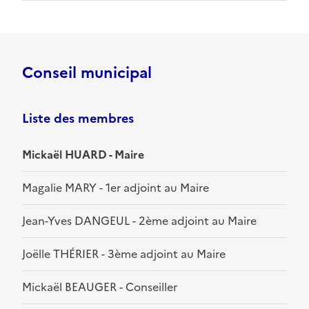
Conseil municipal
Liste des membres
Mickaël HUARD - Maire
Magalie MARY - 1er adjoint au Maire
Jean-Yves DANGEUL - 2ème adjoint au Maire
Joëlle THÉRIER - 3ème adjoint au Maire
Mickaël BEAUGER - Conseiller