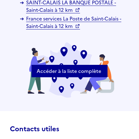
SAINT-CALAIS LA BANQUE POSTALE -
Saint-Calais à 12 km
France services La Poste de Saint-Calais -
Saint-Calais à 12 km
Accéder à la liste complète
Contacts utiles