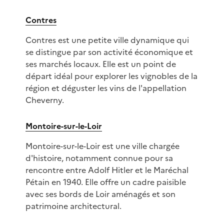
Contres
Contres est une petite ville dynamique qui
se distingue par son activité économique et
ses marchés locaux. Elle est un point de
départ idéal pour explorer les vignobles de la
région et déguster les vins de l'appellation
Cheverny.
Montoire-sur-le-Loir
Montoire-sur-le-Loir est une ville chargée
d'histoire, notamment connue pour sa
rencontre entre Adolf Hitler et le Maréchal
Pétain en 1940. Elle offre un cadre paisible
avec ses bords de Loir aménagés et son
patrimoine architectural.