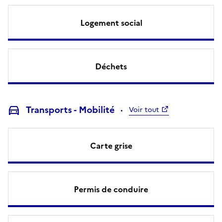
Logement social
Déchets
Transports - Mobilité
Voir tout
Carte grise
Permis de conduire