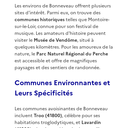
Les environs de Bonneveau offrent plusieurs
sites d'intérêt. Parmi eux, on trouve des
communes historiques
telles que Montoire-
sur-le-Loir, connue pour son festival de
musique. Les amateurs d'histoire peuvent
visiter le
Musée de Vendôme
, situé à
quelques kilomètres. Pour les amoureux de la
nature, le
Parc Naturel Régional du Perche
est accessible et offre de magnifiques
paysages et des sentiers de randonnée.
Communes Environnantes et
Leurs Spécificités
Les communes avoisinantes de Bonneveau
incluent
Troo (41800)
, célèbre pour ses
habitations troglodytiques, et
Lavardin