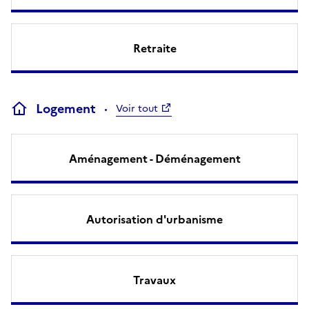
Retraite
Logement
Voir tout
Aménagement - Déménagement
Autorisation d'urbanisme
Travaux