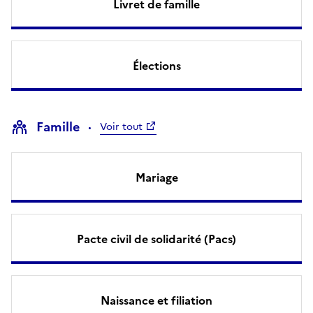
Livret de famille
Élections
Famille
Voir tout
Mariage
Pacte civil de solidarité (Pacs)
Naissance et filiation