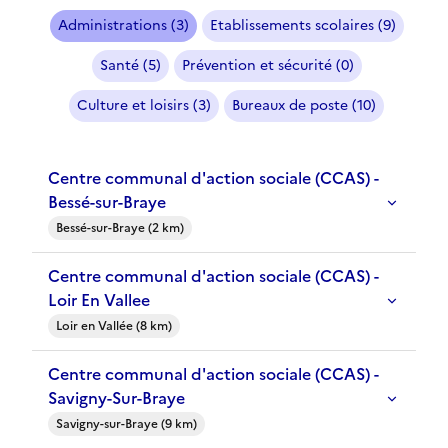
Administrations (3)
Etablissements scolaires (9)
Santé (5)
Prévention et sécurité (0)
Culture et loisirs (3)
Bureaux de poste (10)
Centre communal d'action sociale (CCAS) -
Bessé-sur-Braye
Bessé-sur-Braye (2 km)
Centre communal d'action sociale (CCAS) -
Loir En Vallee
Loir en Vallée (8 km)
Centre communal d'action sociale (CCAS) -
Savigny-Sur-Braye
Savigny-sur-Braye (9 km)