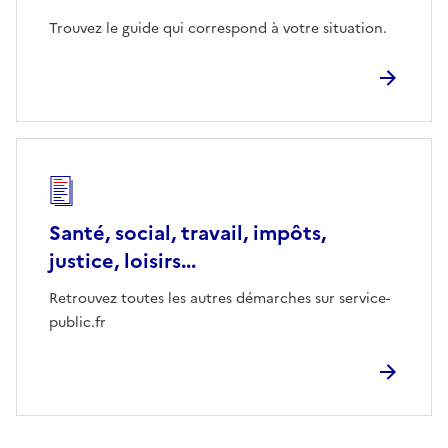
Trouvez le guide qui correspond à votre situation.
Santé, social, travail, impôts,
justice, loisirs...
Retrouvez toutes les autres démarches sur service-
public.fr