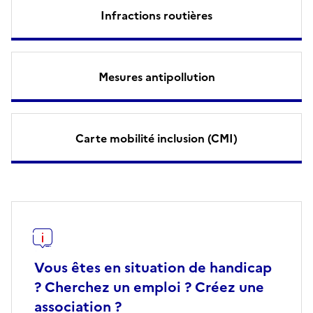
Infractions routières
Mesures antipollution
Carte mobilité inclusion (CMI)
Vous êtes en situation de handicap
? Cherchez un emploi ? Créez une
association ?