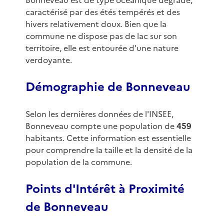
Bonneveau est de type océanique dégradé,
caractérisé par des étés tempérés et des
hivers relativement doux. Bien que la
commune ne dispose pas de lac sur son
territoire, elle est entourée d'une nature
verdoyante.
Démographie de Bonneveau
Selon les dernières données de l'INSEE,
Bonneveau compte une population de
459
habitants. Cette information est essentielle
pour comprendre la taille et la densité de la
population de la commune.
Points d'Intérêt à Proximité
de Bonneveau