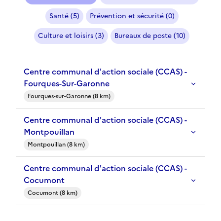
Santé (5)
Prévention et sécurité (0)
Culture et loisirs (3)
Bureaux de poste (10)
Centre communal d'action sociale (CCAS) -
Fourques-Sur-Garonne
Fourques-sur-Garonne (8 km)
Centre communal d'action sociale (CCAS) -
Montpouillan
Montpouillan (8 km)
Centre communal d'action sociale (CCAS) -
Cocumont
Cocumont (8 km)