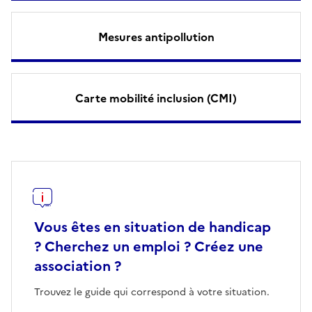
Mesures antipollution
Carte mobilité inclusion (CMI)
Vous êtes en situation de handicap
? Cherchez un emploi ? Créez une
association ?
Trouvez le guide qui correspond à votre situation.