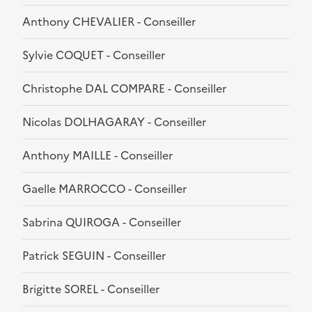
Anthony CHEVALIER - Conseiller
Sylvie COQUET - Conseiller
Christophe DAL COMPARE - Conseiller
Nicolas DOLHAGARAY - Conseiller
Anthony MAILLE - Conseiller
Gaelle MARROCCO - Conseiller
Sabrina QUIROGA - Conseiller
Patrick SEGUIN - Conseiller
Brigitte SOREL - Conseiller