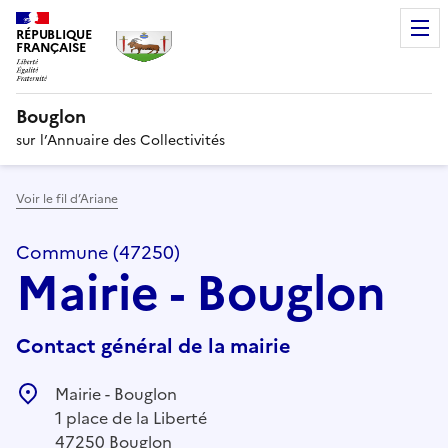
RÉPUBLIQUE
FRANÇAISE
Bouglon
sur l’Annuaire des Collectivités
Voir le fil d’Ariane
Commune (47250)
Mairie - Bouglon
Contact général de la mairie
Mairie - Bouglon
1 place de la Liberté
47250 Bouglon