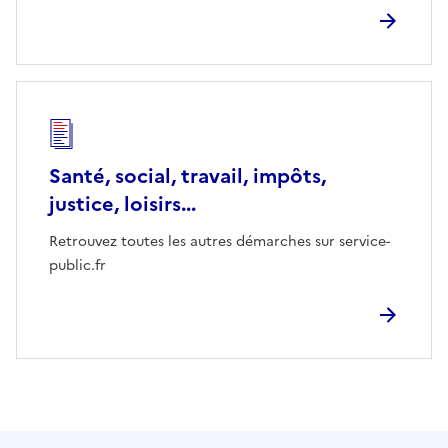
Santé, social, travail, impôts,
justice, loisirs...
Retrouvez toutes les autres démarches sur service-
public.fr