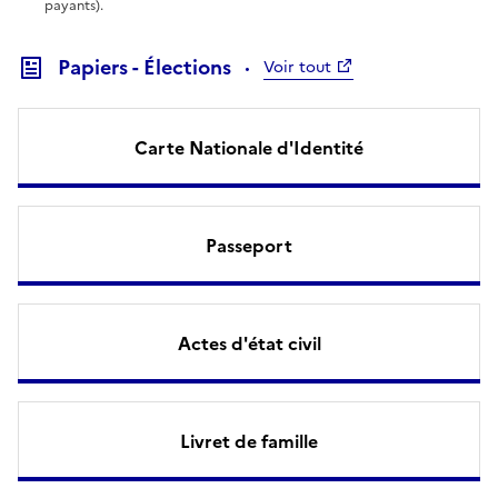
payants).
Papiers - Élections
Voir tout
Carte Nationale d'Identité
Passeport
Actes d'état civil
Livret de famille