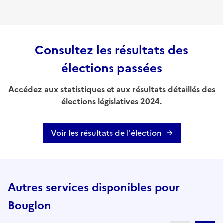
Consultez les résultats des
élections passées
Accédez aux statistiques et aux résultats détaillés des
élections législatives 2024.
Voir les résultats de l'élection
Autres services disponibles pour
Bouglon