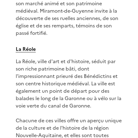
son marché animé et son patrimoine
médiéval. Miramont-de-Guyenne invite à la
découverte de ses ruelles anciennes, de son
église et de ses remparts, témoins de son
passé fortifié.
La Réole
La Réole, ville d'art et d'histoire, séduit par
son riche patrimoine bâti, dont
l'impressionnant prieuré des Bénédictins et
son centre historique médiéval. La ville est
également un point de départ pour des
balades le long de la Garonne ou à vélo sur la
voie verte du canal de Garonne.
Chacune de ces villes offre un aperçu unique
de la culture et de l'histoire de la région
Nouvelle-Aquitaine, et elles sont toutes