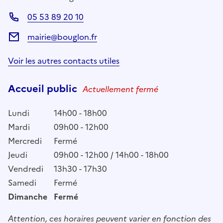
05 53 89 20 10
mairie@bouglon.fr
Voir les autres contacts utiles
Accueil public
Actuellement fermé
Lundi
14h00 - 18h00
Mardi
09h00 - 12h00
Mercredi
Fermé
Jeudi
09h00 - 12h00 / 14h00 - 18h00
Vendredi
13h30 - 17h30
Samedi
Fermé
Dimanche
Fermé
Attention, ces horaires peuvent varier en fonction des