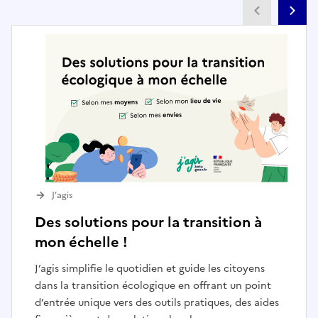
Partenai
Pa
J’agis
Des solutions pour la transition à
mon échelle !
J’agis simplifie le quotidien et guide les citoyens
dans la transition écologique en offrant un point
d’entrée unique vers des outils pratiques, des aides