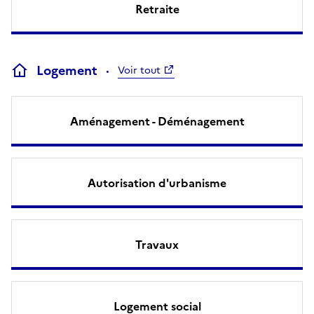
Retraite
Logement
Voir tout
Aménagement - Déménagement
Autorisation d'urbanisme
Travaux
Logement social