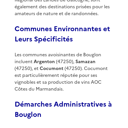
également des destinations prisées pour les
amateurs de nature et de randonnées.
Communes Environnantes et
Leurs Spécificités
Les communes avoisinantes de Bouglon
incluent
Argenton
(47250),
Samazan
(47250), et
Cocumont
(47250). Cocumont
est particulièrement réputée pour ses
vignobles et sa production de vins AOC
Côtes du Marmandais.
Démarches Administratives à
Bouglon