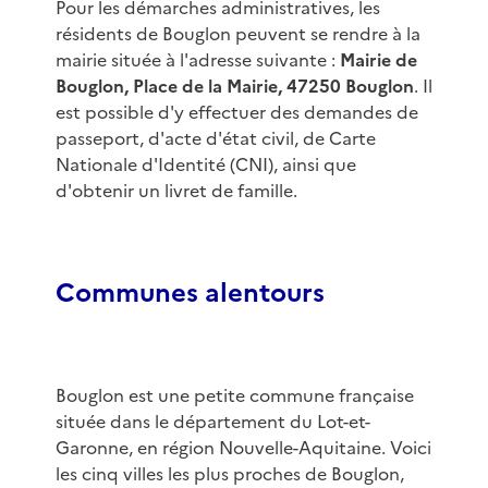
Pour les démarches administratives, les
résidents de Bouglon peuvent se rendre à la
mairie située à l'adresse suivante :
Mairie de
Bouglon, Place de la Mairie, 47250 Bouglon
. Il
est possible d'y effectuer des demandes de
passeport, d'acte d'état civil, de Carte
Nationale d'Identité (CNI), ainsi que
d'obtenir un livret de famille.
Communes alentours
Bouglon est une petite commune française
située dans le département du Lot-et-
Garonne, en région Nouvelle-Aquitaine. Voici
les cinq villes les plus proches de Bouglon,