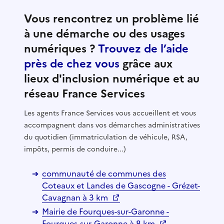
Vous rencontrez un problème lié
à une démarche ou des usages
numériques ?
Trouvez de l’aide
près de chez vous
grâce aux
lieux d'inclusion numérique et au
réseau France Services
Les agents France Services vous accueillent et vous
accompagnent dans vos démarches administratives
du quotidien (immatriculation de véhicule, RSA,
impôts, permis de conduire...)
communauté de communes des
Coteaux et Landes de Gascogne - Grézet-
Cavagnan à 3 km
Mairie de Fourques-sur-Garonne -
Fourques-sur-Garonne à 8 km