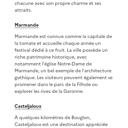
chacune avec son propre charme et ses
attraits.
Marmande
Marmande est connue comme la capitale de
la tomate et accueille chaque année un
festival dédié à ce fruit. La ville possède un
riche patrimoine historique, avec
notamment l'église Notre-Dame de
Marmande, un bel exemple de l'architecture
gothique. Les visiteurs peuvent également se
promener dans le parc de la Filhole ou
explorer les rives de la Garonne.
Casteljaloux
À quelques kilomètres de Bouglon,
Casteljaloux est une destination appréciée