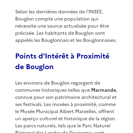
Selon les dernières données de l'INSEE,
Bouglon compte une population qui
nécessite une source actualisée pour être
précisée. Les habitants de Bouglon sont
appelés les Bouglonnais et les Bouglonnaises.
Points d'Intérêt à Proximité
de Bouglon
Les environs de Bouglon regorgent de
communes historiques telles que
Marmande
,
connue pour son patrimoine architectural et
ses festivals. Les musées à proximité, comme
le Musée Municipal Albert Marzelles, offrent
un aperçu culturel et historique de la région.
Les parcs naturels, tels que le Parc Naturel
Régional des Landes de Gascogne, sont