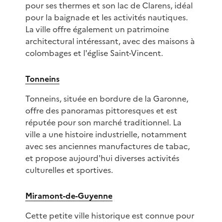
pour ses thermes et son lac de Clarens, idéal
pour la baignade et les activités nautiques.
La ville offre également un patrimoine
architectural intéressant, avec des maisons à
colombages et l'église Saint-Vincent.
Tonneins
Tonneins, située en bordure de la Garonne,
offre des panoramas pittoresques et est
réputée pour son marché traditionnel. La
ville a une histoire industrielle, notamment
avec ses anciennes manufactures de tabac,
et propose aujourd'hui diverses activités
culturelles et sportives.
Miramont-de-Guyenne
Cette petite ville historique est connue pour