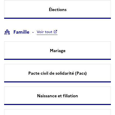
Élections
Famille
Voir tout
Mariage
Pacte civil de solidarité (Pacs)
Naissance et filiation