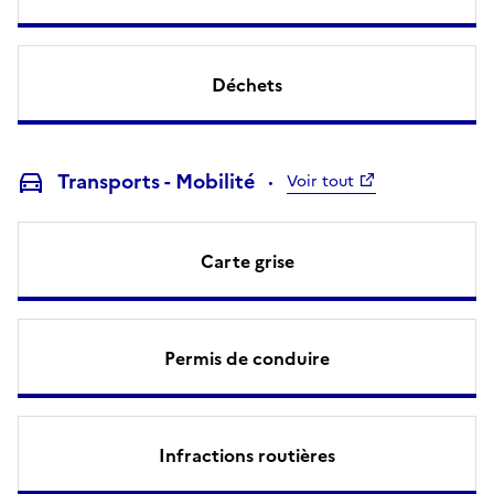
Déchets
Transports - Mobilité
Voir tout
Carte grise
Permis de conduire
Infractions routières