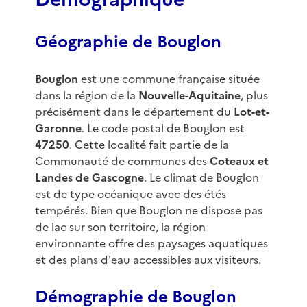
Géographie de Bouglon
Bouglon
est une commune française située
dans la région de la
Nouvelle-Aquitaine
, plus
précisément dans le département du
Lot-et-
Garonne
. Le code postal de Bouglon est
47250
. Cette localité fait partie de la
Communauté de communes des
Coteaux et
Landes de Gascogne
. Le climat de Bouglon
est de type océanique avec des étés
tempérés. Bien que Bouglon ne dispose pas
de lac sur son territoire, la région
environnante offre des paysages aquatiques
et des plans d'eau accessibles aux visiteurs.
Démographie de Bouglon