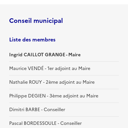
Conseil municipal
Liste des membres
Ingrid CAILLOT GRANGE - Maire
Maurice VENDÉ - 1er adjoint au Maire
Nathalie ROUY - 2ème adjoint au Maire
Philippe DEGIEN - 3ème adjoint au Maire
Dimitri BARBE - Conseiller
Pascal BORDESSOULE - Conseiller