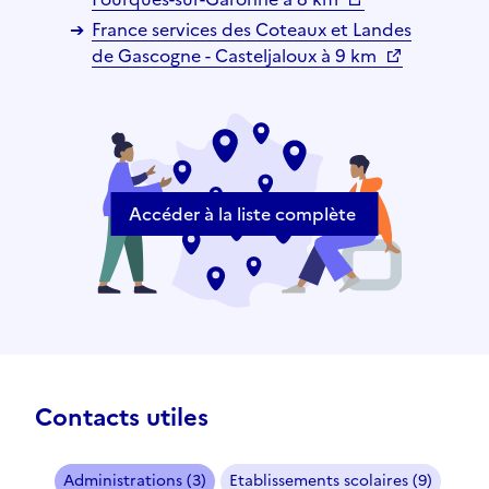
France services des Coteaux et Landes
de Gascogne - Casteljaloux à 9 km
Accéder à la liste complète
Contacts utiles
Administrations (3)
Etablissements scolaires (9)