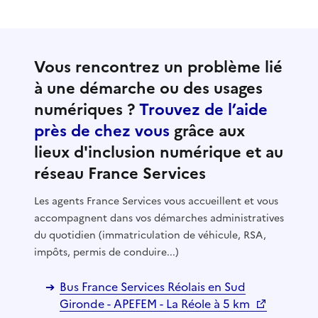
Vous rencontrez un problème lié
à une démarche ou des usages
numériques ?
Trouvez de l’aide
près de chez vous
grâce aux
lieux d'inclusion numérique et au
réseau France Services
Les agents France Services vous accueillent et vous
accompagnent dans vos démarches administratives
du quotidien (immatriculation de véhicule, RSA,
impôts, permis de conduire...)
Bus France Services Réolais en Sud
Gironde - APEFEM - La Réole à 5 km