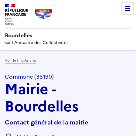
RÉPUBLIQUE
FRANÇAISE
Bourdelles
sur l’Annuaire des Collectivités
Voir le fil d’Ariane
Commune (33190)
Mairie -
Bourdelles
Contact général de la mairie