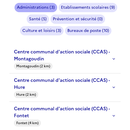
Administrations (3)
Etablissements scolaires (9)
Santé (5)
Prévention et sécurité (0)
Culture et loisirs (3)
Bureaux de poste (10)
Centre communal d'action sociale (CCAS) -
Montagoudin
Montagoudin (2 km)
Centre communal d'action sociale (CCAS) -
Hure
Hure (2 km)
Centre communal d'action sociale (CCAS) -
Fontet
Fontet (4 km)