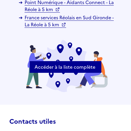
Point Numérique - Aidants Connect - La
Réole à 5 km
France services Réolais en Sud Gironde -
La Réole à 5 km
Accéder à la liste complète
Contacts utiles