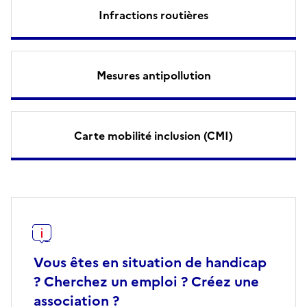
Infractions routières
Mesures antipollution
Carte mobilité inclusion (CMI)
Vous êtes en situation de handicap
? Cherchez un emploi ? Créez une
association ?