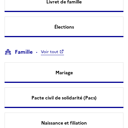
Livret de famille
Élections
Famille
Voir tout
Mariage
Pacte civil de solidarité (Pacs)
Naissance et filiation