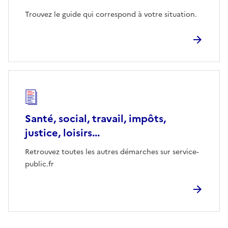
Trouvez le guide qui correspond à votre situation.
Santé, social, travail, impôts,
justice, loisirs...
Retrouvez toutes les autres démarches sur service-
public.fr