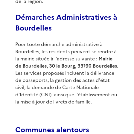
de la région.
Démarches Administratives à
Bourdelles
Pour toute démarche administrative à
Bourdelles, les résidents peuvent se rendre à
la mairie située à l'adresse suivante :
Mairie
de Bourdelles, 30 le Bourg, 33190 Bourdelles
.
Les services proposés incluent la délivrance
de passeports, la gestion des actes d'état
civil, la demande de Carte Nationale
d'Identité (CNI), ainsi que l'établissement ou
la mise à jour de livrets de famille.
Communes alentours