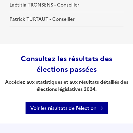
Laétitia TRONSENS - Conseiller
Patrick TURTAUT - Conseiller
Consultez les résultats des
élections passées
Accédez aux statistiques et aux résultats détaillés des
élections législatives 2024.
Voir les résultats de l'élection