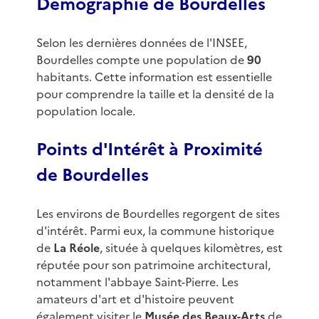
Démographie de Bourdelles
Selon les dernières données de l'INSEE,
Bourdelles compte une population de
90
habitants. Cette information est essentielle
pour comprendre la taille et la densité de la
population locale.
Points d'Intérêt à Proximité
de Bourdelles
Les environs de Bourdelles regorgent de sites
d'intérêt. Parmi eux, la commune historique
de
La Réole
, située à quelques kilomètres, est
réputée pour son patrimoine architectural,
notamment l'abbaye Saint-Pierre. Les
amateurs d'art et d'histoire peuvent
également visiter le
Musée des Beaux-Arts
de