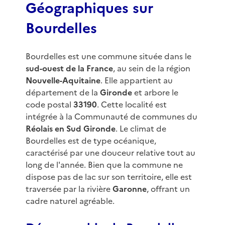
Géographiques sur
Bourdelles
Bourdelles est une commune située dans le
sud-ouest de la France
, au sein de la région
Nouvelle-Aquitaine
. Elle appartient au
département de la
Gironde
et arbore le
code postal
33190
. Cette localité est
intégrée à la Communauté de communes du
Réolais en Sud Gironde
. Le climat de
Bourdelles est de type océanique,
caractérisé par une douceur relative tout au
long de l'année. Bien que la commune ne
dispose pas de lac sur son territoire, elle est
traversée par la rivière
Garonne
, offrant un
cadre naturel agréable.