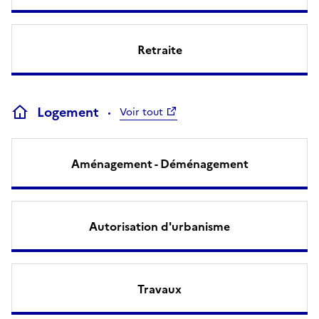
Retraite
Logement
Voir tout
Aménagement - Déménagement
Autorisation d'urbanisme
Travaux