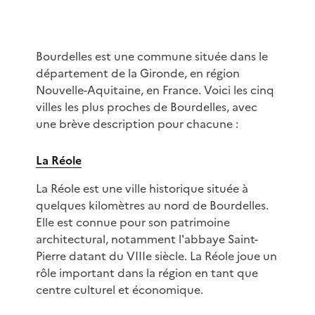
Bourdelles est une commune située dans le
département de la Gironde, en région
Nouvelle-Aquitaine, en France. Voici les cinq
villes les plus proches de Bourdelles, avec
une brève description pour chacune :
La Réole
La Réole est une ville historique située à
quelques kilomètres au nord de Bourdelles.
Elle est connue pour son patrimoine
architectural, notamment l'abbaye Saint-
Pierre datant du VIIIe siècle. La Réole joue un
rôle important dans la région en tant que
centre culturel et économique.