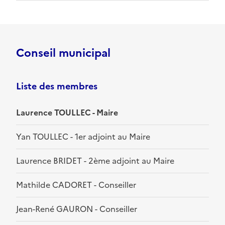
Conseil municipal
Liste des membres
Laurence TOULLEC - Maire
Yan TOULLEC - 1er adjoint au Maire
Laurence BRIDET - 2ème adjoint au Maire
Mathilde CADORET - Conseiller
Jean-René GAURON - Conseiller