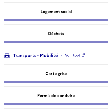
Logement social
Déchets
Transports - Mobilité
Voir tout
Carte grise
Permis de conduire