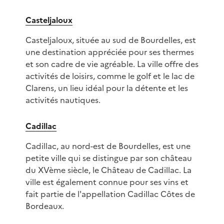
Casteljaloux
Casteljaloux, située au sud de Bourdelles, est
une destination appréciée pour ses thermes
et son cadre de vie agréable. La ville offre des
activités de loisirs, comme le golf et le lac de
Clarens, un lieu idéal pour la détente et les
activités nautiques.
Cadillac
Cadillac, au nord-est de Bourdelles, est une
petite ville qui se distingue par son château
du XVème siècle, le Château de Cadillac. La
ville est également connue pour ses vins et
fait partie de l'appellation Cadillac Côtes de
Bordeaux.