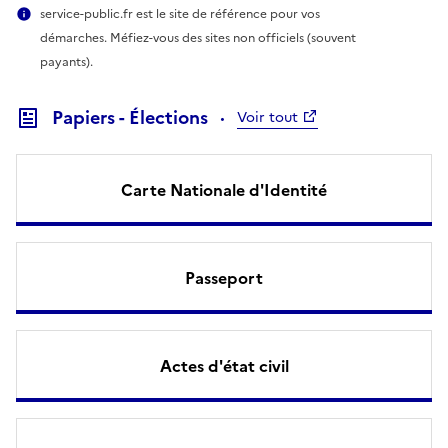
service-public.fr est le site de référence pour vos
démarches. Méfiez-vous des sites non officiels (souvent
payants).
Papiers - Élections
Voir tout
Carte Nationale d'Identité
Passeport
Actes d'état civil