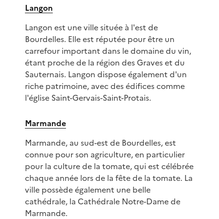
Langon
Langon est une ville située à l'est de
Bourdelles. Elle est réputée pour être un
carrefour important dans le domaine du vin,
étant proche de la région des Graves et du
Sauternais. Langon dispose également d'un
riche patrimoine, avec des édifices comme
l'église Saint-Gervais-Saint-Protais.
Marmande
Marmande, au sud-est de Bourdelles, est
connue pour son agriculture, en particulier
pour la culture de la tomate, qui est célébrée
chaque année lors de la fête de la tomate. La
ville possède également une belle
cathédrale, la Cathédrale Notre-Dame de
Marmande.