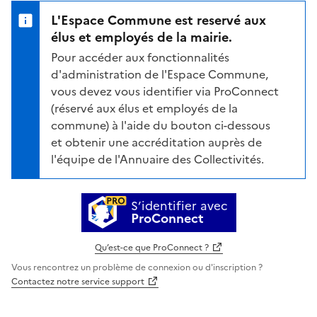
L'Espace Commune est reservé aux
élus et employés de la mairie.
Pour accéder aux fonctionnalités
d'administration de l'Espace Commune,
vous devez vous identifier via ProConnect
(réservé aux élus et employés de la
commune) à l'aide du bouton ci-dessous
et obtenir une accréditation auprès de
l'équipe de l'Annuaire des Collectivités.
S’identifier avec
ProConnect
Qu’est-ce que ProConnect ?
Vous rencontrez un problème de connexion ou d'inscription ?
Contactez notre service support