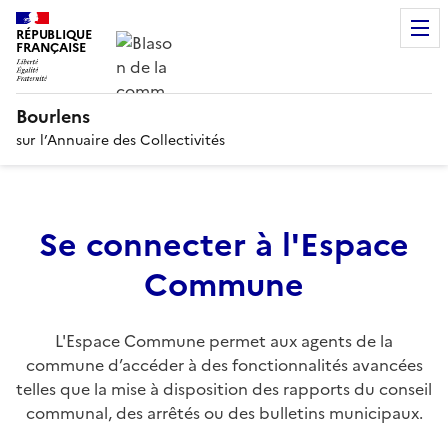
RÉPUBLIQUE
FRANÇAISE
Bourlens
sur l’Annuaire des Collectivités
Se connecter à l'Espace
Commune
L'Espace Commune permet aux agents de la
commune d’accéder à des fonctionnalités avancées
telles que la mise à disposition des rapports du conseil
communal, des arrêtés ou des bulletins municipaux.