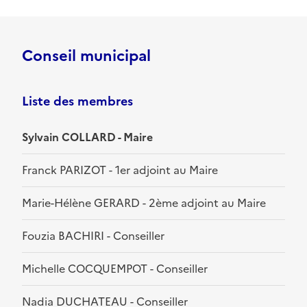
Conseil municipal
Liste des membres
Sylvain COLLARD - Maire
Franck PARIZOT - 1er adjoint au Maire
Marie-Hélène GERARD - 2ème adjoint au Maire
Fouzia BACHIRI - Conseiller
Michelle COCQUEMPOT - Conseiller
Nadia DUCHATEAU - Conseiller