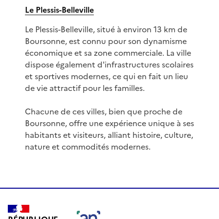
Le Plessis-Belleville
Le Plessis-Belleville, situé à environ 13 km de
Boursonne, est connu pour son dynamisme
économique et sa zone commerciale. La ville
dispose également d'infrastructures scolaires
et sportives modernes, ce qui en fait un lieu
de vie attractif pour les familles.
Chacune de ces villes, bien que proche de
Boursonne, offre une expérience unique à ses
habitants et visiteurs, alliant histoire, culture,
nature et commodités modernes.