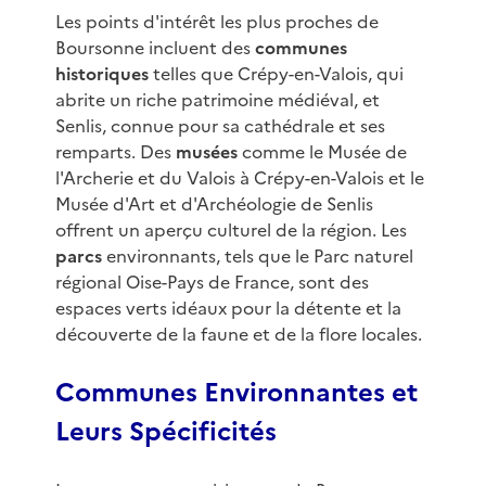
Les points d'intérêt les plus proches de
Boursonne incluent des
communes
historiques
telles que Crépy-en-Valois, qui
abrite un riche patrimoine médiéval, et
Senlis, connue pour sa cathédrale et ses
remparts. Des
musées
comme le Musée de
l'Archerie et du Valois à Crépy-en-Valois et le
Musée d'Art et d'Archéologie de Senlis
offrent un aperçu culturel de la région. Les
parcs
environnants, tels que le Parc naturel
régional Oise-Pays de France, sont des
espaces verts idéaux pour la détente et la
découverte de la faune et de la flore locales.
Communes Environnantes et
Leurs Spécificités