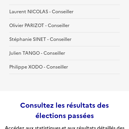
Laurent NICOLAS - Conseiller
Olivier PARIZOT - Conseiller
Stéphanie SINET - Conseiller
Julien TANGO - Conseiller
Philippe XODO - Conseiller
Consultez les résultats des
élections passées
Accédez aux statistiques et aux résultats détaillés des