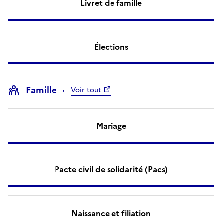
Livret de famille
Élections
Famille
Voir tout
Mariage
Pacte civil de solidarité (Pacs)
Naissance et filiation