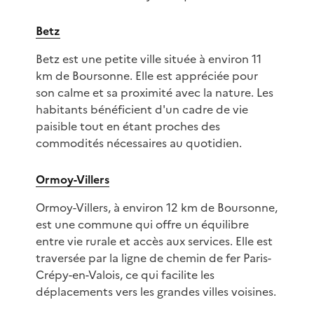
Betz
Betz est une petite ville située à environ 11
km de Boursonne. Elle est appréciée pour
son calme et sa proximité avec la nature. Les
habitants bénéficient d'un cadre de vie
paisible tout en étant proches des
commodités nécessaires au quotidien.
Ormoy-Villers
Ormoy-Villers, à environ 12 km de Boursonne,
est une commune qui offre un équilibre
entre vie rurale et accès aux services. Elle est
traversée par la ligne de chemin de fer Paris-
Crépy-en-Valois, ce qui facilite les
déplacements vers les grandes villes voisines.