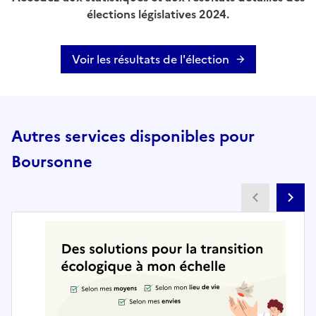
élections législatives 2024.
Voir les résultats de l'élection
Autres services disponibles pour
Boursonne
Partenai
Pa