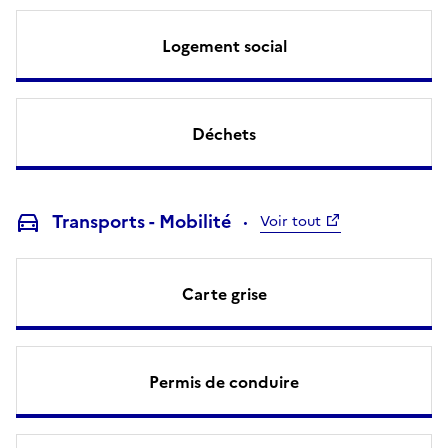
Logement social
Déchets
Transports - Mobilité
Voir tout
Carte grise
Permis de conduire