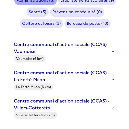
Administrations (3)
Etablissements scolaires (9)
Santé (5)
Prévention et sécurité (0)
Culture et loisirs (3)
Bureaux de poste (10)
Centre communal d'action sociale (CCAS) -
Vaumoise
Vaumoise (6 km)
Centre communal d'action sociale (CCAS) -
La Ferté-Milon
La Ferté-Milon (6 km)
Centre communal d'action sociale (CCAS) -
Villers-Cotterêts
Villers-Cotterêts (6 km)