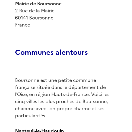
Mairie de Boursonne
2 Rue de la Mairie
60141 Boursonne
France
Communes alentours
Boursonne est une petite commune
française située dans le département de
l'Oise, en région Hauts-de-France. Voici les
cinq villes les plus proches de Boursonne,
chacune avec son propre charme et ses
particularités.
Nanteuil-le-Haudouin