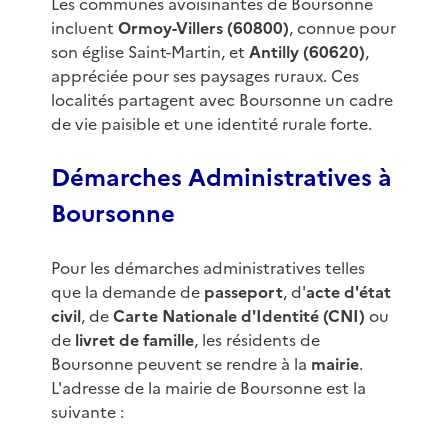
Les communes avoisinantes de Boursonne
incluent
Ormoy-Villers (60800)
, connue pour
son église Saint-Martin, et
Antilly (60620)
,
appréciée pour ses paysages ruraux. Ces
localités partagent avec Boursonne un cadre
de vie paisible et une identité rurale forte.
Démarches Administratives à
Boursonne
Pour les démarches administratives telles
que la demande de
passeport
, d'
acte d'état
civil
, de
Carte Nationale d'Identité (CNI)
ou
de
livret de famille
, les résidents de
Boursonne peuvent se rendre à la
mairie
.
L'adresse de la mairie de Boursonne est la
suivante :