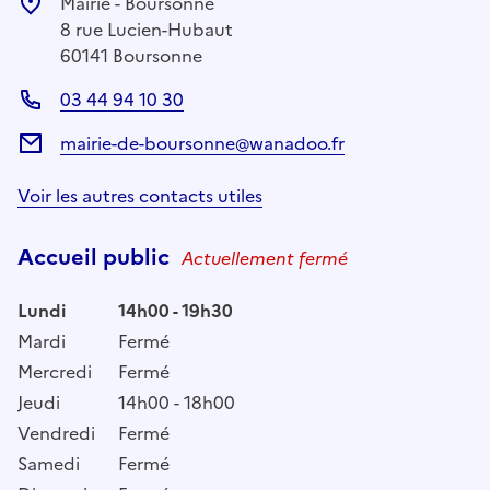
Mairie - Boursonne
8 rue Lucien-Hubaut
60141 Boursonne
03 44 94 10 30
mairie-de-boursonne@wanadoo.fr
Voir les autres contacts utiles
Accueil public
Actuellement fermé
Lundi
14h00 - 19h30
Mardi
Fermé
Mercredi
Fermé
Jeudi
14h00 - 18h00
Vendredi
Fermé
Samedi
Fermé