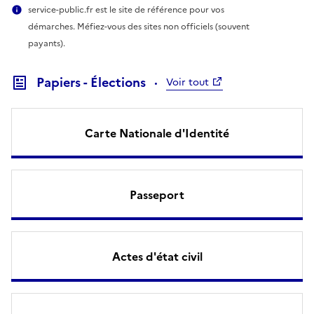
service-public.fr est le site de référence pour vos
démarches. Méfiez-vous des sites non officiels (souvent
payants).
Papiers - Élections
Voir tout
Carte Nationale d'Identité
Passeport
Actes d'état civil