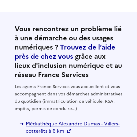
Vous rencontrez un problème lié
à une démarche ou des usages
numériques ?
Trouvez de l’aide
près de chez vous
grâce aux
lieux d'inclusion numérique et au
réseau France Services
Les agents France Services vous accueillent et vous
accompagnent dans vos démarches administratives
du quotidien (immatriculation de véhicule, RSA,
impôts, permis de conduire...)
Médiathéque Alexandre Dumas - Villers-
cotterêts à 6 km