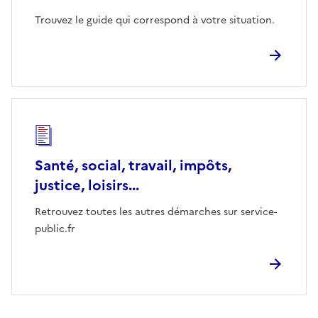
Trouvez le guide qui correspond à votre situation.
Santé, social, travail, impôts,
justice, loisirs...
Retrouvez toutes les autres démarches sur service-
public.fr