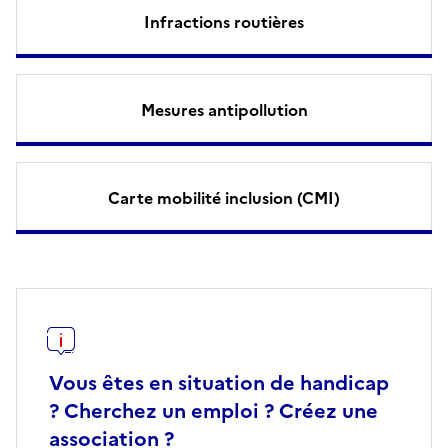
Infractions routières
Mesures antipollution
Carte mobilité inclusion (CMI)
Vous êtes en situation de handicap
? Cherchez un emploi ? Créez une
association ?