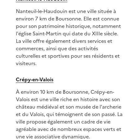
Nanteuil-le-Haudouin est une ville située à
environ 7 km de Boursonne. Elle est connue
pour son patrimoine historique, notamment
l'église Saint-Martin qui date du XIIIe siècle.
La ville offre également divers services et
commerces, ainsi que des activités
culturelles et sportives pour ses résidents et
visiteurs.
Crépy-en-Valois
À environ 10 km de Boursonne, Crépy-en-
Valois est une ville riche en histoire avec son
château médiéval et son musée de l'archerie
et du Valois, qui témoignent de son passé. La
ville propose également un cadre de vie
agréable avec de nombreux espaces verts et
une vie associative dynamique.