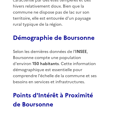
caractérisé par des étés tempérés et des
hivers relativement doux. Bien que la
commune ne dispose pas de lac sur son
territoire, elle est entourée d'un paysage
rural typique de la région.
Démographie de Boursonne
Selon les dernières données de l'
INSEE
,
Boursonne compte une population
d'environ
150 habitants
. Cette information
démographique est essentielle pour
comprendre l'échelle de la commune et ses
besoins en services et infrastructures.
Points d'Intérêt à Proximité
de Boursonne