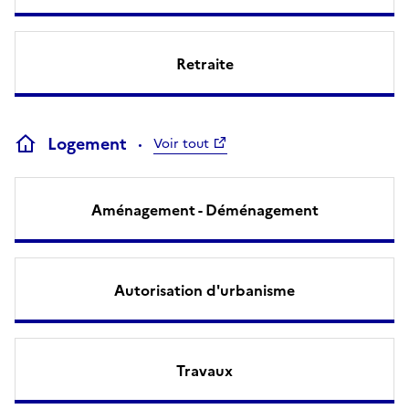
Retraite
Logement
Voir tout
Aménagement - Déménagement
Autorisation d'urbanisme
Travaux