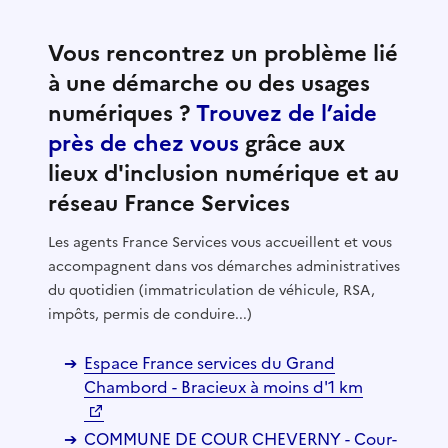
Vous rencontrez un problème lié
à une démarche ou des usages
numériques ?
Trouvez de l’aide
près de chez vous
grâce aux
lieux d'inclusion numérique et au
réseau France Services
Les agents France Services vous accueillent et vous
accompagnent dans vos démarches administratives
du quotidien (immatriculation de véhicule, RSA,
impôts, permis de conduire...)
Espace France services du Grand
Chambord - Bracieux à moins d'1 km
COMMUNE DE COUR CHEVERNY - Cour-