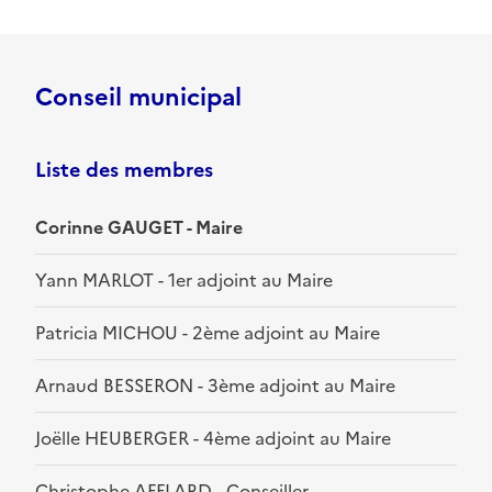
Conseil municipal
Liste des membres
Corinne GAUGET - Maire
Yann MARLOT - 1er adjoint au Maire
Patricia MICHOU - 2ème adjoint au Maire
Arnaud BESSERON - 3ème adjoint au Maire
Joëlle HEUBERGER - 4ème adjoint au Maire
Christophe AFFLARD - Conseiller