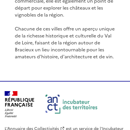
commerciale, elle est également un point de
départ pour explorer les châteaux et les
vignobles de la région.
Chacune de ces villes offre un aperçu unique
de la richesse historique et culturelle du Val
de Loire, faisant de la région autour de
Bracieux un lieu incontournable pour les
amateurs d'histoire, d'architecture et de vin.
RÉPUBLIQUE
FRANÇAISE
L'Annuaire des Collectivités
est un service de
l'Incubateur