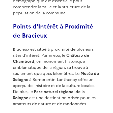
démographique est essentielle pour
comprendre la taille et la structure de la
population de la commune.
Points d'Intérêt à Proximité
de Bracieux
Bracieux est situé à proximité de plusieurs
sites d'intérêt. Parmi eux, le
Château de
Chambord
, un monument historique
emblématique de la région, se trouve à
seulement quelques kilomètres. Le
Musée de
Sologne
à Romorantin-Lanthenay offre un
aperçu de l'histoire et de la culture locales.
De plus, le
Parc naturel régional de la
Sologne
est une destination prisée pour les
amateurs de nature et de randonnées.