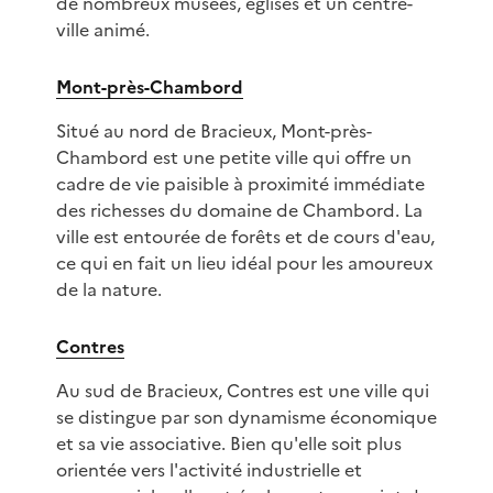
de nombreux musées, églises et un centre-
ville animé.
Mont-près-Chambord
Situé au nord de Bracieux, Mont-près-
Chambord est une petite ville qui offre un
cadre de vie paisible à proximité immédiate
des richesses du domaine de Chambord. La
ville est entourée de forêts et de cours d'eau,
ce qui en fait un lieu idéal pour les amoureux
de la nature.
Contres
Au sud de Bracieux, Contres est une ville qui
se distingue par son dynamisme économique
et sa vie associative. Bien qu'elle soit plus
orientée vers l'activité industrielle et