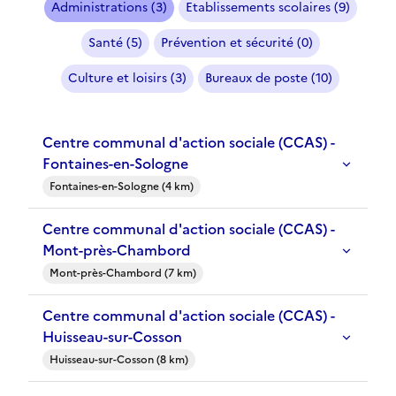
Administrations (3)
Etablissements scolaires (9)
Santé (5)
Prévention et sécurité (0)
Culture et loisirs (3)
Bureaux de poste (10)
Centre communal d'action sociale (CCAS) -
Fontaines-en-Sologne
Fontaines-en-Sologne (4 km)
Centre communal d'action sociale (CCAS) -
Mont-près-Chambord
Mont-près-Chambord (7 km)
Centre communal d'action sociale (CCAS) -
Huisseau-sur-Cosson
Huisseau-sur-Cosson (8 km)