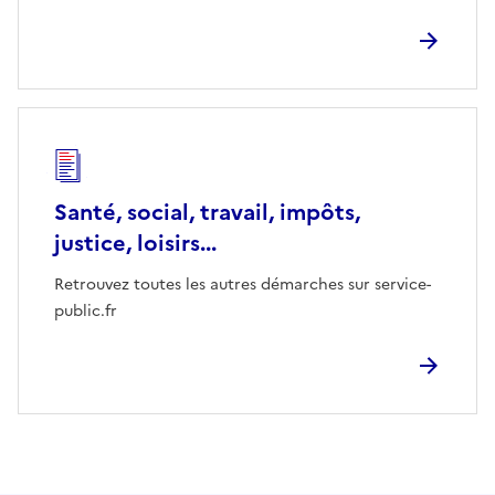
Santé, social, travail, impôts,
justice, loisirs...
Retrouvez toutes les autres démarches sur service-
public.fr