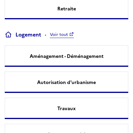
Retraite
Logement
Voir tout
Aménagement - Déménagement
Autorisation d'urbanisme
Travaux