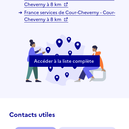
Cheverny à 8 km
France services de Cour-Cheverny - Cour-
Cheverny à 8 km
Accéder à la liste complète
Contacts utiles