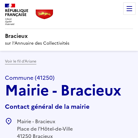
RÉPUBLIQUE
FRANÇAISE
Bracieux
sur l’Annuaire des Collectivités
Voir le fil d’Ariane
Commune (41250)
Mairie - Bracieux
Contact général de la mairie
Mairie - Bracieux
Place de l'Hôtel-de-Ville
41250 Bracieux