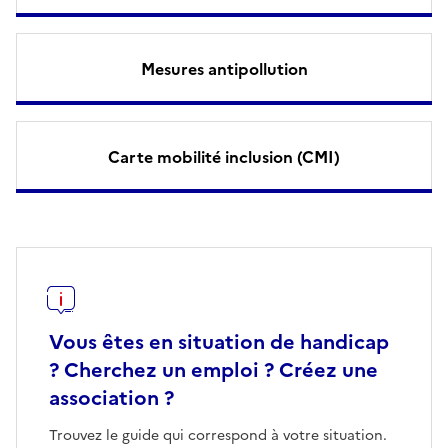
Mesures antipollution
Carte mobilité inclusion (CMI)
Vous êtes en situation de handicap
? Cherchez un emploi ? Créez une
association ?
Trouvez le guide qui correspond à votre situation.