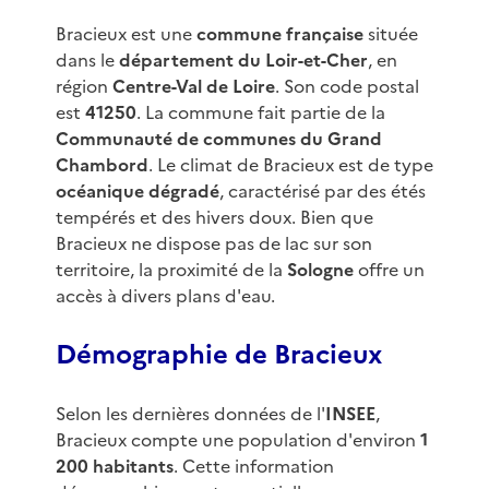
Bracieux est une
commune française
située
dans le
département du Loir-et-Cher
, en
région
Centre-Val de Loire
. Son code postal
est
41250
. La commune fait partie de la
Communauté de communes du Grand
Chambord
. Le climat de Bracieux est de type
océanique dégradé
, caractérisé par des étés
tempérés et des hivers doux. Bien que
Bracieux ne dispose pas de lac sur son
territoire, la proximité de la
Sologne
offre un
accès à divers plans d'eau.
Démographie de Bracieux
Selon les dernières données de l'
INSEE
,
Bracieux compte une population d'environ
1
200 habitants
. Cette information