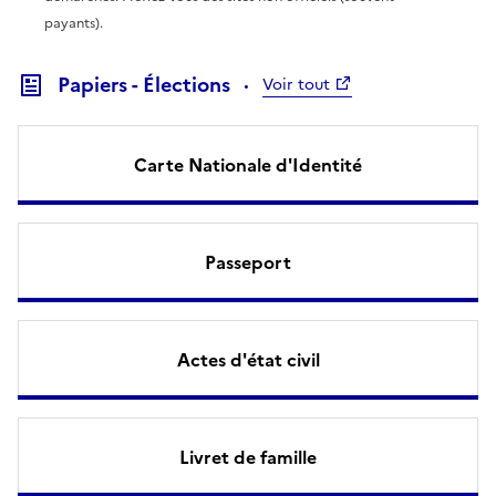
payants).
Papiers - Élections
Voir tout
Carte Nationale d'Identité
Passeport
Actes d'état civil
Livret de famille