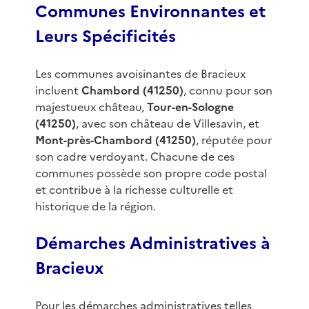
Communes Environnantes et
Leurs Spécificités
Les communes avoisinantes de Bracieux
incluent
Chambord (41250)
, connu pour son
majestueux château,
Tour-en-Sologne
(41250)
, avec son château de Villesavin, et
Mont-près-Chambord (41250)
, réputée pour
son cadre verdoyant. Chacune de ces
communes possède son propre code postal
et contribue à la richesse culturelle et
historique de la région.
Démarches Administratives à
Bracieux
Pour les démarches administratives telles