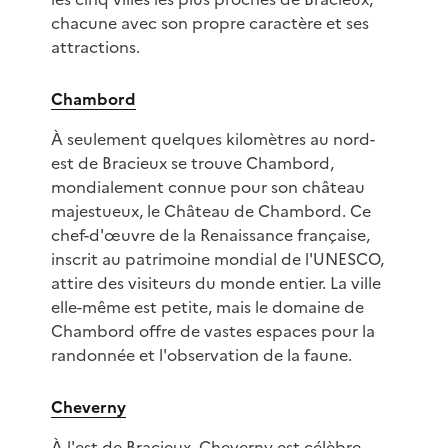
chacune avec son propre caractère et ses
attractions.
Chambord
À seulement quelques kilomètres au nord-
est de Bracieux se trouve Chambord,
mondialement connue pour son château
majestueux, le Château de Chambord. Ce
chef-d'œuvre de la Renaissance française,
inscrit au patrimoine mondial de l'UNESCO,
attire des visiteurs du monde entier. La ville
elle-même est petite, mais le domaine de
Chambord offre de vastes espaces pour la
randonnée et l'observation de la faune.
Cheverny
À l'est de Bracieux, Cheverny est célèbre