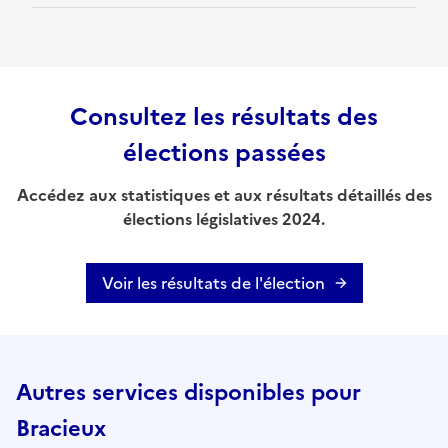
Consultez les résultats des
élections passées
Accédez aux statistiques et aux résultats détaillés des
élections législatives 2024.
Voir les résultats de l'élection
Autres services disponibles pour
Bracieux