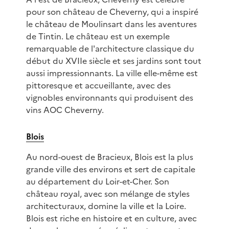
pour son château de Cheverny, qui a inspiré
le château de Moulinsart dans les aventures
de Tintin. Le château est un exemple
remarquable de l'architecture classique du
début du XVIIe siècle et ses jardins sont tout
aussi impressionnants. La ville elle-même est
pittoresque et accueillante, avec des
vignobles environnants qui produisent des
vins AOC Cheverny.
Blois
Au nord-ouest de Bracieux, Blois est la plus
grande ville des environs et sert de capitale
au département du Loir-et-Cher. Son
château royal, avec son mélange de styles
architecturaux, domine la ville et la Loire.
Blois est riche en histoire et en culture, avec