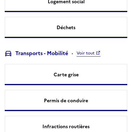
Logement social
Déchets
Transports - Mobilité
Voir tout
Carte grise
Permis de conduire
Infractions routières