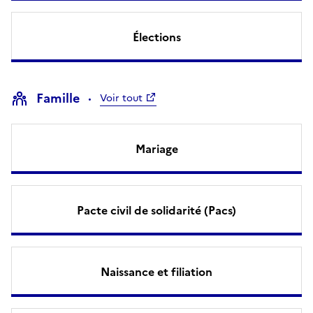
Élections
Famille
Voir tout
Mariage
Pacte civil de solidarité (Pacs)
Naissance et filiation