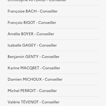
Françoise BACH - Conseiller
François BIGOT - Conseiller
Amélie BOYER - Conseiller
Isabelle GAGEY - Conseiller
Benjamin GENTY - Conseiller
Karine MACQRET - Conseiller
Damien MICHOUX - Conseiller
Michel PERROIT - Conseiller
Valérie TÉVENOT - Conseiller