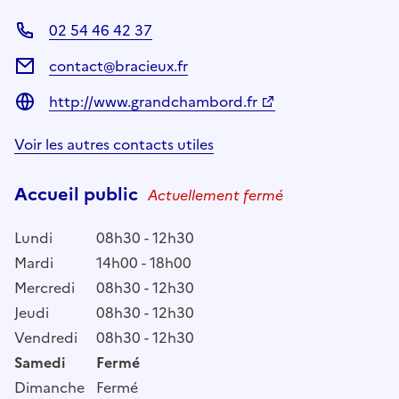
02 54 46 42 37
contact@bracieux.fr
http://www.grandchambord.fr
Voir les autres contacts utiles
Accueil public
Actuellement fermé
Lundi
08h30 - 12h30
Mardi
14h00 - 18h00
Mercredi
08h30 - 12h30
Jeudi
08h30 - 12h30
Vendredi
08h30 - 12h30
Samedi
Fermé
Dimanche
Fermé