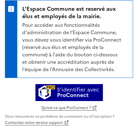
L'Espace Commune est reservé aux
élus et employés de la mairie.
Pour accéder aux fonctionnalités
d'administration de l'Espace Commune,
vous devez vous identifier via ProConnect
(réservé aux élus et employés de la
commune) à l'aide du bouton ci-dessous
et obtenir une accréditation auprès de
l'équipe de l'Annuaire des Collectivités.
S’identifier avec
ProConnect
Qu’est-ce que ProConnect ?
Vous rencontrez un problème de connexion ou d'inscription ?
Contactez notre service support