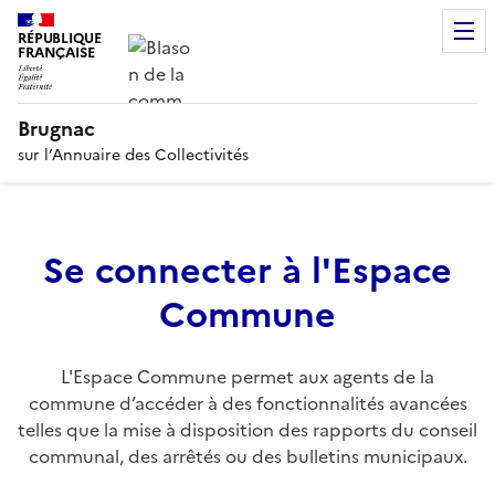
RÉPUBLIQUE
FRANÇAISE
Brugnac
sur l’Annuaire des Collectivités
Se connecter à l'Espace
Commune
L'Espace Commune permet aux agents de la
commune d’accéder à des fonctionnalités avancées
telles que la mise à disposition des rapports du conseil
communal, des arrêtés ou des bulletins municipaux.