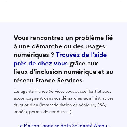
Vous rencontrez un problème lié
à une démarche ou des usages
numériques ?
Trouvez de l’aide
près de chez vous
grâce aux
lieux d'inclusion numérique et au
réseau France Services
Les agents France Services vous accueillent et vous
accompagnent dans vos démarches administratives
du quotidien (immatriculation de véhicule, RSA,
impôts, permis de conduire...)
Maison Landaise de la Solidarité Amou -