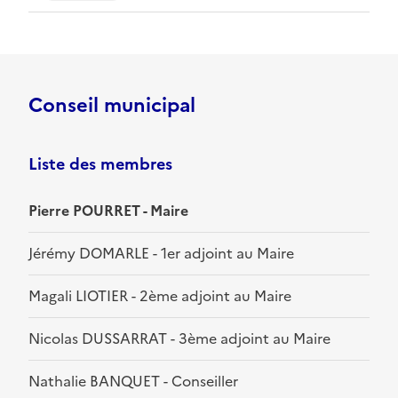
Conseil municipal
Liste des membres
Pierre POURRET - Maire
Jérémy DOMARLE - 1er adjoint au Maire
Magali LIOTIER - 2ème adjoint au Maire
Nicolas DUSSARRAT - 3ème adjoint au Maire
Nathalie BANQUET - Conseiller