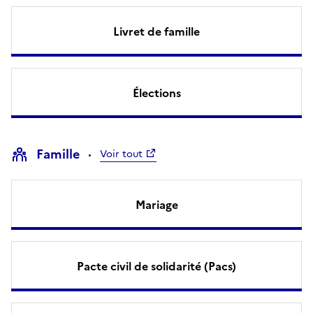
Livret de famille
Élections
Famille
Voir tout
Mariage
Pacte civil de solidarité (Pacs)