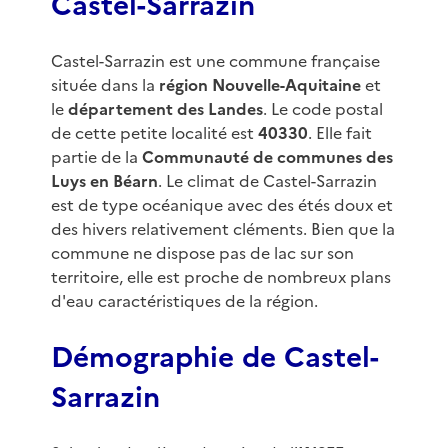
Castel-Sarrazin
Castel-Sarrazin est une commune française
située dans la
région Nouvelle-Aquitaine
et
le
département des Landes
. Le code postal
de cette petite localité est
40330
. Elle fait
partie de la
Communauté de communes des
Luys en Béarn
. Le climat de Castel-Sarrazin
est de type océanique avec des étés doux et
des hivers relativement cléments. Bien que la
commune ne dispose pas de lac sur son
territoire, elle est proche de nombreux plans
d'eau caractéristiques de la région.
Démographie de Castel-
Sarrazin