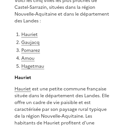
Voici les cinq villes les plus proches de
Castel-Sarrazin, situées dans la région
Nouvelle-Aquitaine et dans le département
des Landes :
Hauriet
Gaujacq
Pomarez
Amou
Hagetmau
Hauriet
Hauriet
est une petite commune française
située dans le département des Landes. Elle
offre un cadre de vie paisible et est
caractérisée par son paysage rural typique
de la région Nouvelle-Aquitaine. Les
habitants de Hauriet profitent d'une