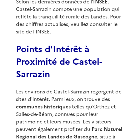
Selon les dernières données de l'
INSEE
,
Castel-Sarrazin compte une population qui
reflète la tranquillité rurale des Landes. Pour
des chiffres actualisés, veuillez consulter le
site de l'INSEE.
Points d'Intérêt à
Proximité de Castel-
Sarrazin
Les environs de Castel-Sarrazin regorgent de
sites d'intérêt. Parmi eux, on trouve des
communes historiques
telles qu'Orthez et
Salies-de-Béarn, connues pour leur
patrimoine et leurs musées. Les visiteurs
peuvent également profiter du
Parc Naturel
Régional des Landes de Gascogne
, situé à