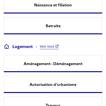
Naissance et filiation
Retraite
Logement
Voir tout
Aménagement - Déménagement
Autorisation d'urbanisme
Travaux