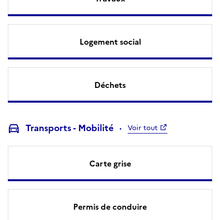
Logement social
Déchets
Transports - Mobilité
Voir tout
Carte grise
Permis de conduire