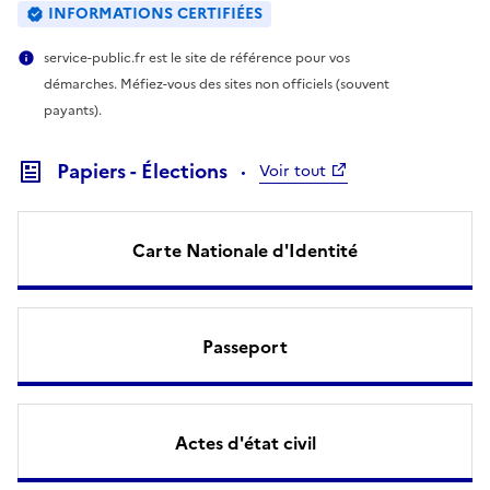
INFORMATIONS CERTIFIÉES
service-public.fr est le site de référence pour vos
démarches. Méfiez-vous des sites non officiels (souvent
payants).
Papiers - Élections
Voir tout
Carte Nationale d'Identité
Passeport
Actes d'état civil