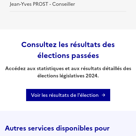
Jean-Yves PROST - Conseiller
Consultez les résultats des
élections passées
Accédez aux statistiques et aux résultats détaillés des
élections législatives 2024.
Voir les résultats de l'élection
Autres services disponibles pour