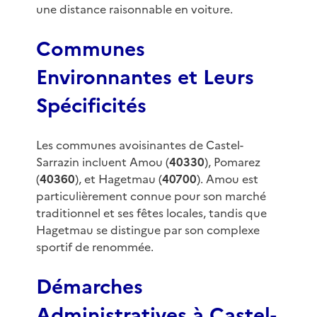
une distance raisonnable en voiture.
Communes
Environnantes et Leurs
Spécificités
Les communes avoisinantes de Castel-
Sarrazin incluent Amou (
40330
), Pomarez
(
40360
), et Hagetmau (
40700
). Amou est
particulièrement connue pour son marché
traditionnel et ses fêtes locales, tandis que
Hagetmau se distingue par son complexe
sportif de renommée.
Démarches
Administratives à Castel-