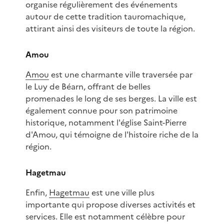
organise régulièrement des événements
autour de cette tradition tauromachique,
attirant ainsi des visiteurs de toute la région.
Amou
Amou
est une charmante ville traversée par
le Luy de Béarn, offrant de belles
promenades le long de ses berges. La ville est
également connue pour son patrimoine
historique, notamment l'église Saint-Pierre
d'Amou, qui témoigne de l'histoire riche de la
région.
Hagetmau
Enfin,
Hagetmau
est une ville plus
importante qui propose diverses activités et
services. Elle est notamment célèbre pour