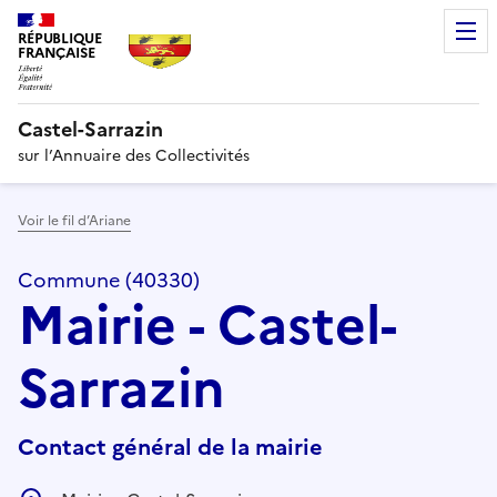
RÉPUBLIQUE
FRANÇAISE
Castel-Sarrazin
sur l’Annuaire des Collectivités
Voir le fil d’Ariane
Commune (40330)
Mairie - Castel-
Sarrazin
Contact général de la mairie