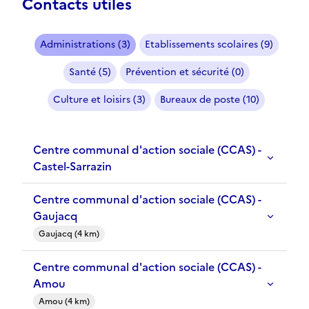
Contacts utiles
Administrations (3)
Etablissements scolaires (9)
Santé (5)
Prévention et sécurité (0)
Culture et loisirs (3)
Bureaux de poste (10)
Centre communal d'action sociale (CCAS) -
Castel-Sarrazin
Centre communal d'action sociale (CCAS) -
Gaujacq
Gaujacq (4 km)
Centre communal d'action sociale (CCAS) -
Amou
Amou (4 km)