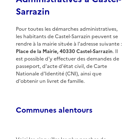
Sarrazin
Pour toutes les démarches administratives,
les habitants de Castel-Sarrazin peuvent se
rendre à la mairie située à l'adresse suivante :
Place de la Mairie, 40330 Castel-Sarrazin
. Il
est possible d'y effectuer des demandes de
passeport, d'acte d'état civil, de Carte
Nationale d'Identité (CNI), ainsi que
d'obtenir un livret de famille.
Communes alentours