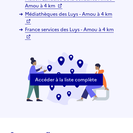
Amou à 4 km
Médiathèques des Luys - Amou à 4 km
France services des Luys - Amou à 4 km
Accéder à la liste complète