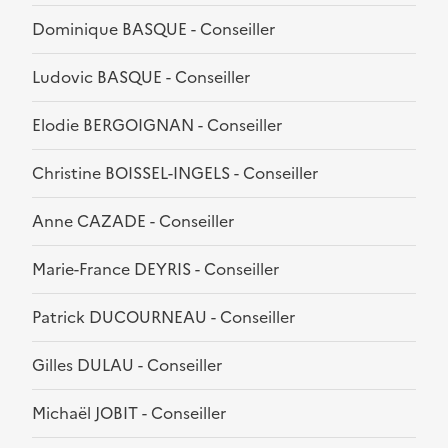
Dominique BASQUE - Conseiller
Ludovic BASQUE - Conseiller
Elodie BERGOIGNAN - Conseiller
Christine BOISSEL-INGELS - Conseiller
Anne CAZADE - Conseiller
Marie-France DEYRIS - Conseiller
Patrick DUCOURNEAU - Conseiller
Gilles DULAU - Conseiller
Michaël JOBIT - Conseiller