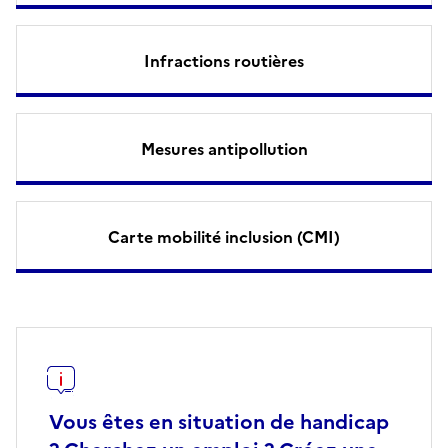
Infractions routières
Mesures antipollution
Carte mobilité inclusion (CMI)
Vous êtes en situation de handicap