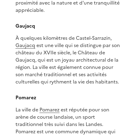
proximité avec la nature et d'une tranquillité
appréciable.
Gaujacq
À quelques kilomètres de Castel-Sarrazin,
Gaujacq
est une ville qui se distingue par son
château du XVIIe siècle, le Château de
Gaujacq, qui est un joyau architectural de la
région. La ville est également connue pour
son marché traditionnel et ses activités
culturelles qui rythment la vie des habitants.
Pomarez
La ville de
Pomarez
est réputée pour son
arène de course landaise, un sport
traditionnel très suivi dans les Landes.
Pomarez est une commune dynamique qui