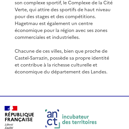
son complexe sportif, le Complexe de la Cité
Verte, qui attire des sportifs de haut niveau
pour des stages et des compétitions.
Hagetmau est également un centre
économique pour la région avec ses zones
commerciales et industrielles.
Chacune de ces villes, bien que proche de
Castel-Sarrazin, possède sa propre identité
et contribue à la richesse culturelle et
économique du département des Landes.
RÉPUBLIQUE
FRANÇAISE