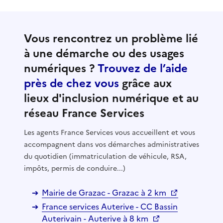
Vous rencontrez un problème lié
à une démarche ou des usages
numériques ?
Trouvez de l’aide
près de chez vous
grâce aux
lieux d'inclusion numérique et au
réseau France Services
Les agents France Services vous accueillent et vous
accompagnent dans vos démarches administratives
du quotidien (immatriculation de véhicule, RSA,
impôts, permis de conduire...)
Mairie de Grazac - Grazac à 2 km
France services Auterive - CC Bassin
Auterivain - Auterive à 8 km