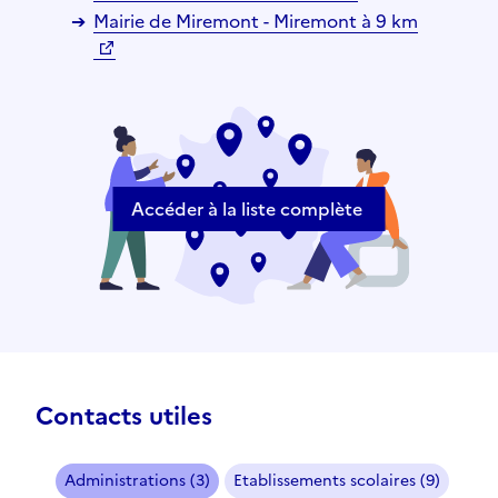
Mairie de Miremont - Miremont à 9 km
Accéder à la liste complète
Contacts utiles
Administrations (3)
Etablissements scolaires (9)