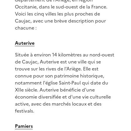
Occitanie, dans le sud-ouest de la France.
Voici les cinq villes les plus proches de
Caujac, avec une brève description pour
chacune :
Auterive
Située à environ 14 kilomètres au nord-ouest
de Caujac, Auterive est une ville qui se
trouve sur les rives de l'Ariège. Elle est
connue pour son patrimoine historique,
notamment l'église Saint-Paul qui date du
XIIe siècle. Auterive bénéficie d'une
économie diversifiée et d'une vie culturelle
active, avec des marchés locaux et des
festivals.
Pamiers