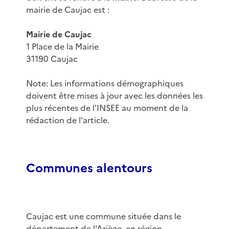
mairie de Caujac est :
Mairie de Caujac
1 Place de la Mairie
31190 Caujac
Note: Les informations démographiques
doivent être mises à jour avec les données les
plus récentes de l'INSEE au moment de la
rédaction de l'article.
Communes alentours
Caujac est une commune située dans le
département de l'Ariège, en région