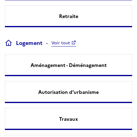
Retraite
Logement
Voir tout
Aménagement - Déménagement
Autorisation d'urbanisme
Travaux