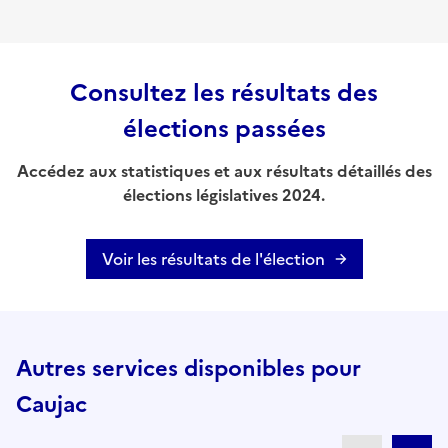
Consultez les résultats des
élections passées
Accédez aux statistiques et aux résultats détaillés des
élections législatives 2024.
Voir les résultats de l'élection
Autres services disponibles pour
Caujac