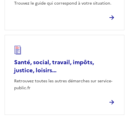
Trouvez le guide qui correspond à votre situation.
Santé, social, travail, impôts,
justice, loisirs...
Retrouvez toutes les autres démarches sur service-
public.fr