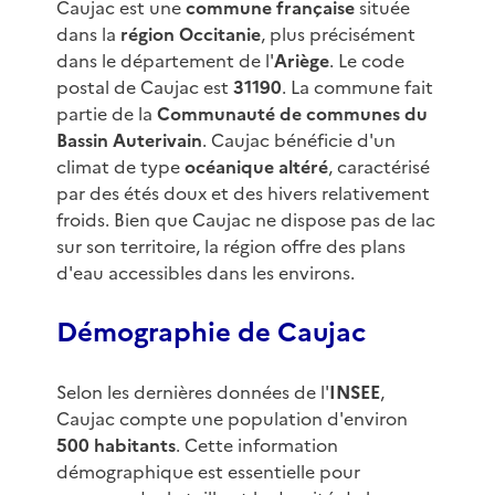
Caujac est une
commune française
située
dans la
région Occitanie
, plus précisément
dans le département de l'
Ariège
. Le code
postal de Caujac est
31190
. La commune fait
partie de la
Communauté de communes du
Bassin Auterivain
. Caujac bénéficie d'un
climat de type
océanique altéré
, caractérisé
par des étés doux et des hivers relativement
froids. Bien que Caujac ne dispose pas de lac
sur son territoire, la région offre des plans
d'eau accessibles dans les environs.
Démographie de Caujac
Selon les dernières données de l'
INSEE
,
Caujac compte une population d'environ
500 habitants
. Cette information
démographique est essentielle pour