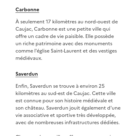
Carbonne
À seulement 17 kilomètres au nord-ouest de
Caujac, Carbonne est une petite ville qui
offre un cadre de vie paisible. Elle possède
un riche patrimoine avec des monuments
comme l'église Saint-Laurent et des vestiges
médiévaux.
Saverdun
Enfin, Saverdun se trouve à environ 25
kilomètres au sud-est de Caujac. Cette ville
est connue pour son histoire médiévale et
son château. Saverdun jouit également d'une
vie associative et sportive très développée,
avec de nombreuses infrastructures dédiées.