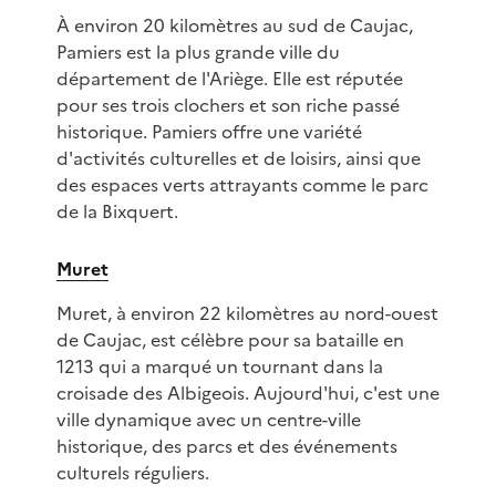
À environ 20 kilomètres au sud de Caujac,
Pamiers est la plus grande ville du
département de l'Ariège. Elle est réputée
pour ses trois clochers et son riche passé
historique. Pamiers offre une variété
d'activités culturelles et de loisirs, ainsi que
des espaces verts attrayants comme le parc
de la Bixquert.
Muret
Muret, à environ 22 kilomètres au nord-ouest
de Caujac, est célèbre pour sa bataille en
1213 qui a marqué un tournant dans la
croisade des Albigeois. Aujourd'hui, c'est une
ville dynamique avec un centre-ville
historique, des parcs et des événements
culturels réguliers.