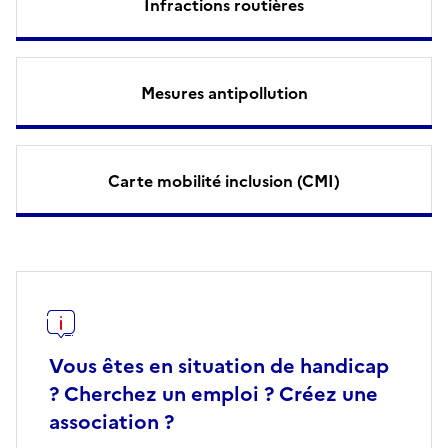
Infractions routières
Mesures antipollution
Carte mobilité inclusion (CMI)
Vous êtes en situation de handicap
? Cherchez un emploi ? Créez une
association ?