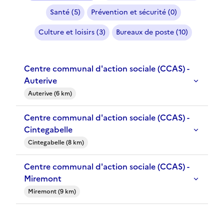
Santé (5)
Prévention et sécurité (0)
Culture et loisirs (3)
Bureaux de poste (10)
Centre communal d'action sociale (CCAS) -
Auterive
Auterive (6 km)
Centre communal d'action sociale (CCAS) -
Cintegabelle
Cintegabelle (8 km)
Centre communal d'action sociale (CCAS) -
Miremont
Miremont (9 km)