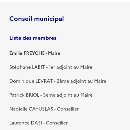
Conseil municipal
Liste des membres
Émilie FREYCHE - Maire
Stéphane LABIT - 1er adjoint au Maire
Dominique LEVRAT - 2ème adjoint au Maire
Patrick BRIOL - 3ème adjoint au Maire
Nadielle CAYUELAS - Conseiller
Laurence DASI - Conseiller