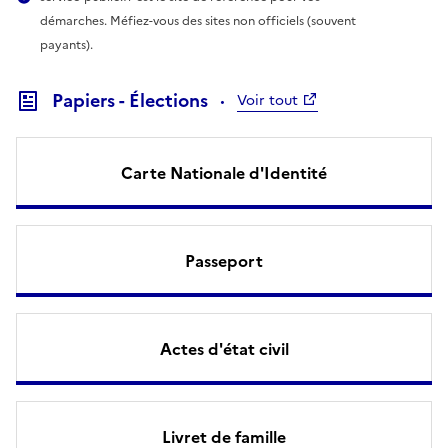
démarches. Méfiez-vous des sites non officiels (souvent
payants).
Papiers - Élections
Voir tout
Carte Nationale d'Identité
Passeport
Actes d'état civil
Livret de famille