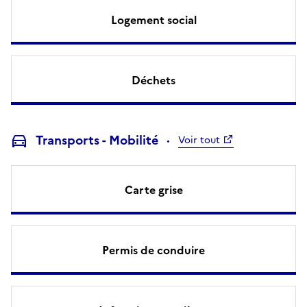
Logement social
Déchets
Transports - Mobilité
Voir tout
Carte grise
Permis de conduire