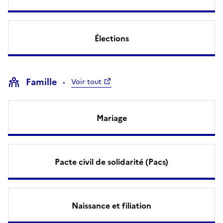
Élections
Famille
Voir tout
Mariage
Pacte civil de solidarité (Pacs)
Naissance et filiation