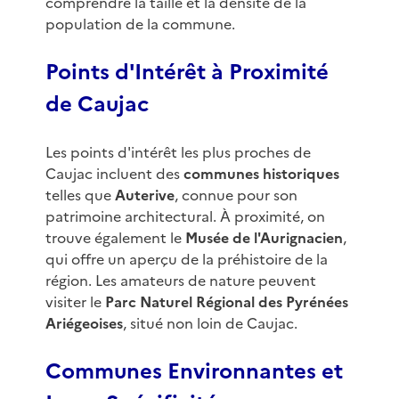
comprendre la taille et la densité de la
population de la commune.
Points d'Intérêt à Proximité
de Caujac
Les points d'intérêt les plus proches de
Caujac incluent des
communes historiques
telles que
Auterive
, connue pour son
patrimoine architectural. À proximité, on
trouve également le
Musée de l'Aurignacien
,
qui offre un aperçu de la préhistoire de la
région. Les amateurs de nature peuvent
visiter le
Parc Naturel Régional des Pyrénées
Ariégeoises
, situé non loin de Caujac.
Communes Environnantes et