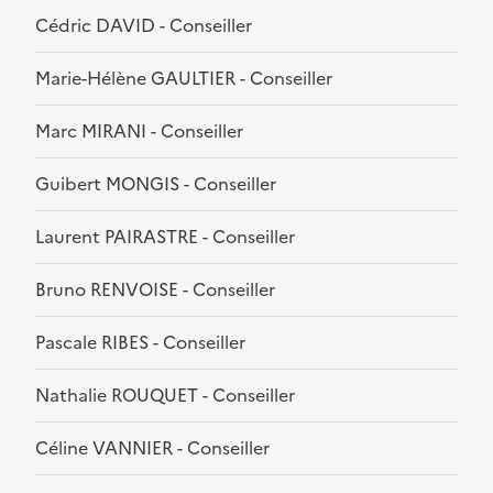
Cédric DAVID - Conseiller
Marie-Hélène GAULTIER - Conseiller
Marc MIRANI - Conseiller
Guibert MONGIS - Conseiller
Laurent PAIRASTRE - Conseiller
Bruno RENVOISE - Conseiller
Pascale RIBES - Conseiller
Nathalie ROUQUET - Conseiller
Céline VANNIER - Conseiller