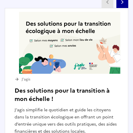
Partenai
Pa
J’agis
Des solutions pour la transition à
mon échelle !
J’agis simplifie le quotidien et guide les citoyens
dans la transition écologique en offrant un point
d’entrée unique vers des outils pratiques, des aides
financières et des solutions locales.