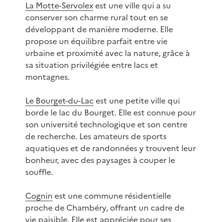
La Motte-Servolex
est une ville qui a su
conserver son charme rural tout en se
développant de manière moderne. Elle
propose un équilibre parfait entre vie
urbaine et proximité avec la nature, grâce à
sa situation privilégiée entre lacs et
montagnes.
Le Bourget-du-Lac
est une petite ville qui
borde le lac du Bourget. Elle est connue pour
son université technologique et son centre
de recherche. Les amateurs de sports
aquatiques et de randonnées y trouvent leur
bonheur, avec des paysages à couper le
souffle.
Cognin
est une commune résidentielle
proche de Chambéry, offrant un cadre de
vie paisible. Elle est appréciée pour ses