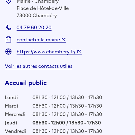
Mairie - Chambéry
Place de Hôtel-de-Ville
73000 Chambéry
04 79 60 20 20
contacter la mairie
https://www.chambery.fr/
Voir les autres contacts utiles
Accueil public
Lundi
08h30 - 12h00 / 13h30 - 17h30
Mardi
08h30 - 12h00 / 13h30 - 17h30
Mercredi
08h30 - 12h00 / 13h30 - 17h30
Jeudi
08h30 - 12h00 / 13h30 - 17h30
Vendredi
08h30 - 12h00 / 13h30 - 17h30