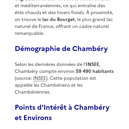
et méditerranéennes, ce qui entraîne des
étés chauds et des hivers froids. À proximité,
on trouve le
lac du Bourget
, le plus grand lac
naturel de France, offrant un cadre naturel
remarquable.
Démographie de Chambéry
Selon les dernières données de l'
INSEE
,
Chambéry compte environ
59 490 habitants
(source:
INSEE
). Cette population est
appelée les Chambériens et les
Chambériennes.
Points d'Intérêt à Chambéry
et Environs