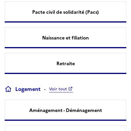
Pacte civil de solidarité (Pacs)
Naissance et filiation
Retraite
Logement
Voir tout
Aménagement - Déménagement