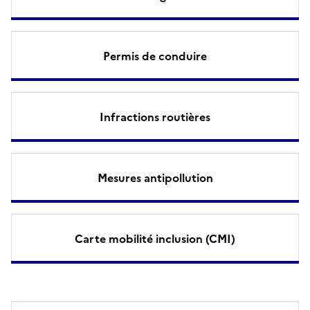
Permis de conduire
Infractions routières
Mesures antipollution
Carte mobilité inclusion (CMI)