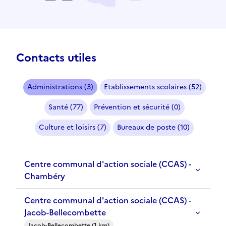
Contacts utiles
Administrations (3)
Etablissements scolaires (52)
Santé (77)
Prévention et sécurité (0)
Culture et loisirs (7)
Bureaux de poste (10)
Centre communal d'action sociale (CCAS) -
Chambéry
Centre communal d'action sociale (CCAS) -
Jacob-Bellecombette
Jacob-Bellecombette (1 km)