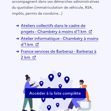
accompagnent dans vos démarches administratives
du quotidien (immatriculation de véhicule, RSA,
impôts, permis de conduire...)
Ateliers collectifs dans le cadre de
projets - Chambéry à moins d'1 km
Atelier informatique - Chambéry à moins
d'1 km
France services de Barberaz - Barberaz à
2 km
Accéder à la liste complète