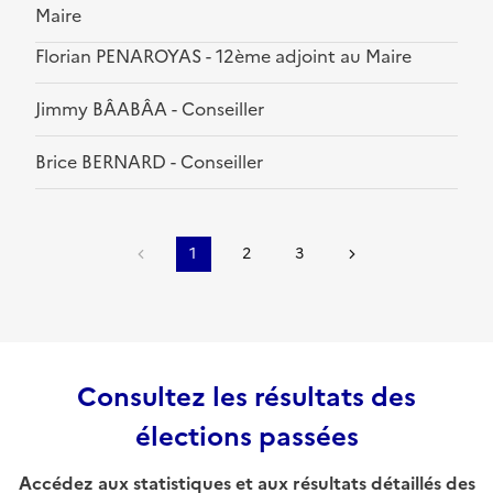
Maire
Florian PENAROYAS - 12ème adjoint au Maire
Jimmy BÂABÂA - Conseiller
Brice BERNARD - Conseiller
1
2
3
Consultez les résultats des
élections passées
Accédez aux statistiques et aux résultats détaillés des