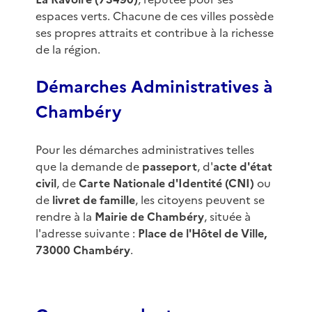
espaces verts. Chacune de ces villes possède
ses propres attraits et contribue à la richesse
de la région.
Démarches Administratives à
Chambéry
Pour les démarches administratives telles
que la demande de
passeport
, d'
acte d'état
civil
, de
Carte Nationale d'Identité (CNI)
ou
de
livret de famille
, les citoyens peuvent se
rendre à la
Mairie de Chambéry
, située à
l'adresse suivante :
Place de l'Hôtel de Ville,
73000 Chambéry
.