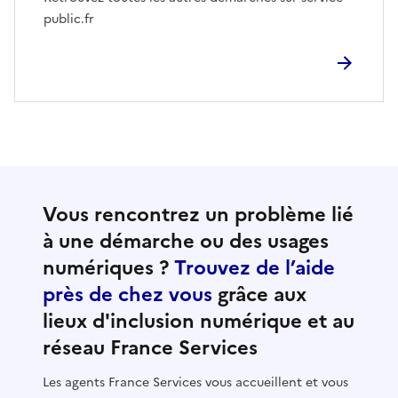
public.fr
Vous rencontrez un problème lié
à une démarche ou des usages
numériques ?
Trouvez de l’aide
près de chez vous
grâce aux
lieux d'inclusion numérique et au
réseau France Services
Les agents France Services vous accueillent et vous