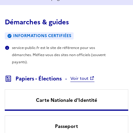
Démarches & guides
INFORMATIONS CERTIFIÉES
service-public.fr est le site de référence pour vos
démarches. Méfiez-vous des sites non officiels (souvent
payants).
Papiers - Élections
Voir tout
Carte Nationale d'Identité
Passeport