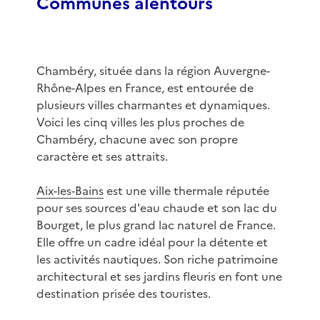
Communes alentours
Chambéry, située dans la région Auvergne-
Rhône-Alpes en France, est entourée de
plusieurs villes charmantes et dynamiques.
Voici les cinq villes les plus proches de
Chambéry, chacune avec son propre
caractère et ses attraits.
Aix-les-Bains
est une ville thermale réputée
pour ses sources d'eau chaude et son lac du
Bourget, le plus grand lac naturel de France.
Elle offre un cadre idéal pour la détente et
les activités nautiques. Son riche patrimoine
architectural et ses jardins fleuris en font une
destination prisée des touristes.