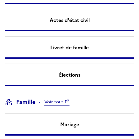
Actes d'état civil
Livret de famille
Élections
Famille
Voir tout
Mariage