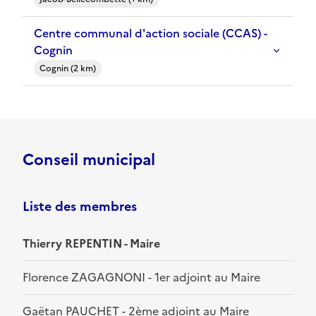
Centre communal d'action sociale (CCAS) -
Cognin
Cognin (2 km)
Conseil municipal
Liste des membres
Thierry REPENTIN - Maire
Florence ZAGAGNONI - 1er adjoint au Maire
Gaëtan PAUCHET - 2ème adjoint au Maire