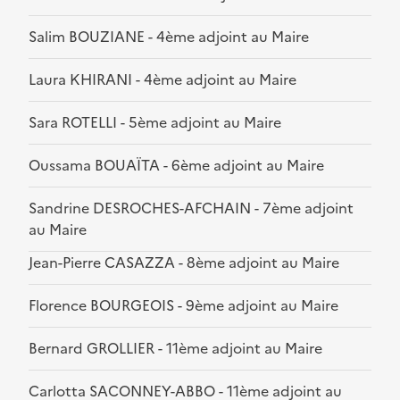
Salim BOUZIANE - 4ème adjoint au Maire
Laura KHIRANI - 4ème adjoint au Maire
Sara ROTELLI - 5ème adjoint au Maire
Oussama BOUAÏTA - 6ème adjoint au Maire
Sandrine DESROCHES-AFCHAIN - 7ème adjoint
au Maire
Jean-Pierre CASAZZA - 8ème adjoint au Maire
Florence BOURGEOIS - 9ème adjoint au Maire
Bernard GROLLIER - 11ème adjoint au Maire
Carlotta SACONNEY-ABBO - 11ème adjoint au