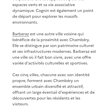
espaces verts et sa vie associative
dynamique. Cognin est également un point
de départ pour explorer les massifs
environnants.
Barberaz
est une autre ville voisine qui
bénéficie de la proximité avec Chambéry.
Elle se distingue par son patrimoine culturel
et ses infrastructures modernes. Barberaz est
une ville où il fait bon vivre, avec une offre
variée d'activités culturelles et sportives.
Ces cinq villes, chacune avec son identité
propre, forment avec Chambéry un
ensemble urbain diversifié et attractif,
offrant un large éventail d'expériences et de
découvertes pour les résidents et les
visiteurs.