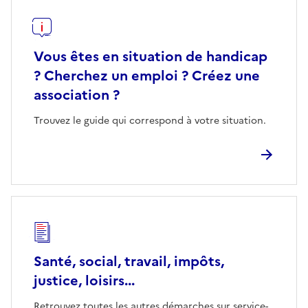
Vous êtes en situation de handicap
? Cherchez un emploi ? Créez une
association ?
Trouvez le guide qui correspond à votre situation.
Santé, social, travail, impôts,
justice, loisirs...
Retrouvez toutes les autres démarches sur service-