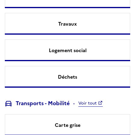
Travaux
Logement social
Déchets
Transports - Mobilité
Voir tout
Carte grise