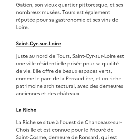
Gatien, son vieux quartier pittoresque, et ses
nombreux musées. Tours est également
réputée pour sa gastronomie et ses vins de
Loire.
Saint-Cyr-sur-Loire
Juste au nord de Tours, Saint-Cyr-sur-Loire est
une ville résidentielle prisée pour sa qualité
de vie. Elle offre de beaux espaces verts,
comme le parc de la Perraudière, et un riche
patrimoine architectural, avec des demeures
anciennes et des châteaux.
La Riche
La Riche se situe à l'ouest de Chanceaux-sur-
Choisille et est connue pour le Prieuré de
Saint-Cosme, demeure de Ronsard, qui est