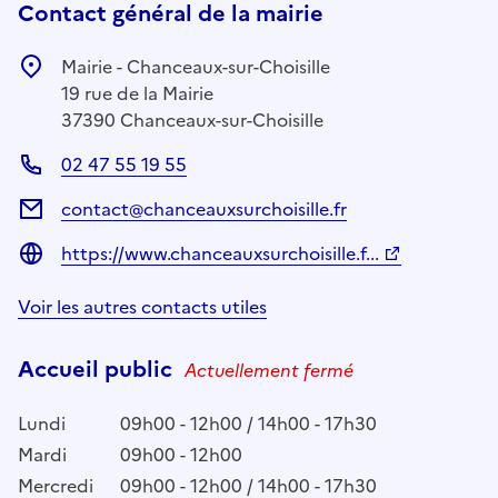
Contact général de la mairie
Mairie - Chanceaux-sur-Choisille
19 rue de la Mairie
37390 Chanceaux-sur-Choisille
02 47 55 19 55
contact@chanceauxsurchoisille.fr
https://www.chanceauxsurchoisille.f...
Voir les autres contacts utiles
Accueil public
Actuellement fermé
Lundi
09h00 - 12h00 / 14h00 - 17h30
Mardi
09h00 - 12h00
Mercredi
09h00 - 12h00 / 14h00 - 17h30