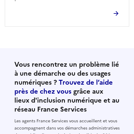
Vous rencontrez un problème lié
à une démarche ou des usages
numériques ?
Trouvez de l’aide
près de chez vous
grâce aux
lieux d'inclusion numérique et au
réseau France Services
Les agents France Services vous accueillent et vous
accompagnent dans vos démarches administratives