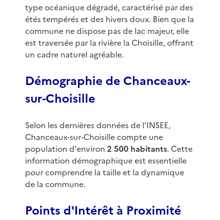
type océanique dégradé, caractérisé par des
étés tempérés et des hivers doux. Bien que la
commune ne dispose pas de lac majeur, elle
est traversée par la rivière la Choisille, offrant
un cadre naturel agréable.
Démographie de Chanceaux-
sur-Choisille
Selon les dernières données de l'INSEE,
Chanceaux-sur-Choisille compte une
population d'environ
2 500 habitants
. Cette
information démographique est essentielle
pour comprendre la taille et la dynamique
de la commune.
Points d'Intérêt à Proximité