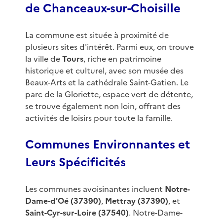
de Chanceaux-sur-Choisille
La commune est située à proximité de
plusieurs sites d'intérêt. Parmi eux, on trouve
la ville de
Tours
, riche en patrimoine
historique et culturel, avec son musée des
Beaux-Arts et la cathédrale Saint-Gatien. Le
parc de la Gloriette, espace vert de détente,
se trouve également non loin, offrant des
activités de loisirs pour toute la famille.
Communes Environnantes et
Leurs Spécificités
Les communes avoisinantes incluent
Notre-
Dame-d'Oé (37390)
,
Mettray (37390)
, et
Saint-Cyr-sur-Loire (37540)
. Notre-Dame-