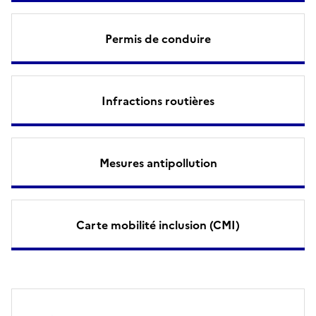
Permis de conduire
Infractions routières
Mesures antipollution
Carte mobilité inclusion (CMI)