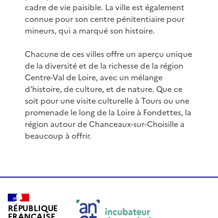
cadre de vie paisible. La ville est également
connue pour son centre pénitentiaire pour
mineurs, qui a marqué son histoire.
Chacune de ces villes offre un aperçu unique
de la diversité et de la richesse de la région
Centre-Val de Loire, avec un mélange
d'histoire, de culture, et de nature. Que ce
soit pour une visite culturelle à Tours ou une
promenade le long de la Loire à Fondettes, la
région autour de Chanceaux-sur-Choisille a
beaucoup à offrir.
RÉPUBLIQUE
FRANÇAISE