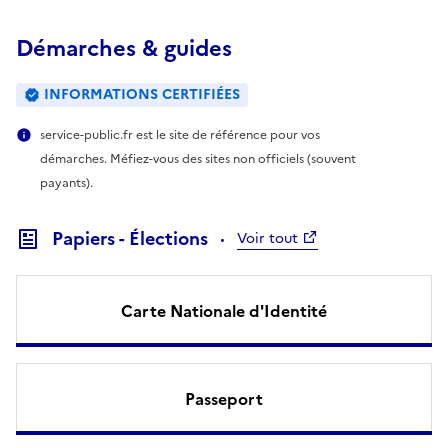
Démarches & guides
INFORMATIONS CERTIFIÉES
service-public.fr est le site de référence pour vos
démarches. Méfiez-vous des sites non officiels (souvent
payants).
Papiers - Élections
Voir tout
Carte Nationale d'Identité
Passeport