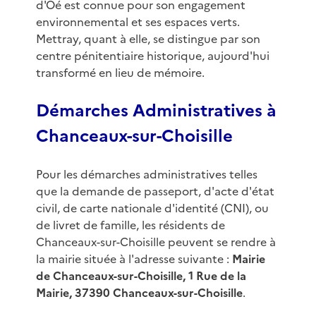
d'Oé est connue pour son engagement
environnemental et ses espaces verts.
Mettray, quant à elle, se distingue par son
centre pénitentiaire historique, aujourd'hui
transformé en lieu de mémoire.
Démarches Administratives à
Chanceaux-sur-Choisille
Pour les démarches administratives telles
que la demande de passeport, d'acte d'état
civil, de carte nationale d'identité (CNI), ou
de livret de famille, les résidents de
Chanceaux-sur-Choisille peuvent se rendre à
la mairie située à l'adresse suivante :
Mairie
de Chanceaux-sur-Choisille, 1 Rue de la
Mairie, 37390 Chanceaux-sur-Choisille
.