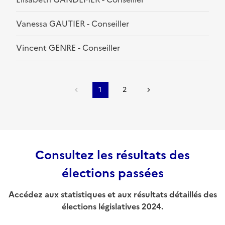
Vanessa GAUTIER - Conseiller
Vincent GENRE - Conseiller
1
2
Consultez les résultats des
élections passées
Accédez aux statistiques et aux résultats détaillés des
élections législatives 2024.