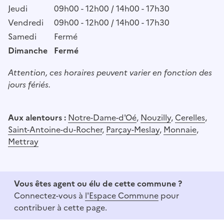
Jeudi
09h00 - 12h00 / 14h00 - 17h30
Vendredi
09h00 - 12h00 / 14h00 - 17h30
Samedi
Fermé
Dimanche
Fermé
Attention, ces horaires peuvent varier en fonction des
jours fériés.
Aux alentours :
Notre-Dame-d'Oé
,
Nouzilly
,
Cerelles
,
Saint-Antoine-du-Rocher
,
Parçay-Meslay
,
Monnaie
,
Mettray
Vous êtes agent ou élu de cette commune ?
Connectez-vous à
l'Espace Commune
pour
contribuer à cette page.