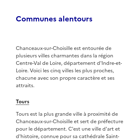
Communes alentours
Chanceaux-sur-Choisille est entourée de
plusieurs villes charmantes dans la région
Centre-Val de Loire, département d'Indre-et-
Loire. Voici les cinq villes les plus proches,
chacune avec son propre caractère et ses
attraits.
Tours
Tours est la plus grande ville à proximité de
Chanceaux-sur-Choisille et sert de préfecture
pour le département. C'est une ville d'art et
d'histoire, connue pour sa cathédrale Saint-