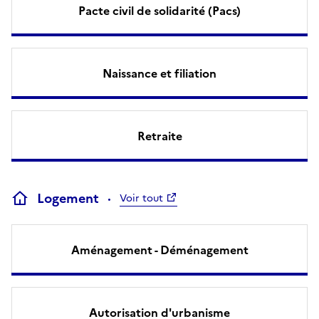
Pacte civil de solidarité (Pacs)
Naissance et filiation
Retraite
Logement
Voir tout
Aménagement - Déménagement
Autorisation d'urbanisme