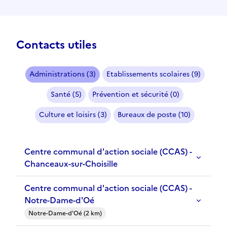
Contacts utiles
Administrations (3)
Etablissements scolaires (9)
Santé (5)
Prévention et sécurité (0)
Culture et loisirs (3)
Bureaux de poste (10)
Centre communal d'action sociale (CCAS) -
Chanceaux-sur-Choisille
Centre communal d'action sociale (CCAS) -
Notre-Dame-d'Oé
Notre-Dame-d'Oé (2 km)