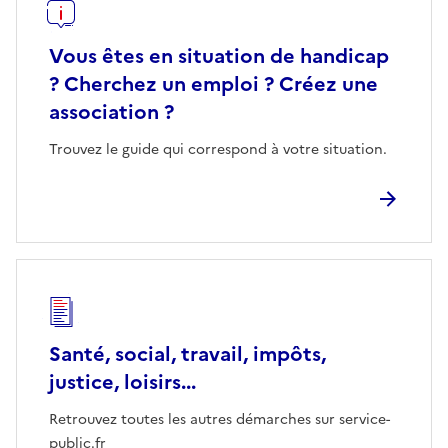
Vous êtes en situation de handicap
? Cherchez un emploi ? Créez une
association ?
Trouvez le guide qui correspond à votre situation.
Santé, social, travail, impôts,
justice, loisirs...
Retrouvez toutes les autres démarches sur service-
public.fr