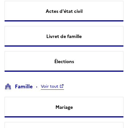
Actes d'état civil
Livret de famille
Élections
Famille
Voir tout
Mariage