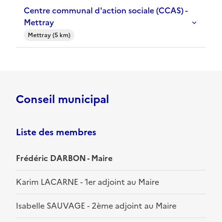
Centre communal d'action sociale (CCAS) -
Mettray
Mettray (5 km)
Conseil municipal
Liste des membres
Frédéric DARBON - Maire
Karim LACARNE - 1er adjoint au Maire
Isabelle SAUVAGE - 2ème adjoint au Maire