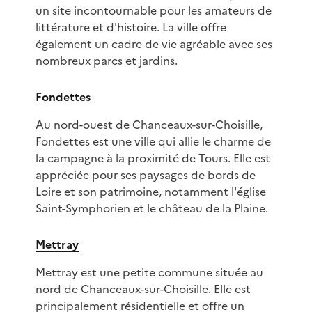
un site incontournable pour les amateurs de
littérature et d'histoire. La ville offre
également un cadre de vie agréable avec ses
nombreux parcs et jardins.
Fondettes
Au nord-ouest de Chanceaux-sur-Choisille,
Fondettes est une ville qui allie le charme de
la campagne à la proximité de Tours. Elle est
appréciée pour ses paysages de bords de
Loire et son patrimoine, notamment l'église
Saint-Symphorien et le château de la Plaine.
Mettray
Mettray est une petite commune située au
nord de Chanceaux-sur-Choisille. Elle est
principalement résidentielle et offre un