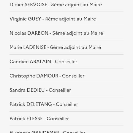
Didier SERVOISE - 3ème adjoint au Maire
Virginie GUEY - 4ème adjoint au Maire
Nicolas DARBON - 5ème adjoint au Maire
Marie LADENISE - 6ème adjoint au Maire
Candice ABALAIN - Conseiller
Christophe DAMOUR - Conseiller
Sandra DEDIEU - Conseiller
Patrick DELETANG - Conseiller
Patrick ETESSE - Conseiller
Elisabeth GANDEMER - Conseiller