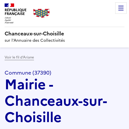
RÉPUBLIQUE
FRANÇAISE
Chanceaux-sur-Choisille
sur l’Annuaire des Collectivités
Voir le fil d’Ariane
Commune (37390)
Mairie -
Chanceaux-sur-
Choisille