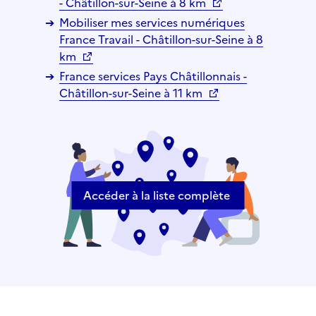
- Châtillon-sur-Seine à 8 km
Mobiliser mes services numériques
France Travail - Châtillon-sur-Seine à 8
km
France services Pays Châtillonnais -
Châtillon-sur-Seine à 11 km
Accéder à la liste complète