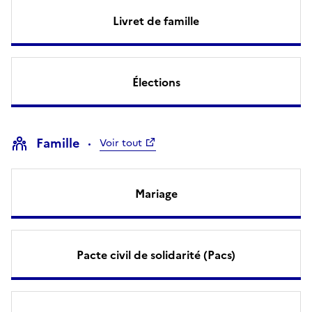
Livret de famille
Élections
Famille
Voir tout
Mariage
Pacte civil de solidarité (Pacs)