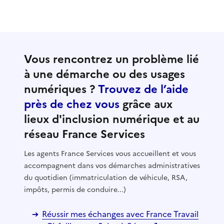
Vous rencontrez un problème lié
à une démarche ou des usages
numériques ?
Trouvez de l’aide
près de chez vous
grâce aux
lieux d'inclusion numérique et au
réseau France Services
Les agents France Services vous accueillent et vous
accompagnent dans vos démarches administratives
du quotidien (immatriculation de véhicule, RSA,
impôts, permis de conduire...)
Réussir mes échanges avec France Travail