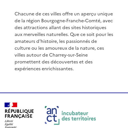
Chacune de ces villes offre un aperçu unique
de la région Bourgogne-Franche-Comté, avec
des attractions allant des sites historiques
aux merveilles naturelles. Que ce soit pour les
amateurs d'histoire, les passionnés de
culture ou les amoureux de la nature, ces
villes autour de Charrey-sur-Seine
promettent des découvertes et des
expériences enrichissantes.
RÉPUBLIQUE
FRANÇAISE