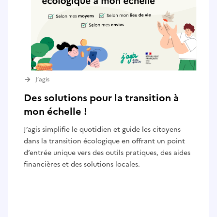
J’agis
Des solutions pour la transition à
mon échelle !
J’agis simplifie le quotidien et guide les citoyens
dans la transition écologique en offrant un point
d’entrée unique vers des outils pratiques, des aides
financières et des solutions locales.