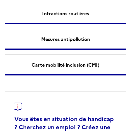
Infractions routières
Mesures antipollution
Carte mobilité inclusion (CMI)
Vous êtes en situation de handicap
? Cherchez un emploi ? Créez une