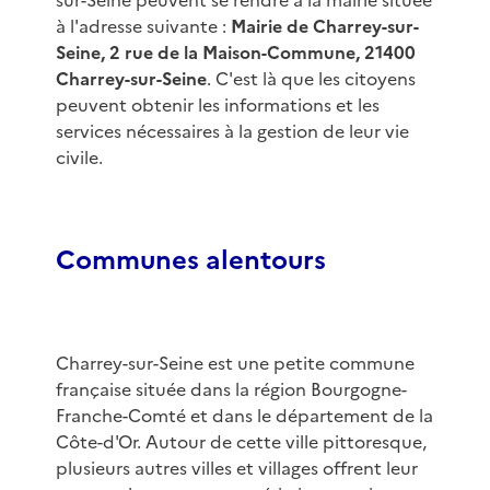
sur-Seine peuvent se rendre à la mairie située
à l'adresse suivante :
Mairie de Charrey-sur-
Seine, 2 rue de la Maison-Commune, 21400
Charrey-sur-Seine
. C'est là que les citoyens
peuvent obtenir les informations et les
services nécessaires à la gestion de leur vie
civile.
Communes alentours
Charrey-sur-Seine est une petite commune
française située dans la région Bourgogne-
Franche-Comté et dans le département de la
Côte-d'Or. Autour de cette ville pittoresque,
plusieurs autres villes et villages offrent leur