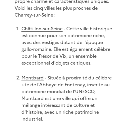
propre charme et caractéristiques uniques.
Voici les cinq villes les plus proches de
Charrey-sur-Seine :
Châtillon-sur-Seine
- Cette ville historique
est connue pour son patrimoine riche,
avec des vestiges datant de l'époque
gallo-romaine. Elle est également célèbre
pour le Trésor de Vix, un ensemble
exceptionnel d'objets celtiques.
Montbard
- Située à proximité du célèbre
site de l'Abbaye de Fontenay, inscrite au
patrimoine mondial de l'UNESCO,
Montbard est une ville qui offre un
mélange intéressant de culture et
d'histoire, avec un riche patrimoine
industriel.