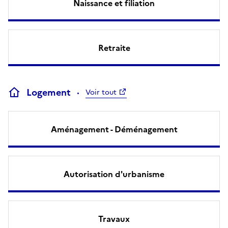
Naissance et filiation
Retraite
Logement
Voir tout
Aménagement - Déménagement
Autorisation d'urbanisme
Travaux