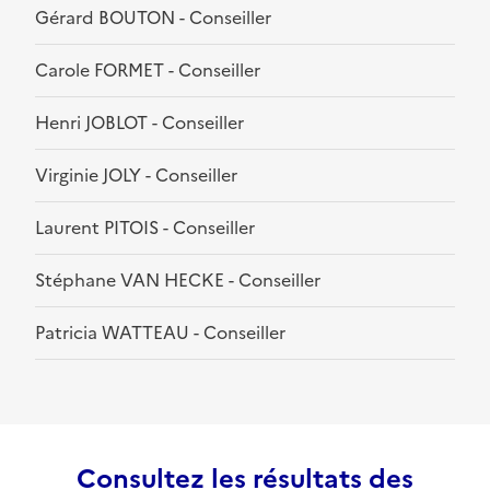
Gérard BOUTON - Conseiller
Carole FORMET - Conseiller
Henri JOBLOT - Conseiller
Virginie JOLY - Conseiller
Laurent PITOIS - Conseiller
Stéphane VAN HECKE - Conseiller
Patricia WATTEAU - Conseiller
Consultez les résultats des