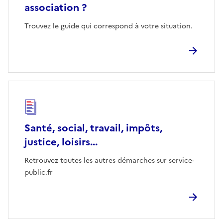
association ?
Trouvez le guide qui correspond à votre situation.
Santé, social, travail, impôts,
justice, loisirs...
Retrouvez toutes les autres démarches sur service-
public.fr