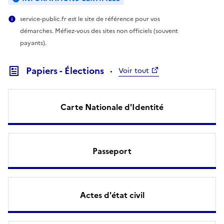
service-public.fr est le site de référence pour vos
démarches. Méfiez-vous des sites non officiels (souvent
payants).
Papiers - Élections
Voir tout
Carte Nationale d'Identité
Passeport
Actes d'état civil