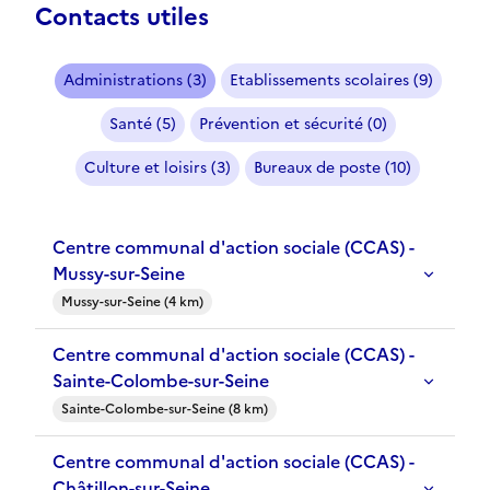
Contacts utiles
Administrations (3)
Etablissements scolaires (9)
Santé (5)
Prévention et sécurité (0)
Culture et loisirs (3)
Bureaux de poste (10)
Centre communal d'action sociale (CCAS) -
Mussy-sur-Seine
Mussy-sur-Seine (4 km)
Centre communal d'action sociale (CCAS) -
Sainte-Colombe-sur-Seine
Sainte-Colombe-sur-Seine (8 km)
Centre communal d'action sociale (CCAS) -
Châtillon-sur-Seine