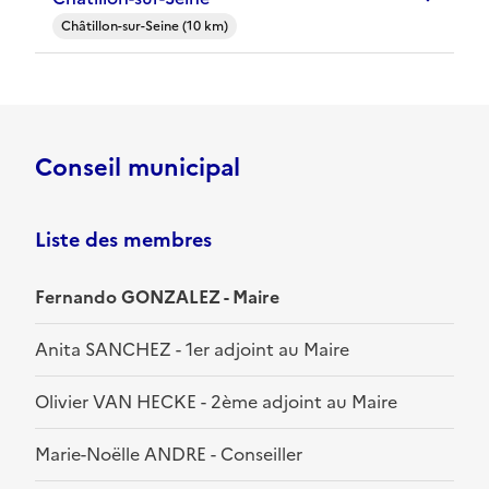
Châtillon-sur-Seine (10 km)
Conseil municipal
Liste des membres
Fernando GONZALEZ - Maire
Anita SANCHEZ - 1er adjoint au Maire
Olivier VAN HECKE - 2ème adjoint au Maire
Marie-Noëlle ANDRE - Conseiller