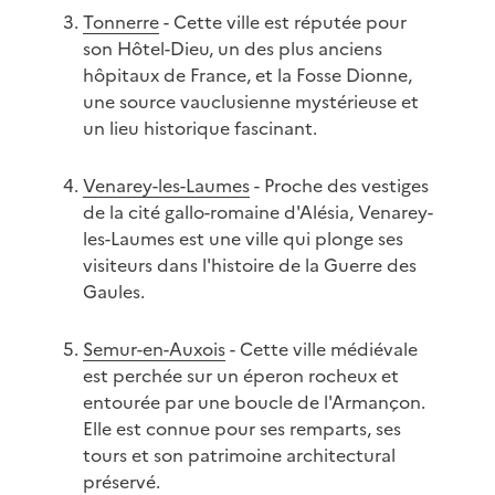
Tonnerre
- Cette ville est réputée pour
son Hôtel-Dieu, un des plus anciens
hôpitaux de France, et la Fosse Dionne,
une source vauclusienne mystérieuse et
un lieu historique fascinant.
Venarey-les-Laumes
- Proche des vestiges
de la cité gallo-romaine d'Alésia, Venarey-
les-Laumes est une ville qui plonge ses
visiteurs dans l'histoire de la Guerre des
Gaules.
Semur-en-Auxois
- Cette ville médiévale
est perchée sur un éperon rocheux et
entourée par une boucle de l'Armançon.
Elle est connue pour ses remparts, ses
tours et son patrimoine architectural
préservé.