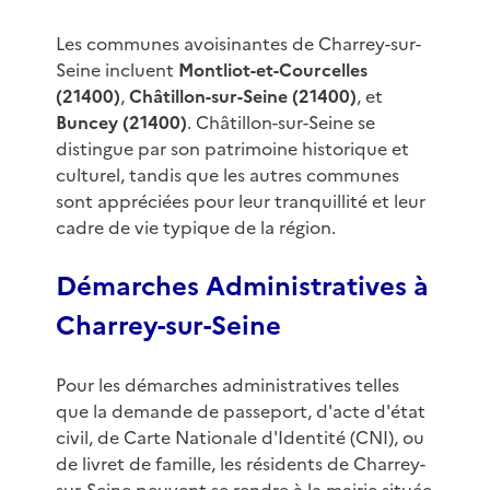
Les communes avoisinantes de Charrey-sur-
Seine incluent
Montliot-et-Courcelles
(21400)
,
Châtillon-sur-Seine (21400)
, et
Buncey (21400)
. Châtillon-sur-Seine se
distingue par son patrimoine historique et
culturel, tandis que les autres communes
sont appréciées pour leur tranquillité et leur
cadre de vie typique de la région.
Démarches Administratives à
Charrey-sur-Seine
Pour les démarches administratives telles
que la demande de passeport, d'acte d'état
civil, de Carte Nationale d'Identité (CNI), ou
de livret de famille, les résidents de Charrey-