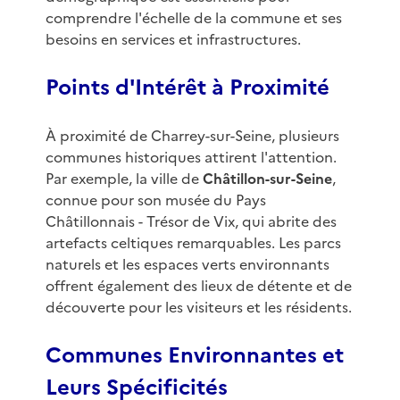
comprendre l'échelle de la commune et ses
besoins en services et infrastructures.
Points d'Intérêt à Proximité
À proximité de Charrey-sur-Seine, plusieurs
communes historiques attirent l'attention.
Par exemple, la ville de
Châtillon-sur-Seine
,
connue pour son musée du Pays
Châtillonnais - Trésor de Vix, qui abrite des
artefacts celtiques remarquables. Les parcs
naturels et les espaces verts environnants
offrent également des lieux de détente et de
découverte pour les visiteurs et les résidents.
Communes Environnantes et
Leurs Spécificités