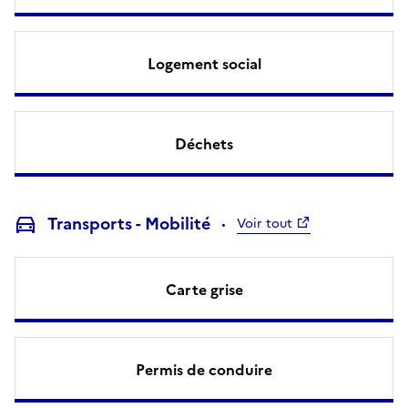
Logement social
Déchets
Transports - Mobilité
Voir tout
Carte grise
Permis de conduire